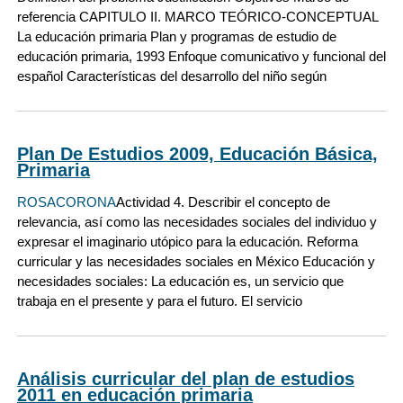
referencia CAPITULO II. MARCO TEÓRICO-CONCEPTUAL
La educación primaria Plan y programas de estudio de
educación primaria, 1993 Enfoque comunicativo y funcional del
español Características del desarrollo del niño según
Plan De Estudios 2009, Educación Básica,
Primaria
ROSACORONA
Actividad 4. Describir el concepto de
relevancia, así como las necesidades sociales del individuo y
expresar el imaginario utópico para la educación. Reforma
curricular y las necesidades sociales en México Educación y
necesidades sociales: La educación es, un servicio que
trabaja en el presente y para el futuro. El servicio
Análisis curricular del plan de estudios
2011 en educación primaria