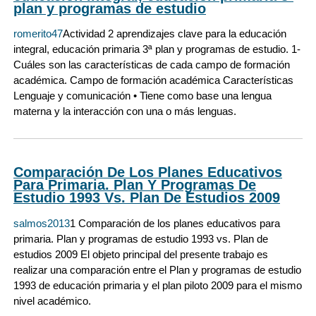
plan y programas de estudio
romerito47
Actividad 2 aprendizajes clave para la educación
integral, educación primaria 3ª plan y programas de estudio. 1-
Cuáles son las características de cada campo de formación
académica. Campo de formación académica Características
Lenguaje y comunicación • Tiene como base una lengua
materna y la interacción con una o más lenguas.
Comparación De Los Planes Educativos
Para Primaria. Plan Y Programas De
Estudio 1993 Vs. Plan De Estudios 2009
salmos2013
1 Comparación de los planes educativos para
primaria. Plan y programas de estudio 1993 vs. Plan de
estudios 2009 El objeto principal del presente trabajo es
realizar una comparación entre el Plan y programas de estudio
1993 de educación primaria y el plan piloto 2009 para el mismo
nivel académico.