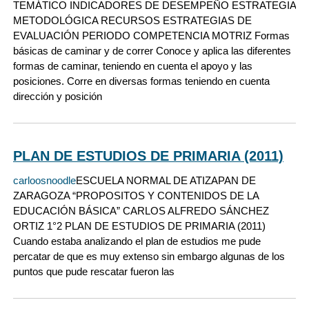
TEMÁTICO INDICADORES DE DESEMPEÑO ESTRATEGIA
METODOLÓGICA RECURSOS ESTRATEGIAS DE
EVALUACIÓN PERIODO COMPETENCIA MOTRIZ Formas
básicas de caminar y de correr Conoce y aplica las diferentes
formas de caminar, teniendo en cuenta el apoyo y las
posiciones. Corre en diversas formas teniendo en cuenta
dirección y posición
PLAN DE ESTUDIOS DE PRIMARIA (2011)
carloosnoodle
ESCUELA NORMAL DE ATIZAPAN DE
ZARAGOZA “PROPOSITOS Y CONTENIDOS DE LA
EDUCACIÓN BÁSICA” CARLOS ALFREDO SÁNCHEZ
ORTIZ 1°2 PLAN DE ESTUDIOS DE PRIMARIA (2011)
Cuando estaba analizando el plan de estudios me pude
percatar de que es muy extenso sin embargo algunas de los
puntos que pude rescatar fueron las