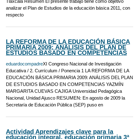
Tlaxcala Resumen El presente trabajo tiene como objetivo
analizar el Plan de Estudios de la educación básica 2011, con
respecto
LA REFORMA DE LA EDUCACIÓN BÁSICA
PRIMARIA 2009: ANÁLISIS DEL PLAN DE
ESTUDIOS BASADO EN COMPETENCIAS
eduardocompadre
XI Congreso Nacional de Investigación
Educativa / 2. Currículum / Ponencia 1 LA REFORMA DE LA
EDUCACIÓN BÁSICA PRIMARIA 2009: ANÁLISIS DEL PLAN
DE ESTUDIOS BASADO EN COMPETENCIAS YAZMÍN
MARGARITA CUEVAS CAJIGA Universidad Pedagógica
Nacional, Unidad Ajusco RESUMEN: En agosto de 2009 la
Secretaría de Educación Pública (SEP) puso en
Actividad Aprendizajes clave para la
educación integral, educación primaria 3ª