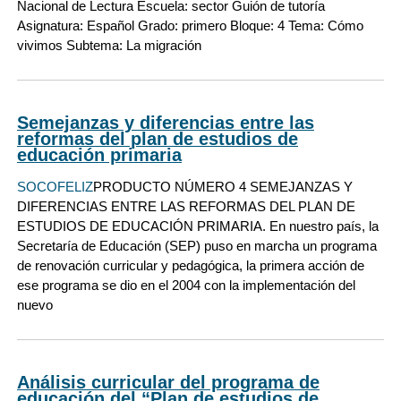
Nacional de Lectura Escuela: sector Guión de tutoría
Asignatura: Español Grado: primero Bloque: 4 Tema: Cómo
vivimos Subtema: La migración
Semejanzas y diferencias entre las
reformas del plan de estudios de
educación primaria
SOCOFELIZ
PRODUCTO NÚMERO 4 SEMEJANZAS Y
DIFERENCIAS ENTRE LAS REFORMAS DEL PLAN DE
ESTUDIOS DE EDUCACIÓN PRIMARIA. En nuestro país, la
Secretaría de Educación (SEP) puso en marcha un programa
de renovación curricular y pedagógica, la primera acción de
ese programa se dio en el 2004 con la implementación del
nuevo
Análisis curricular del programa de
educación del “Plan de estudios de