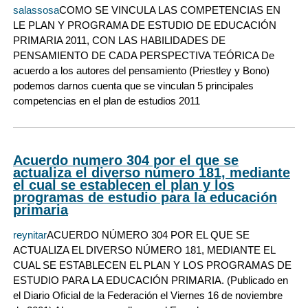
salassosa
COMO SE VINCULA LAS COMPETENCIAS EN
LE PLAN Y PROGRAMA DE ESTUDIO DE EDUCACIÓN
PRIMARIA 2011, CON LAS HABILIDADES DE
PENSAMIENTO DE CADA PERSPECTIVA TEÓRICA De
acuerdo a los autores del pensamiento (Priestley y Bono)
podemos darnos cuenta que se vinculan 5 principales
competencias en el plan de estudios 2011
Acuerdo numero 304 por el que se
actualiza el diverso número 181, mediante
el cual se establecen el plan y los
programas de estudio para la educación
primaria
reynitar
ACUERDO NÚMERO 304 POR EL QUE SE
ACTUALIZA EL DIVERSO NÚMERO 181, MEDIANTE EL
CUAL SE ESTABLECEN EL PLAN Y LOS PROGRAMAS DE
ESTUDIO PARA LA EDUCACIÓN PRIMARIA. (Publicado en
el Diario Oficial de la Federación el Viernes 16 de noviembre