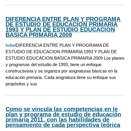
DIFERENCIA ENTRE PLAN Y PROGRAMA
DE ESTUDIO DE EDUCACION PRIMARIA
1993 Y PLAN DE ESTUDIO EDUCACION
BASICA PRIMARIA 2009
bobel
DIFERENCIA ENTRE PLAN Y PROGRAMA DE
ESTUDIO DE EDUCACION PRIMARIA 1993 Y PLAN DE
ESTUDIO EDUCACION BASICA PRIMARIA 2009 Los planes
y programas del estudio de 1993, tiene un enfoque
constructivista y se organiza por asignaturas básicas en la
educación primaria. Cada asignatura tiene su enfoque sus
propósitos y sus
Como se vincula las competencias en le
plan y programa de estudio de educación
primaria 2011, con las habilidades de
pensamiento de cada perspectiva teórica