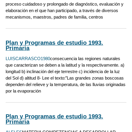
proceso cuidadoso y prolongado de diagnóstico, evaluación y
elaboración en el que han participado, a través de diversos
mecanismos, maestros, padres de familia, centros
Plan y Programas de estudio 1993.
Primaria
LUISCARRASCO1980
consecuencia las regiones naturales
que caracterizan se deben a la latitud y la respectivamente. a)
longitud b) inclinación del eje terrestre c) incidencia de la luz
del Sol d) altitud 8- Lee el texto:”Las grandes zonas boscosas
dependen del relieve y la temperatura, de las lluvias originadas
por la evaporación
Plan y Programas de estudio 1993.
Primaria