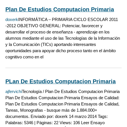
Plan De Estudios Computacion Primaria
doxerk
INFORMÁTICA – PRIMARIA CICLO ESCOLAR 2011
-2012 OBJETIVO GENERAL: Potenciar, favorecer y
desarrollar el proceso de enseñanza - aprendizaje en los
alumnos mediante el uso de las Tecnologías de la Información
y la Comunicación (TICs) aportando interesantes
oportunidades para apoyar dicho proceso tanto en el ámbito
cognitivo como en el
PLan De Estudios Computacion Primaria
ajfervichi
Tecnología / Plan De Estudios Computacion Primaria
Plan De Estudios Computacion Primaria Ensayos de Calidad:
Plan De Estudios Computacion Primaria Ensayos de Calidad,
Tareas, Monografias - busque más de 1.884.000+
documentos. Enviado por: doxerk 14 marzo 2014 Tags:
Palabras: 5346 | Páginas: 22 Views: 106 Leer Ensayo