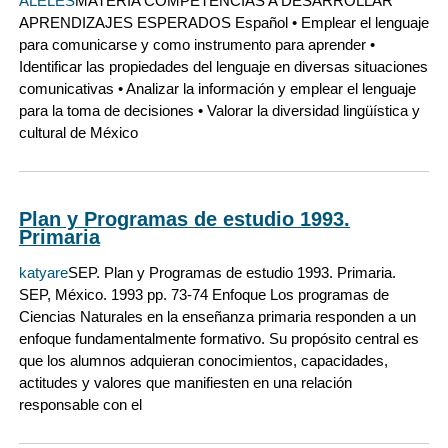
ALELES
MATERIA COMPETENCIAS A DESARROLLAR
APRENDIZAJES ESPERADOS Español • Emplear el lenguaje
para comunicarse y como instrumento para aprender •
Identificar las propiedades del lenguaje en diversas situaciones
comunicativas • Analizar la información y emplear el lenguaje
para la toma de decisiones • Valorar la diversidad lingüística y
cultural de México
Plan y Programas de estudio 1993.
Primaria
katyare
SEP. Plan y Programas de estudio 1993. Primaria.
SEP, México. 1993 pp. 73-74 Enfoque Los programas de
Ciencias Naturales en la enseñanza primaria responden a un
enfoque fundamentalmente formativo. Su propósito central es
que los alumnos adquieran conocimientos, capacidades,
actitudes y valores que manifiesten en una relación
responsable con el