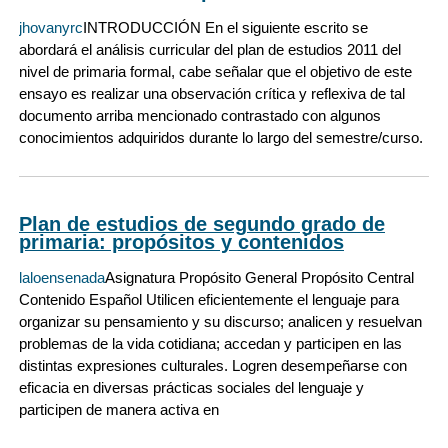
jhovanyrc
INTRODUCCIÓN En el siguiente escrito se
abordará el análisis curricular del plan de estudios 2011 del
nivel de primaria formal, cabe señalar que el objetivo de este
ensayo es realizar una observación crítica y reflexiva de tal
documento arriba mencionado contrastado con algunos
conocimientos adquiridos durante lo largo del semestre/curso.
Plan de estudios de segundo grado de
primaria: propósitos y contenidos
laloensenada
Asignatura Propósito General Propósito Central
Contenido Español Utilicen eficientemente el lenguaje para
organizar su pensamiento y su discurso; analicen y resuelvan
problemas de la vida cotidiana; accedan y participen en las
distintas expresiones culturales. Logren desempeñarse con
eficacia en diversas prácticas sociales del lenguaje y
participen de manera activa en