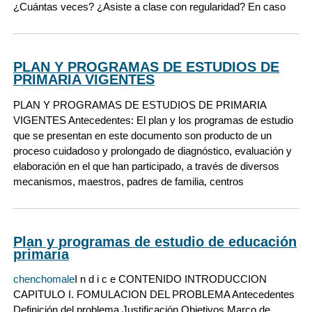
¿Cuántas veces? ¿Asiste a clase con regularidad? En caso
PLAN Y PROGRAMAS DE ESTUDIOS DE
PRIMARIA VIGENTES
PLAN Y PROGRAMAS DE ESTUDIOS DE PRIMARIA
VIGENTES Antecedentes: El plan y los programas de estudio
que se presentan en este documento son producto de un
proceso cuidadoso y prolongado de diagnóstico, evaluación y
elaboración en el que han participado, a través de diversos
mecanismos, maestros, padres de familia, centros
Plan y programas de estudio de educación
primaria
chenchomale
I n d i c e CONTENIDO INTRODUCCION
CAPITULO I. FOMULACION DEL PROBLEMA Antecedentes
Definición del problema Justificación Objetivos Marco de