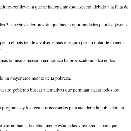
res conllevan a que se incremente este aspecto, debido a la falta de
 3 aspectos anteriores sin que hayan oportunidades para los jóvenes
cto el país tiende a volverse más inseguro por no tratar de manera
s.
la misma recesión económica ha provocado un alza en los
 un mayor crecimiento de la pobreza.
stro gobierno buscar alternativas que permitan atacar todos los
programas y los recursos necesarios para atender a la población en
as no han sido debidamente estudiadas y reforzadas para que