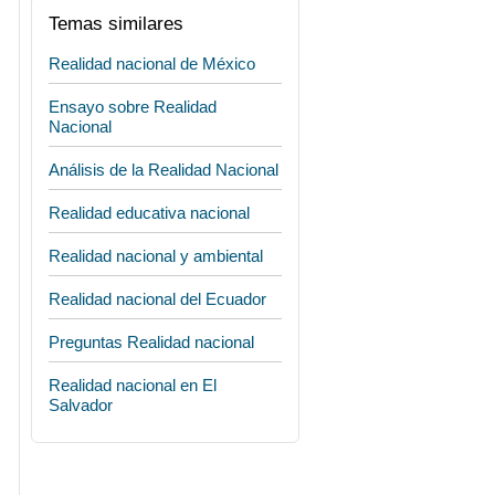
Temas similares
Realidad nacional de México
Ensayo sobre Realidad
Nacional
Análisis de la Realidad Nacional
Realidad educativa nacional
Realidad nacional y ambiental
Realidad nacional del Ecuador
Preguntas Realidad nacional
Realidad nacional en El
Salvador