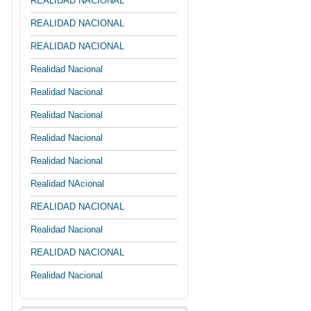
REALIDAD NACIONAL
REALIDAD NACIONAL
REALIDAD NACIONAL
Realidad Nacional
Realidad Nacional
Realidad Nacional
Realidad Nacional
Realidad Nacional
Realidad NAcional
REALIDAD NACIONAL
Realidad Nacional
REALIDAD NACIONAL
Realidad Nacional