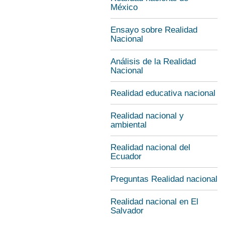
México
Ensayo sobre Realidad
Nacional
Análisis de la Realidad
Nacional
Realidad educativa nacional
Realidad nacional y
ambiental
Realidad nacional del
Ecuador
Preguntas Realidad nacional
Realidad nacional en El
Salvador