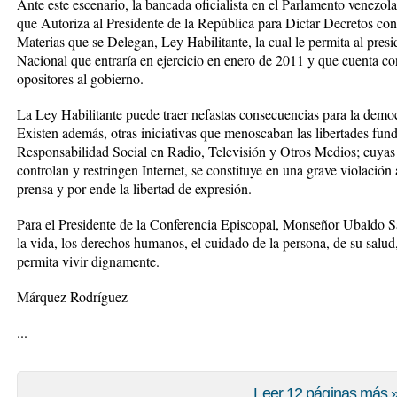
Ante este escenario, la bancada oficialista en el Parlamento venezo
que Autoriza al Presidente de la República para Dictar Decretos co
Materias que se Delegan, Ley Habilitante, la cual le permita al pre
Nacional que entraría en ejercicio en enero de 2011 y que cuenta c
opositores al gobierno.
La Ley Habilitante puede traer nefastas consecuencias para la democ
Existen además, otras iniciativas que menoscaban las libertades fun
Responsabilidad Social en Radio, Televisión y Otros Medios; cuyas 
controlan y restringen Internet, se constituye en una grave violación 
prensa y por ende la libertad de expresión.
Para el Presidente de la Conferencia Episcopal, Monseñor Ubaldo S
la vida, los derechos humanos, el cuidado de la persona, de su salud
permita vivir dignamente.
Márquez Rodríguez
...
Leer 12 páginas más 