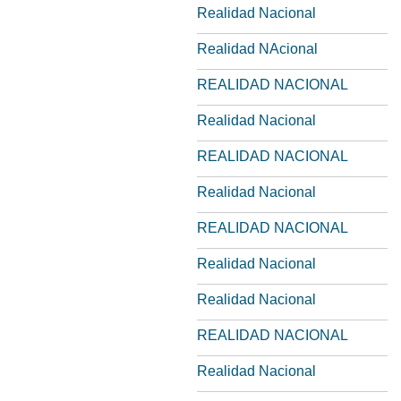
Realidad Nacional
Realidad NAcional
REALIDAD NACIONAL
Realidad Nacional
REALIDAD NACIONAL
Realidad Nacional
REALIDAD NACIONAL
Realidad Nacional
Realidad Nacional
REALIDAD NACIONAL
Realidad Nacional