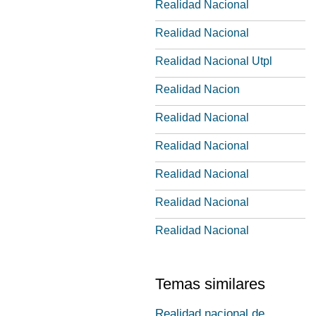
Realidad Nacional
Realidad Nacional
Realidad Nacional Utpl
Realidad Nacion
Realidad Nacional
Realidad Nacional
Realidad Nacional
Realidad Nacional
Realidad Nacional
Temas similares
Realidad nacional de