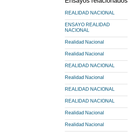
Ensayos relacionados
REALIDAD NACIONAL
ENSAYO REALIDAD
NACIONAL
Realidad Nacional
Realidad Nacional
REALIDAD NACIONAL
Realidad Nacional
REALIDAD NACIONAL
REALIDAD NACIONAL
Realidad Nacional
Realidad Nacional