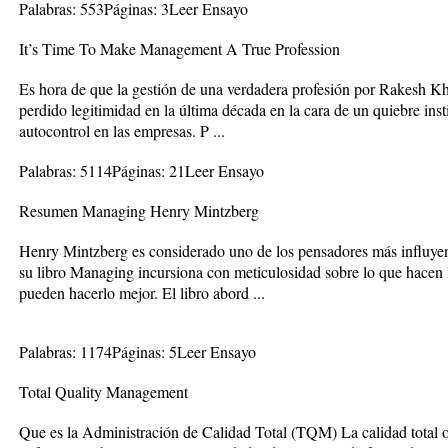
Palabras: 553Páginas: 3Leer Ensayo
It’s Time To Make Management A True Profession
Es hora de que la gestión de una verdadera profesión por Rakesh K
perdido legitimidad en la última década en la cara de un quiebre ins
autocontrol en las empresas. P ...
Palabras: 5114Páginas: 21Leer Ensayo
Resumen Managing Henry Mintzberg
Henry Mintzberg es considerado uno de los pensadores más influyen
su libro Managing incursiona con meticulosidad sobre lo que hacen
pueden hacerlo mejor. El libro abord ...
Palabras: 1174Páginas: 5Leer Ensayo
Total Quality Management
Que es la Administración de Calidad Total (TQM) La calidad tota