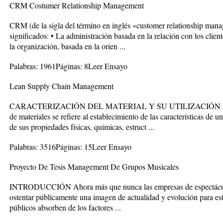
CRM Costumer Relationship Management
CRM (de la sigla del término en inglés «customer relationship man
significados: • La administración basada en la relación con los cli
la organización, basada en la orien ...
Palabras: 1961Páginas: 8Leer Ensayo
Lean Supply Chain Management
CARACTERIZACIÓN DEL MATERIAL Y SU UTILIZACIÓN EN L
de materiales se refiere al establecimiento de las características de u
de sus propiedades físicas, químicas, estruct ...
Palabras: 3516Páginas: 15Leer Ensayo
Proyecto De Tesis Management De Grupos Musicales
INTRODUCCIÓN Ahora más que nunca las empresas de espectáculos
ostentar públicamente una imagen de actualidad y evolución para estar
públicos absorben de los factores ...