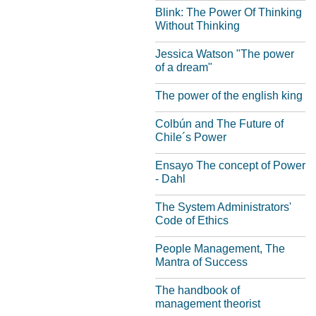
Blink: The Power Of Thinking
Without Thinking
Jessica Watson "The power
of a dream"
The power of the english king
Colbún and The Future of
Chile´s Power
Ensayo The concept of Power
- Dahl
The System Administrators'
Code of Ethics
People Management, The
Mantra of Success
The handbook of
management theorist