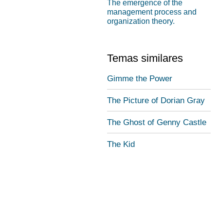
The emergence of the
management process and
organization theory.
Temas similares
Gimme the Power
The Picture of Dorian Gray
The Ghost of Genny Castle
The Kid