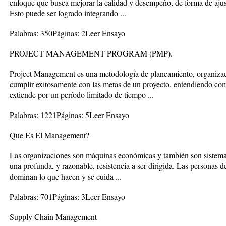
enfoque que busca mejorar la calidad y desempeño, de forma de ajusta
Esto puede ser logrado integrando ...
Palabras: 350Páginas: 2Leer Ensayo
PROJECT MANAGEMENT PROGRAM (PMP).
Project Management es una metodología de planeamiento, organizac
cumplir exitosamente con las metas de un proyecto, entendiendo co
extiende por un período limitado de tiempo ...
Palabras: 1221Páginas: 5Leer Ensayo
Que Es El Management?
Las organizaciones son máquinas económicas y también son sistemas 
una profunda, y razonable, resistencia a ser dirigida. Las personas
dominan lo que hacen y se cuida ...
Palabras: 701Páginas: 3Leer Ensayo
Supply Chain Management