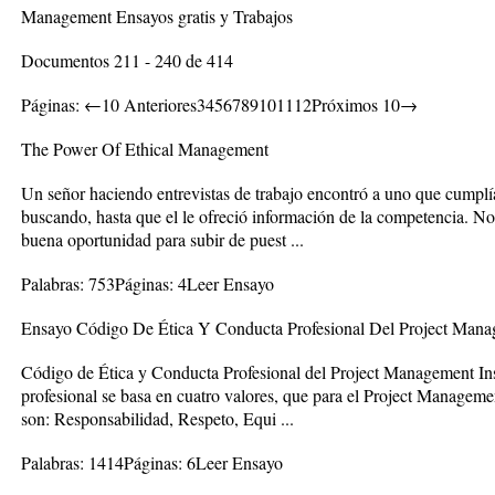
Management Ensayos gratis y Trabajos
Documentos 211 - 240 de 414
Páginas: ←10 Anteriores3456789101112Próximos 10→
The Power Of Ethical Management
Un señor haciendo entrevistas de trabajo encontró a uno que cumplía
buscando, hasta que el le ofreció información de la competencia. No
buena oportunidad para subir de puest ...
Palabras: 753Páginas: 4Leer Ensayo
Ensayo Código De Ética Y Conducta Profesional Del Project Manag
Código de Ética y Conducta Profesional del Project Management Inst
profesional se basa en cuatro valores, que para el Project Management
son: Responsabilidad, Respeto, Equi ...
Palabras: 1414Páginas: 6Leer Ensayo