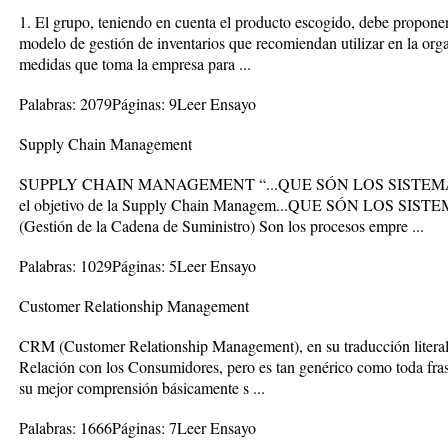
1. El grupo, teniendo en cuenta el producto escogido, debe proponer
modelo de gestión de inventarios que recomiendan utilizar en la or
medidas que toma la empresa para ...
Palabras: 2079Páginas: 9Leer Ensayo
Supply Chain Management
SUPPLY CHAIN MANAGEMENT “...QUE SÓN LOS SISTEMAS SCM
el objetivo de la Supply Chain Managem...QUE SÓN LOS SIS
(Gestión de la Cadena de Suministro) Son los procesos empre ...
Palabras: 1029Páginas: 5Leer Ensayo
Customer Relationship Management
CRM (Customer Relationship Management), en su traducción literal,
Relación con los Consumidores, pero es tan genérico como toda frase
su mejor comprensión básicamente s ...
Palabras: 1666Páginas: 7Leer Ensayo