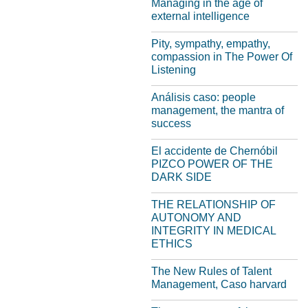
Managing in the age of
external intelligence
Pity, sympathy, empathy,
compassion in The Power Of
Listening
Análisis caso: people
management, the mantra of
success
El accidente de Chernóbil
PIZCO POWER OF THE
DARK SIDE
THE RELATIONSHIP OF
AUTONOMY AND
INTEGRITY IN MEDICAL
ETHICS
The New Rules of Talent
Management, Caso harvard