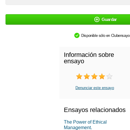
Guardar
Disponible sólo en Clubensay
Información sobre
ensayo
Denunciar este ensayo
Ensayos relacionados
The Power of Ethical
Management.