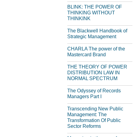
BLINK: THE POWER OF
THINKING WITHOUT
THINKINK
The Blackwell Handbook of
Strategic Management
CHARLA The power of the
Mastercard Brand
THE THEORY OF POWER
DISTRIBUTION LAW IN
NORMAL SPECTRUM
The Odyssey of Records
Managers Part I
Transcending New Public
Management: The
Transformation Of Public
Sector Reforms