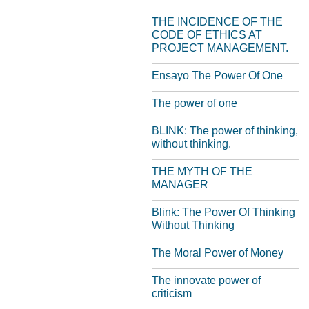
THE INCIDENCE OF THE
CODE OF ETHICS AT
PROJECT MANAGEMENT.
Ensayo The Power Of One
The power of one
BLINK: The power of thinking,
without thinking.
THE MYTH OF THE
MANAGER
Blink: The Power Of Thinking
Without Thinking
The Moral Power of Money
The innovate power of
criticism