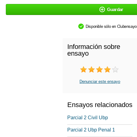
Guardar
Disponible sólo en Clubensay
Información sobre
ensayo
Denunciar este ensayo
Ensayos relacionados
Parcial 2 Civil Ubp
Parcial 2 Ubp Penal 1