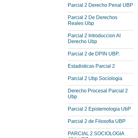
Parcial 2 Derecho Penal UBP
Parcial 2 De Derechos
Reales Ubp
Parcial 2 Introduccion Al
Derecho Ubp
Parcial 2 de DPIN UBP.
Estadisticas Parcial 2
Parcial 2 Ubp Sociologia
Derecho Procesal Parcial 2
Ubp
Parcial 2 Epistemologia UbP
Parcial 2 de Filosofia UBP
PARCIAL 2 SOCIOLOGIA