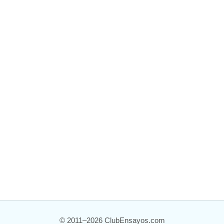
© 2011–2026 ClubEnsayos.com