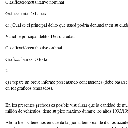
Clasificación:cualitativo nominal
Gráfico:torta. O barras
d) ¿Cuál es el principal delito que usted podría denunciar en su ciu
Variable:principal delito. De su ciudad
Clasificación:cualitativo ordinal.
Gráfico: barras. O torta
2-
c) Prepare un breve informe presentando conclusiones (debe basarse 
en los gráficos realizados).
En los presentes gráficos es posible visualizar que la cantidad de mu
millón de vehículos, tiene su pico máximo durante los años 1993/19
Ahora bien si tenemos en cuenta la granja temporal de dichos accide