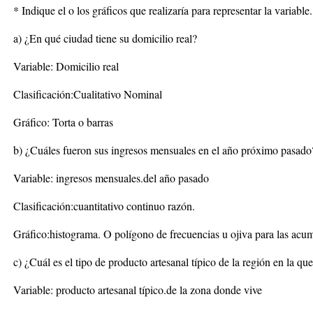
* Indique el o los gráficos que realizaría para representar la variable.
a) ¿En qué ciudad tiene su domicilio real?
Variable: Domicilio real
Clasificación:Cualitativo Nominal
Gráfico: Torta o barras
b) ¿Cuáles fueron sus ingresos mensuales en el año próximo pasado
Variable: ingresos mensuales.del año pasado
Clasificación:cuantitativo continuo razón.
Gráfico:histograma. O polígono de frecuencias u ojiva para las acu
c) ¿Cuál es el tipo de producto artesanal típico de la región en la qu
Variable: producto artesanal típico.de la zona donde vive