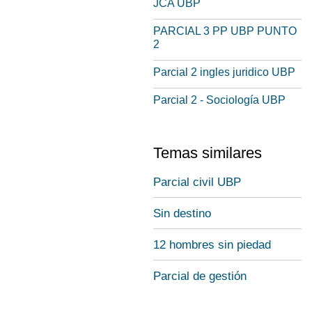
JCA UBP
PARCIAL 3 PP UBP PUNTO
2
Parcial 2 ingles juridico UBP
Parcial 2 - Sociología UBP
Temas similares
Parcial civil UBP
Sin destino
12 hombres sin piedad
Parcial de gestión