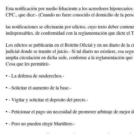
Esta notificación por medio fehaciente a los acreedores hipotecarios
CPC., que dice:- (Cuando no fuere conocido el domicilio de la person
las notificaciones se efectuarán por edictos, cuyo texto deber conten
indispensables, de conformidad con la reglamentación que dicte el Tr
Los edictos se publicarán en el Boletín Oficial y en un diario de la 
judicial donde se tramite el juicio.- Si tal diario no existiere, esa s
amplia circulación en dicha sede, conforme a la reglamentación que di
Cosa que les permitirá:-
• - La defensa de susderechos.-
• - Solicitar el aumento de la base.-
• - Vigilar y solicitar el depósito del precio.-
• - Peticionar el pago sin necesidad de promover arbitraje de mejor 
• - Pero no pueden elegir Martillero.-