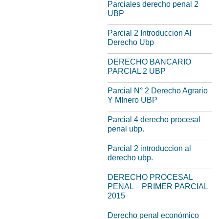
Parciales derecho penal 2
UBP
Parcial 2 Introduccion Al
Derecho Ubp
DERECHO BANCARIO
PARCIAL 2 UBP
Parcial N° 2 Derecho Agrario
Y MInero UBP
Parcial 4 derecho procesal
penal ubp.
Parcial 2 introduccion al
derecho ubp.
DERECHO PROCESAL
PENAL – PRIMER PARCIAL
2015
Derecho penal económico