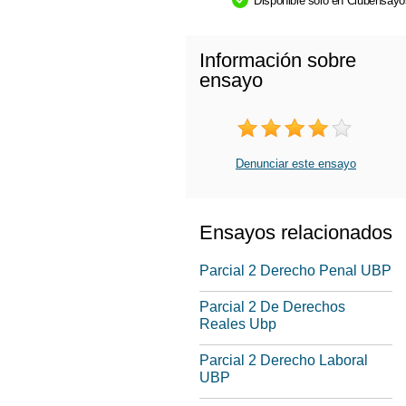
Disponible sólo en Clubensay
Información sobre
ensayo
Denunciar este ensayo
Ensayos relacionados
Parcial 2 Derecho Penal UBP
Parcial 2 De Derechos
Reales Ubp
Parcial 2 Derecho Laboral
UBP