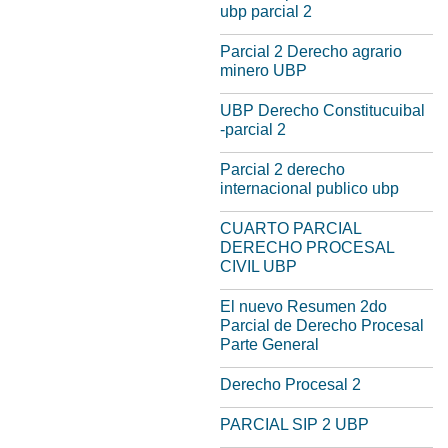
ubp parcial 2
Parcial 2 Derecho agrario
minero UBP
UBP Derecho Constitucuibal
-parcial 2
Parcial 2 derecho
internacional publico ubp
CUARTO PARCIAL
DERECHO PROCESAL
CIVIL UBP
El nuevo Resumen 2do
Parcial de Derecho Procesal
Parte General
Derecho Procesal 2
PARCIAL SIP 2 UBP