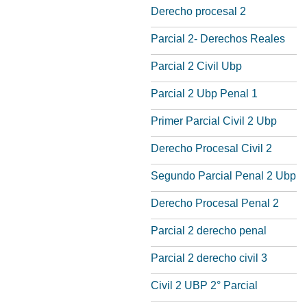
Derecho procesal 2
Parcial 2- Derechos Reales
Parcial 2 Civil Ubp
Parcial 2 Ubp Penal 1
Primer Parcial Civil 2 Ubp
Derecho Procesal Civil 2
Segundo Parcial Penal 2 Ubp
Derecho Procesal Penal 2
Parcial 2 derecho penal
Parcial 2 derecho civil 3
Civil 2 UBP 2° Parcial