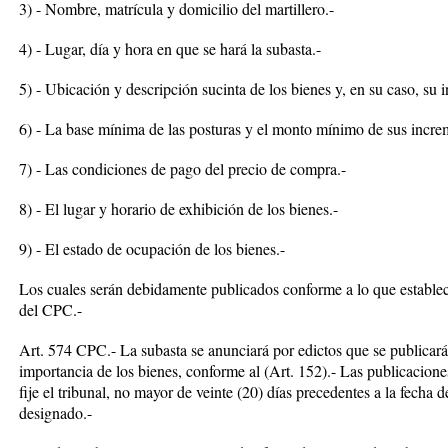
3) - Nombre, matrícula y domicilio del martillero.-
4) - Lugar, día y hora en que se hará la subasta.-
5) - Ubicación y descripción sucinta de los bienes y, en su caso, su in
6) - La base mínima de las posturas y el monto mínimo de sus incre
7) - Las condiciones de pago del precio de compra.-
8) - El lugar y horario de exhibición de los bienes.-
9) - El estado de ocupación de los bienes.-
Los cuales serán debidamente publicados conforme a lo que establece
del CPC.-
Art. 574 CPC.- La subasta se anunciará por edictos que se publicarán
importancia de los bienes, conforme al (Art. 152).- Las publicacion
fije el tribunal, no mayor de veinte (20) días precedentes a la fecha d
designado.-