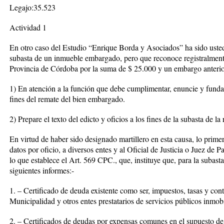
Legajo:35.523
Actividad 1
En otro caso del Estudio “Enrique Borda y Asociados” ha sido usted 
subasta de un inmueble embargado, pero que reconoce registralment
Provincia de Córdoba por la suma de $ 25.000 y un embargo anterio
1) En atención a la función que debe cumplimentar, enuncie y fundam
fines del remate del bien embargado.
2) Prepare el texto del edicto y oficios a los fines de la subasta de la 
En virtud de haber sido designado martillero en esta causa, lo primer
datos por oficio, a diversos entes y al Oficial de Justicia o Juez de 
lo que establece el Art. 569 CPC., que, instituye que, para la subas
siguientes informes:-
1. – Certificado de deuda existente como ser, impuestos, tasas y contr
Municipalidad y otros entes prestatarios de servicios públicos inmobi
2. – Certificados de deudas por expensas comunes en el supuesto de