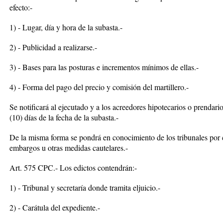
efecto:-
1) - Lugar, día y hora de la subasta.-
2) - Publicidad a realizarse.-
3) - Bases para las posturas e incrementos mínimos de ellas.-
4) - Forma del pago del precio y comisión del martillero.-
Se notificará al ejecutado y a los acreedores hipotecarios o prendario
(10) días de la fecha de la subasta.-
De la misma forma se pondrá en conocimiento de los tribunales por 
embargos u otras medidas cautelares.-
Art. 575 CPC.- Los edictos contendrán:-
1) - Tribunal y secretaría donde tramita eljuicio.-
2) - Carátula del expediente.-