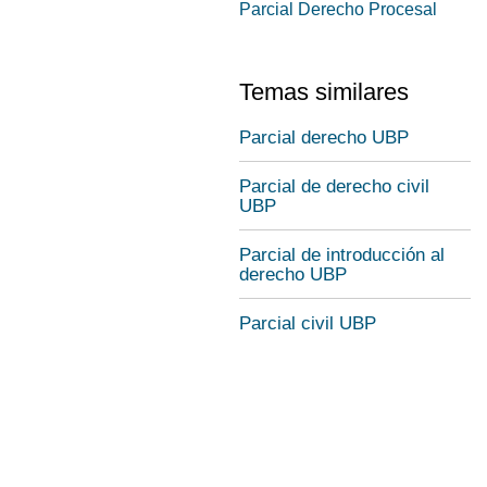
Parcial Derecho Procesal
Temas similares
Parcial derecho UBP
Parcial de derecho civil
UBP
Parcial de introducción al
derecho UBP
Parcial civil UBP