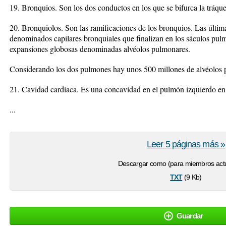
19. Bronquios. Son los dos conductos en los que se bifurca la tráque
20. Bronquiolos. Son las ramificaciones de los bronquios. Las últim
denominados capilares bronquiales que finalizan en los sáculos pu
expansiones globosas denominadas alvéolos pulmonares.
Considerando los dos pulmones hay unos 500 millones de alvéolos 
21. Cavidad cardíaca. Es una concavidad en el pulmón izquierdo en l
...
Leer 5 páginas más »
Descargar como (para miembros actu
txt
(9 Kb)
Guardar