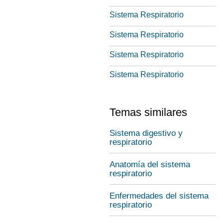
Sistema Respiratorio
Sistema Respiratorio
Sistema Respiratorio
Sistema Respiratorio
Temas similares
Sistema digestivo y
respiratorio
Anatomía del sistema
respiratorio
Enfermedades del sistema
respiratorio