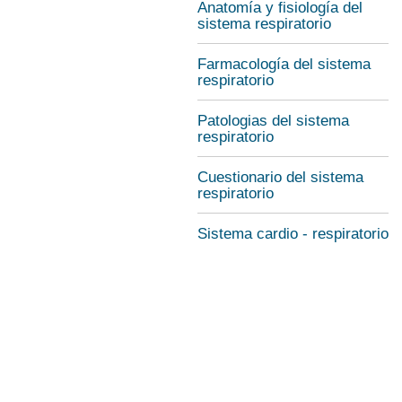
Anatomía y fisiología del
sistema respiratorio
Farmacología del sistema
respiratorio
Patologias del sistema
respiratorio
Cuestionario del sistema
respiratorio
Sistema cardio - respiratorio