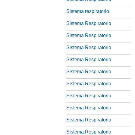
Sistema respiratorio
Sistema Respiratorio
Sistema Respiratorio
Sistema Respiratorio
Sistema Respiratorio
Sistema Respiratorio
Sistema Respiratorio
Sistema Respiratorio
Sistema Respiratorio
Sistema Respiratorio
Sistema Respiratorio