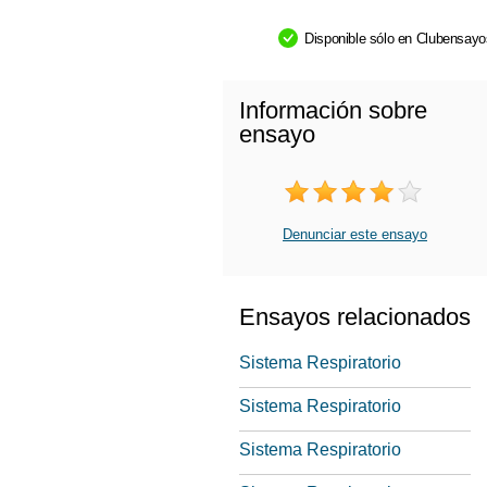
Disponible sólo en Clubensay
Información sobre
ensayo
Denunciar este ensayo
Ensayos relacionados
Sistema Respiratorio
Sistema Respiratorio
Sistema Respiratorio