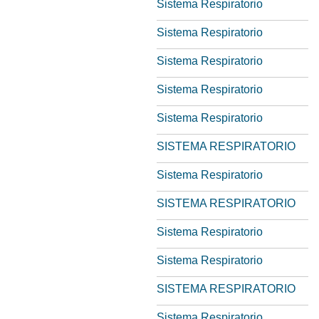
Sistema Respiratorio
Sistema Respiratorio
Sistema Respiratorio
Sistema Respiratorio
Sistema Respiratorio
SISTEMA RESPIRATORIO
Sistema Respiratorio
SISTEMA RESPIRATORIO
Sistema Respiratorio
Sistema Respiratorio
SISTEMA RESPIRATORIO
Sistema Respiratorio