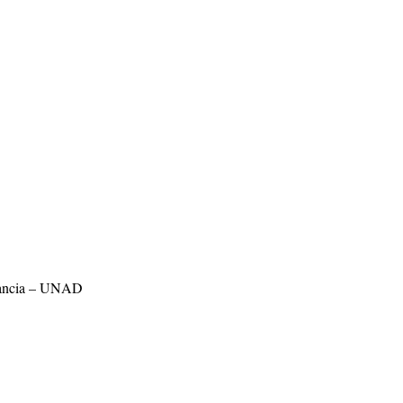
stancia – UNAD