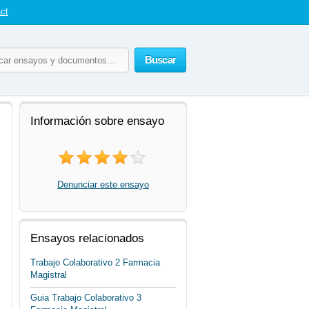
ct
Buscar
Información sobre ensayo
Denunciar este ensayo
Ensayos relacionados
Trabajo Colaborativo 2 Farmacia
Magistral
Guia Trabajo Colaborativo 3