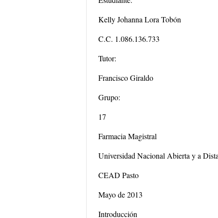
Kelly Johanna Lora Tobón
C.C. 1.086.136.733
Tutor:
Francisco Giraldo
Grupo:
17
Farmacia Magistral
Universidad Nacional Abierta y a Di
CEAD Pasto
Mayo de 2013
Introducción