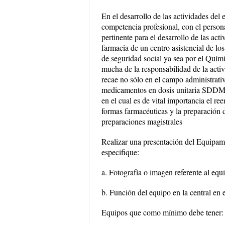
En el desarrollo de las actividades del 
competencia profesional, con el person
pertinente para el desarrollo de las ac
farmacia de un centro asistencial de lo
de seguridad social ya sea por el Quím
mucha de la responsabilidad de la activi
recae no sólo en el campo administrativ
medicamentos en dosis unitaria SDDMDU
en el cual es de vital importancia el r
formas farmacéuticas y la preparación 
preparaciones magistrales
Realizar una presentación del Equipami
especifique:
a. Fotografía o imagen referente al equ
b. Función del equipo en la central en
Equipos que como mínimo debe tener: