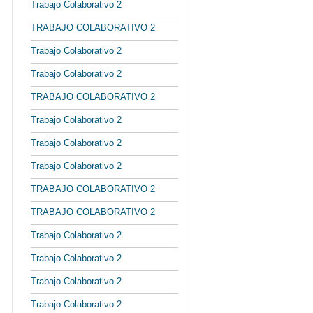
Trabajo Colaborativo 2
TRABAJO COLABORATIVO 2
Trabajo Colaborativo 2
Trabajo Colaborativo 2
TRABAJO COLABORATIVO 2
Trabajo Colaborativo 2
Trabajo Colaborativo 2
Trabajo Colaborativo 2
TRABAJO COLABORATIVO 2
TRABAJO COLABORATIVO 2
Trabajo Colaborativo 2
Trabajo Colaborativo 2
Trabajo Colaborativo 2
Trabajo Colaborativo 2