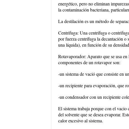
energético, pero no eliminan impurezas 
la contaminación bacteriana, particula
La destilación es un método de separaci
Centrifuga: Una centrífuga o centrifug
por fuerza centrífuga la decantación o
una líquida), en función de su densidad
Rotavaporador: Aparato que se usa en l
componentes de un rotavapor son:
-un sistema de vació que consiste en 
-un recipiente para evaporación, que ro
-un condensador con un recipiente cole
El sistema trabaja porque con el vacio 
del solvente que se desea evaporar. Est
calor excesivo al sistema.