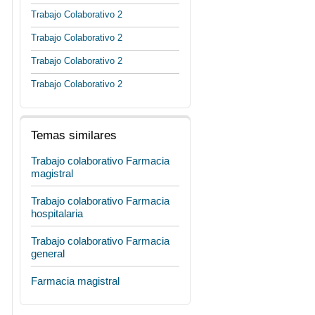
Trabajo Colaborativo 2
Trabajo Colaborativo 2
Trabajo Colaborativo 2
Trabajo Colaborativo 2
Temas similares
Trabajo colaborativo Farmacia
magistral
Trabajo colaborativo Farmacia
hospitalaria
Trabajo colaborativo Farmacia
general
Farmacia magistral