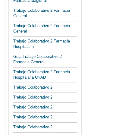
Farmacia Magistral
Trabajo Colaborativo 2 Farmacia
General
Trabajo Colaborativo 2 Farmacia
General
Trabajo Colaborativo 2 Farmacia
Hospitalaria
Guia Trabajo Colaborativo 2
Farmacia General
Trabajo Colaborativo 2 Farmacia
Hospitalaria UNAD
Trabajo Colaborativo 2
Trabajo Colaborativo 2
Trabajo Colaborativo 2
Trabajo Colaborativo 2
Trabajo Colaborativo 2