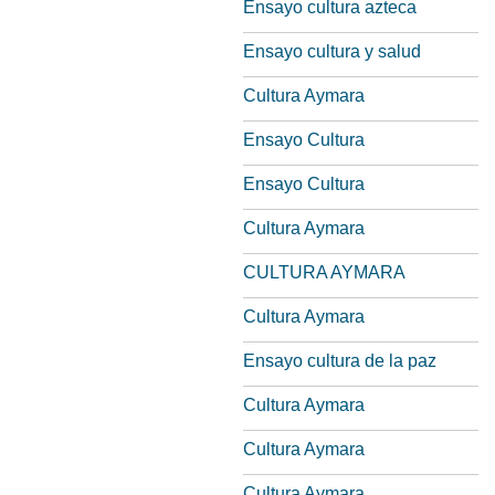
Ensayo cultura azteca
Ensayo cultura y salud
Cultura Aymara
Ensayo Cultura
Ensayo Cultura
Cultura Aymara
CULTURA AYMARA
Cultura Aymara
Ensayo cultura de la paz
Cultura Aymara
Cultura Aymara
Cultura Aymara