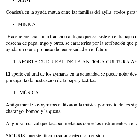
Consistía en la ayuda mutua entre las familias del ayllu (todos para
MINK’A
Hace referencia a una tradición antigua que consiste en el trabajo col
cosecha de papa, trigo y otros, se caracteriza por la retribución que
ayudaron o una promesa de reciprocidad en el futuro.
APORTE CULTURAL DE LA ANTIGUA CULTURA A
El aporte cultural de los aymaras en la actualidad se puede notar d
principal la domesticación de la papa y textiles.
MÚSICA
Antiguamente los aymaras cultivaron la música por medio de los sigu
charango, bombo y la quena.
Al grupo musical que tocaban melodías con estos instrumentos se l
SIQURIS: que significa tocador o ejecutor del siqu.