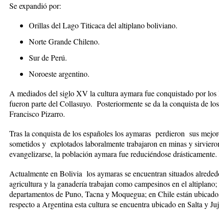
Se expandió por:
Orillas del Lago Titicaca del altiplano boliviano.
Norte Grande Chileno.
Sur de Perú.
Noroeste argentino.
A mediados del siglo XV la cultura aymara fue conquistado por los I
fueron parte del Collasuyo. Posteriormente se da la conquista de l
Francisco Pizarro.
Tras la conquista de los españoles los aymaras perdieron sus mejore
sometidos y explotados laboralmente trabajaron en minas y sirvieron
evangelizarse, la población aymara fue reduciéndose drásticamente.
Actualmente en Bolivia los aymaras se encuentran situados alrededo
agricultura y la ganadería trabajan como campesinos en el altiplano
departamentos de Puno, Tacna y Moquegua; en Chile están ubicados
respecto a Argentina esta cultura se encuentra ubicado en Salta y Ju