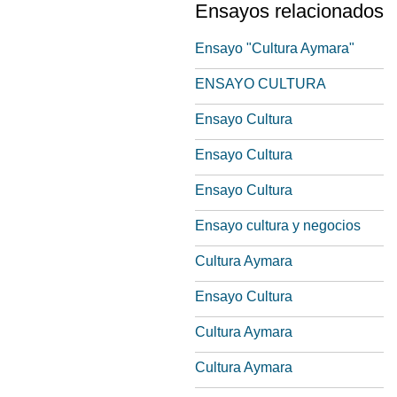
Ensayos relacionados
Ensayo "Cultura Aymara"
ENSAYO CULTURA
Ensayo Cultura
Ensayo Cultura
Ensayo Cultura
Ensayo cultura y negocios
Cultura Aymara
Ensayo Cultura
Cultura Aymara
Cultura Aymara