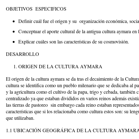
OBJETIVOS ESPECIFICOS
Definir cuál fue el origen y su organización económica, social
Conceptuar el aporte cultural de la antigua cultura aymara en l
Explicar cuáles son las características de su cosmovisión.
DESARROLLO
ORIGEN DE LA CULTURA AYMARA
El origen de la cultura aymara se da tras el decaimiento de la Cultu
cultura se identifica como un pueblo milenario que se dedicaba al p
y la agricultura como el cultivo de la papa, trigo y cebada, también 
centralizado ya que estaban divididos en varios reinos además existí
las tierras de pastoreo sin embargo cada reino estaban representados
características que si los relacionaba como cultura estos son: su leng
que utilizaban.
1.1 UBICACIÓN GEOGRÁFICA DE LA CULTURA AYMAR