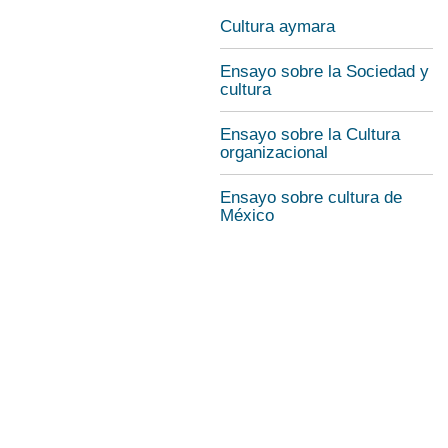
Cultura aymara
Ensayo sobre la Sociedad y
cultura
Ensayo sobre la Cultura
organizacional
Ensayo sobre cultura de
México