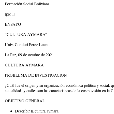
Formación Social Boliviana
[pic 1]
ENSAYO
“CULTURA AYMARA”
Univ. Condori Perez Laura
La Paz, 09 de octubre de 2021
CULTURA AYMARA
PROBLEMA DE INVESTIGACION
¿Cuál fue el origen y su organización económica política y social, qu
actualidad y cuáles son las características de la cosmovisión en la
OBJETIVO GENERAL
Describir la cultura aymara.