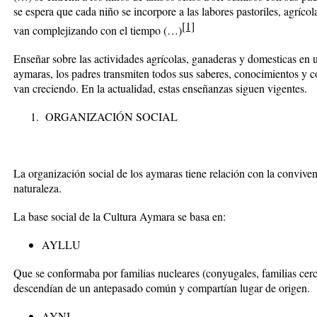
se espera que cada niño se incorpore a las labores pastoriles, agrícol
[1]
van complejizando con el tiempo (…)
Enseñar sobre las actividades agrícolas, ganaderas y domesticas en 
aymaras, los padres transmiten todos sus saberes, conocimientos y 
van creciendo. En la actualidad, estas enseñanzas siguen vigentes.
ORGANIZACIÓN SOCIAL
La organización social de los aymaras tiene relación con la conviven
naturaleza.
La base social de la Cultura Aymara se basa en:
AYLLU
Que se conformaba por familias nucleares (conyugales, familias cer
descendían de un antepasado común y compartían lugar de origen.
AYNI