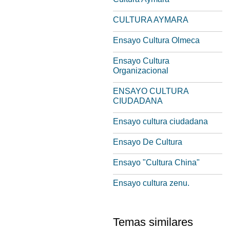
CULTURA AYMARA
Ensayo Cultura Olmeca
Ensayo Cultura
Organizacional
ENSAYO CULTURA
CIUDADANA
Ensayo cultura ciudadana
Ensayo De Cultura
Ensayo "Cultura China"
Ensayo cultura zenu.
Temas similares