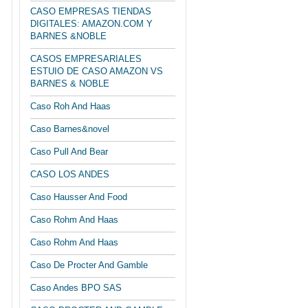
CASO EMPRESAS TIENDAS
DIGITALES: AMAZON.COM Y
BARNES &NOBLE
CASOS EMPRESARIALES
ESTUIO DE CASO AMAZON VS
BARNES & NOBLE
Caso Roh And Haas
Caso Barnes&novel
Caso Pull And Bear
CASO LOS ANDES
Caso Hausser And Food
Caso Rohm And Haas
Caso Rohm And Haas
Caso De Procter And Gamble
Caso Andes BPO SAS