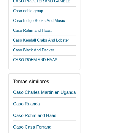
CASO PROCTER AND GAMBLE
Caso noble group
Caso Indigo Books And Music
Caso Rohm and Haas.
Caso Kendall Crabs And Lobster
Caso Black And Decker
CASO ROHM AND HAAS
Temas similares
Caso Charles Martín en Uganda
Caso Ruanda
Caso Rohm and Haas
Caso Casa Ferrand