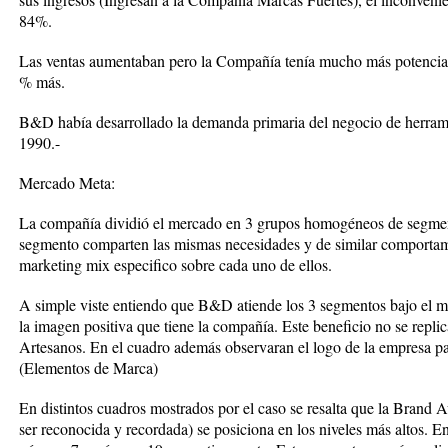
84%.
Las ventas aumentaban pero la Compañía tenía mucho más potencial
% más.
B&D había desarrollado la demanda primaria del negocio de herramie
1990.-
Mercado Meta:
La compañía dividió el mercado en 3 grupos homogéneos de segmento
segmento comparten las mismas necesidades y de similar comportam
marketing mix especifico sobre cada uno de ellos.
A simple viste entiendo que B&D atiende los 3 segmentos bajo el
la imagen positiva que tiene la compañía. Este beneficio no se repl
Artesanos. En el cuadro además observaran el logo de la empresa pa
(Elementos de Marca)
En distintos cuadros mostrados por el caso se resalta que la Brand 
ser reconocida y recordada) se posiciona en los niveles más altos