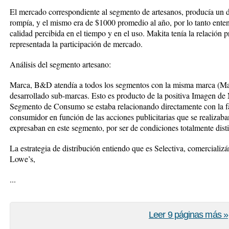
El mercado correspondiente al segmento de artesanos, producía un 
rompía, y el mismo era de $1000 promedio al año, por lo tanto ent
calidad percibida en el tiempo y en el uso. Makita tenía la relación 
representada la participación de mercado.
Análisis del segmento artesano:
Marca, B&D atendía a todos los segmentos con la misma marca (Ma
desarrollado sub-marcas. Esto es producto de la positiva Imagen de
Segmento de Consumo se estaba relacionando directamente con la fav
consumidor en función de las acciones publicitarias que se realizaba
expresaban en este segmento, por ser de condiciones totalmente disti
La estrategia de distribución entiendo que es Selectiva, comercia
Lowe’s,
...
Leer 9 páginas más »