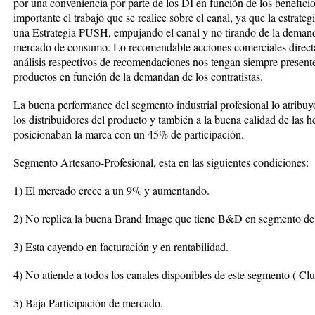
por una conveniencia por parte de los DI en función de los benefic
importante el trabajo que se realice sobre el canal, ya que la estrateg
una Estrategia PUSH, empujando el canal y no tirando de la deman
mercado de consumo. Lo recomendable acciones comerciales directas 
análisis respectivos de recomendaciones nos tengan siempre present
productos en función de la demandan de los contratistas.
La buena performance del segmento industrial profesional lo atribuyo
los distribuidores del producto y también a la buena calidad de las 
posicionaban la marca con un 45% de participación.
Segmento Artesano-Profesional, esta en las siguientes condiciones:
1) El mercado crece a un 9% y aumentando.
2) No replica la buena Brand Image que tiene B&D en segmento de
3) Esta cayendo en facturación y en rentabilidad.
4) No atiende a todos los canales disponibles de este segmento ( C
5) Baja Participación de mercado.