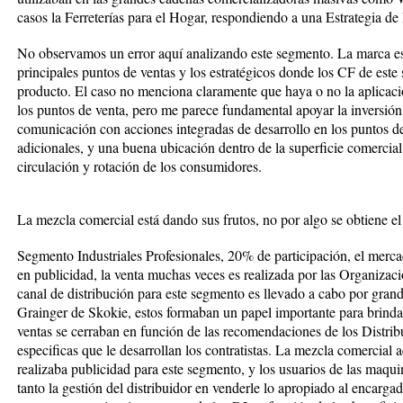
casos la Ferreterías para el Hogar, respondiendo a una Estrategia de 
No observamos un error aquí analizando este segmento. La marca es f
principales puntos de ventas y los estratégicos donde los CF de este
producto. El caso no menciona claramente que haya o no la aplicaci
los puntos de venta, pero me parece fundamental apoyar la inversión
comunicación con acciones integradas de desarrollo en los puntos de
adicionales, y una buena ubicación dentro de la superficie comercial
circulación y rotación de los consumidores.
La mezcla comercial está dando sus frutos, no por algo se obtiene 
Segmento Industriales Profesionales, 20% de participación, el merca
en publicidad, la venta muchas veces es realizada por las Organizaci
canal de distribución para este segmento es llevado a cabo por gra
Grainger de Skokie, estos formaban un papel importante para brindar
ventas se cerraban en función de las recomendaciones de los Distrib
especificas que le desarrollan los contratistas. La mezcla comercial 
realizaba publicidad para este segmento, y los usuarios de las maqu
tanto la gestión del distribuidor en venderle lo apropiado al encarg