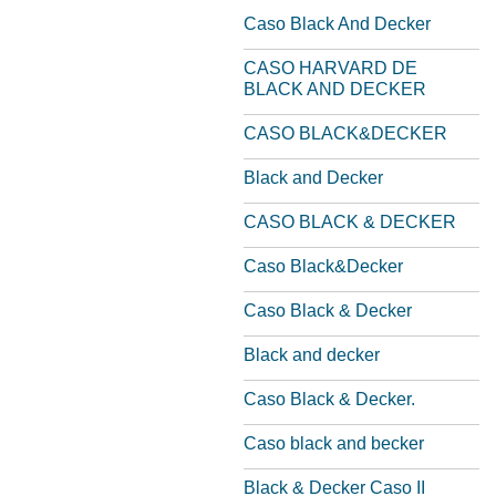
Caso Black And Decker
CASO HARVARD DE
BLACK AND DECKER
CASO BLACK&DECKER
Black and Decker
CASO BLACK & DECKER
Caso Black&Decker
Caso Black & Decker
Black and decker
Caso Black & Decker.
Caso black and becker
Black & Decker Caso II