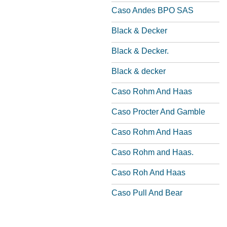
Caso Andes BPO SAS
Black & Decker
Black & Decker.
Black & decker
Caso Rohm And Haas
Caso Procter And Gamble
Caso Rohm And Haas
Caso Rohm and Haas.
Caso Roh And Haas
Caso Pull And Bear