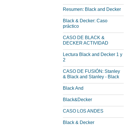
Resumen: Black and Decker
Black & Decker: Caso
práctico
CASO DE BLACK &
DECKER ACTIVIDAD
Lectura Black and Decker 1 y
2
CASO DE FUSIÓN: Stanley
& Black and Stanley - Black
Black And
Black&Decker
CASO LOS ANDES
Black & Decker