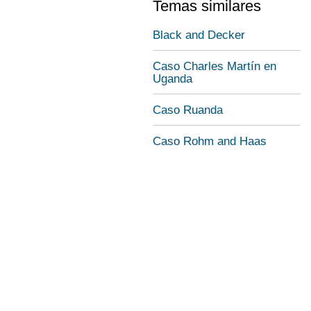
Temas similares
Black and Decker
Caso Charles Martín en
Uganda
Caso Ruanda
Caso Rohm and Haas