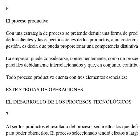
6
El proceso productivo
Con una estrategia de proceso se pretende definir una forma de produ
de los clientes y las especificaciones de los productos, a un coste c
gestión, es decir, que pueda proporcionar una competencia distintiva
La empresa, puede considerarse, consecuentemente, como un proceso
parciales debidamente interrelacionados y que, en conjunto, contribu
Todo proceso productivo cuenta con tres elementos esenciales:
ESTRATEGIAS DE OPERACIONES
EL DESARROLLO DE LOS PROCESOS TECNOLÓGICOS
7
Al ser los productos el resultado del proceso, serán ellos los que de
para poder obtenerlos. El proceso seleccionado tendrá efectos a larg