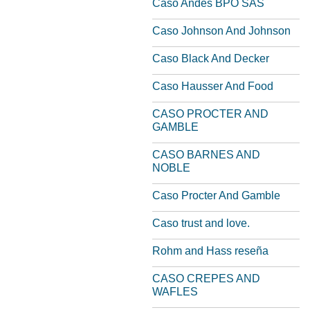
Caso Andes BPO SAS
Caso Johnson And Johnson
Caso Black And Decker
Caso Hausser And Food
CASO PROCTER AND
GAMBLE
CASO BARNES AND
NOBLE
Caso Procter And Gamble
Caso trust and love.
Rohm and Hass reseña
CASO CREPES AND
WAFLES