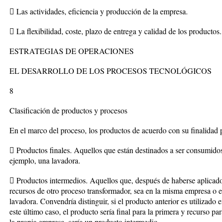
 Las actividades, eficiencia y producción de la empresa.
 La flexibilidad, coste, plazo de entrega y calidad de los productos.
ESTRATEGIAS DE OPERACIONES
EL DESARROLLO DE LOS PROCESOS TECNOLÓGICOS
8
Clasificación de productos y procesos
En el marco del proceso, los productos de acuerdo con su finalidad p
 Productos finales. Aquellos que están destinados a ser consumidos 
ejemplo, una lavadora.
 Productos intermedios. Aquellos que, después de haberse aplicado 
recursos de otro proceso transformador, sea en la misma empresa o en
lavadora. Convendría distinguir, si el producto anterior es utilizado
este último caso, el producto sería final para la primera y recurso par
la propia empresa, sería un producto intermedio.