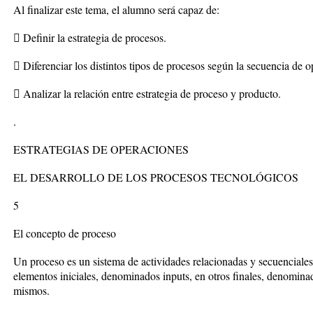
Al finalizar este tema, el alumno será capaz de:
 Definir la estrategia de procesos.
 Diferenciar los distintos tipos de procesos según la secuencia de o
 Analizar la relación entre estrategia de proceso y producto.
.
ESTRATEGIAS DE OPERACIONES
EL DESARROLLO DE LOS PROCESOS TECNOLÓGICOS
5
El concepto de proceso
Un proceso es un sistema de actividades relacionadas y secuenciales
elementos iniciales, denominados inputs, en otros finales, denomina
mismos.