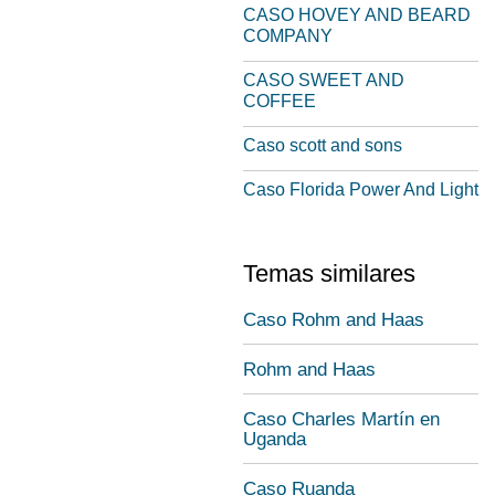
CASO HOVEY AND BEARD
COMPANY
CASO SWEET AND
COFFEE
Caso scott and sons
Caso Florida Power And Light
Temas similares
Caso Rohm and Haas
Rohm and Haas
Caso Charles Martín en
Uganda
Caso Ruanda