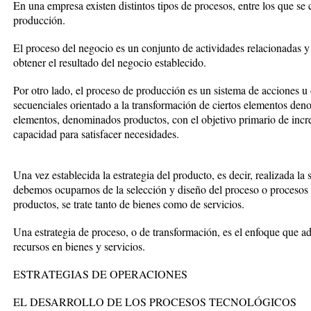
En una empresa existen distintos tipos de procesos, entre los que se
producción.
El proceso del negocio es un conjunto de actividades relacionadas y
obtener el resultado del negocio establecido.
Por otro lado, el proceso de producción es un sistema de acciones u
secuenciales orientado a la transformación de ciertos elementos deno
elementos, denominados productos, con el objetivo primario de increm
capacidad para satisfacer necesidades.
Una vez establecida la estrategia del producto, es decir, realizada la
debemos ocuparnos de la selección y diseño del proceso o procesos u
productos, se trate tanto de bienes como de servicios.
Una estrategia de proceso, o de transformación, es el enfoque que a
recursos en bienes y servicios.
ESTRATEGIAS DE OPERACIONES
EL DESARROLLO DE LOS PROCESOS TECNOLÓGICOS