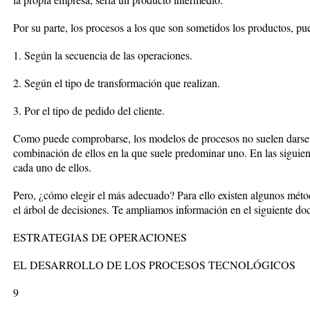
Por su parte, los procesos a los que son sometidos los productos, pued
1. Según la secuencia de las operaciones.
2. Según el tipo de transformación que realizan.
3. Por el tipo de pedido del cliente.
Como puede comprobarse, los modelos de procesos no suelen darse
combinación de ellos en la que suele predominar uno. En las siguien
cada uno de ellos.
Pero, ¿cómo elegir el más adecuado? Para ello existen algunos méto
el árbol de decisiones. Te ampliamos información en el siguiente d
ESTRATEGIAS DE OPERACIONES
EL DESARROLLO DE LOS PROCESOS TECNOLÓGICOS
9