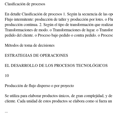
Clasificación de procesos
En detalle Clasificación de procesos 1. Según la secuencia de las o
Flujo intermitente: producción de taller y producción por lotes. o Fl
producción continua. 2. Según el tipo de transformación que realiza
Transformaciones de modo. o Transformaciones de lugar. o Transform
pedido del cliente. o Proceso bajo pedido o contra pedido. o Proceso
Métodos de toma de decisiones
ESTRATEGIAS DE OPERACIONES
EL DESARROLLO DE LOS PROCESOS TECNOLÓGICOS
10
Producción de flujo disperso o por proyecto
Se utiliza para elaborar productos únicos, de gran complejidad, y de
cliente. Cada unidad de estos productos se elabora como si fuera un 
...