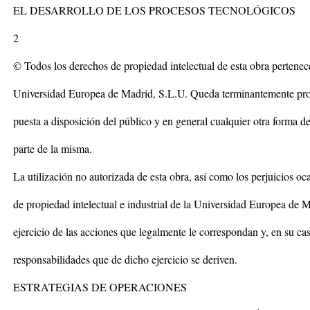
EL DESARROLLO DE LOS PROCESOS TECNOLÓGICOS
2
© Todos los derechos de propiedad intelectual de esta obra pertenece
Universidad Europea de Madrid, S.L.U. Queda terminantemente proh
puesta a disposición del público y en general cualquier otra forma d
parte de la misma.
La utilización no autorizada de esta obra, así como los perjuicios o
de propiedad intelectual e industrial de la Universidad Europea de M
ejercicio de las acciones que legalmente le correspondan y, en su cas
responsabilidades que de dicho ejercicio se deriven.
ESTRATEGIAS DE OPERACIONES