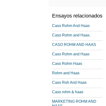
Ensayos relacionados
Caso Rohm And Haas
Caso Rohm and Haas.
CASO ROHM AND HAAS
Caso Rohm and Haas
Caso Rohm Haas
Rohm and Haas
Caso Roh And Haas
Caso rohm & haas
MARKETING ROHM AND
HAAS