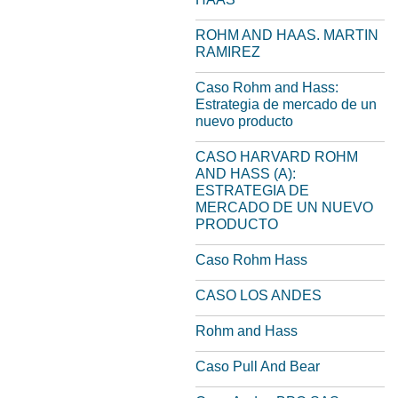
ROHM AND HAAS. MARTIN
RAMIREZ
Caso Rohm and Hass:
Estrategia de mercado de un
nuevo producto
CASO HARVARD ROHM
AND HASS (A):
ESTRATEGIA DE
MERCADO DE UN NUEVO
PRODUCTO
Caso Rohm Hass
CASO LOS ANDES
Rohm and Hass
Caso Pull And Bear