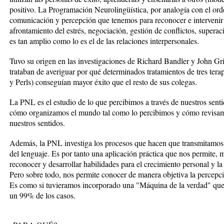
positivo. La Programación Neurolingüística, por analogía con el orde
comunicación y percepción que tenemos para reconocer e intervenir e
afrontamiento del estrés, negociación, gestión de conflictos, superaci
es tan amplio como lo es el de las relaciones interpersonales.
Tuvo su origen en las investigaciones de Richard Bandler y John Gr
trataban de averiguar por qué determinados tratamientos de tres tera
y Perls) conseguían mayor éxito que el resto de sus colegas.
La PNL es el estudio de lo que percibimos a través de nuestros sentido
cómo organizamos el mundo tal como lo percibimos y cómo revisamo
nuestros sentidos.
Además, la PNL investiga los procesos que hacen que transmitamos 
del lenguaje. Es por tanto una aplicación práctica que nos permite, 
reconocer y desarrollar habilidades para el crecimiento personal y la
Pero sobre todo, nos permite conocer de manera objetiva la percepc
Es como si tuvieramos incorporado una "Máquina de la verdad" que
un 99% de los casos.