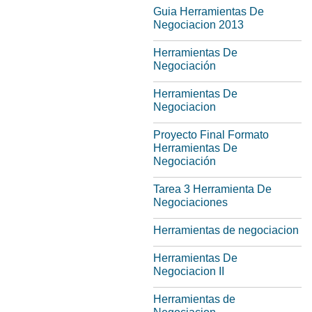
Guia Herramientas De
Negociacion 2013
Herramientas De
Negociación
Herramientas De
Negociacion
Proyecto Final Formato
Herramientas De
Negociación
Tarea 3 Herramienta De
Negociaciones
Herramientas de negociacion
Herramientas De
Negociacion II
Herramientas de