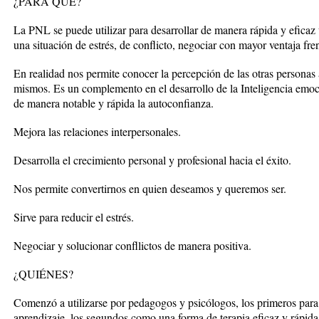
¿PARA QUÉ?
La PNL se puede utilizar para desarrollar de manera rápida y eficaz 
una situación de estrés, de conflicto, negociar con mayor ventaja fren
En realidad nos permite conocer la percepción de las otras personas
mismos. Es un complemento en el desarrollo de la Inteligencia emo
de manera notable y rápida la autoconfianza.
Mejora las relaciones interpersonales.
Desarrolla el crecimiento personal y profesional hacia el éxito.
Nos permite convertirnos en quien deseamos y queremos ser.
Sirve para reducir el estrés.
Negociar y solucionar confllictos de manera positiva.
¿QUIÉNES?
Comenzó a utilizarse por pedagogos y psicólogos, los primeros para
aprendizaje, los segundos como una forma de terapia eficaz y rápid