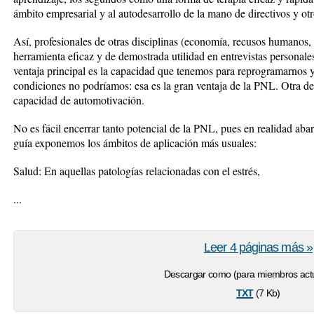
ámbito empresarial y al autodesarrollo de la mano de directivos y otr
Así, profesionales de otras disciplinas (economía, recusos humanos,
herramienta eficaz y de demostrada utilidad en entrevistas personal
ventaja principal es la capacidad que tenemos para reprogramarnos y 
condiciones no podríamos: esa es la gran ventaja de la PNL. Otra de 
capacidad de automotivación.
No es fácil encerrar tanto potencial de la PNL, pues en realidad a
guía exponemos los ámbitos de aplicación más usuales:
Salud: En aquellas patologías relacionadas con el estrés,
...
Leer 4 páginas más »
Descargar como (para miembros actu
txt
(7 Kb)