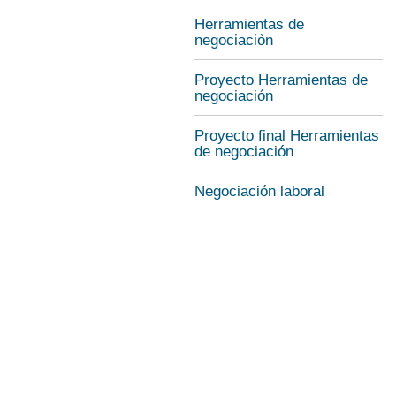
Herramientas de
negociaciòn
Proyecto Herramientas de
negociación
Proyecto final Herramientas
de negociación
Negociación laboral