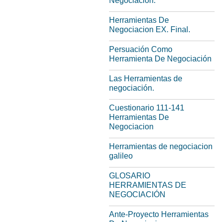
Negociacion.
Herramientas De
Negociacion EX. Final.
Persuación Como
Herramienta De Negociación
Las Herramientas de
negociación.
Cuestionario 111-141
Herramientas De
Negociacion
Herramientas de negociacion
galileo
GLOSARIO
HERRAMIENTAS DE
NEGOCIACIÓN
Ante-Proyecto Herramientas