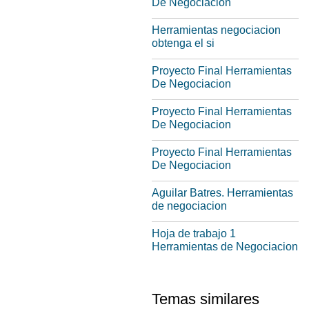
De Negociacion
Herramientas negociacion
obtenga el si
Proyecto Final Herramientas
De Negociacion
Proyecto Final Herramientas
De Negociacion
Proyecto Final Herramientas
De Negociacion
Aguilar Batres. Herramientas
de negociacion
Hoja de trabajo 1
Herramientas de Negociacion
Temas similares