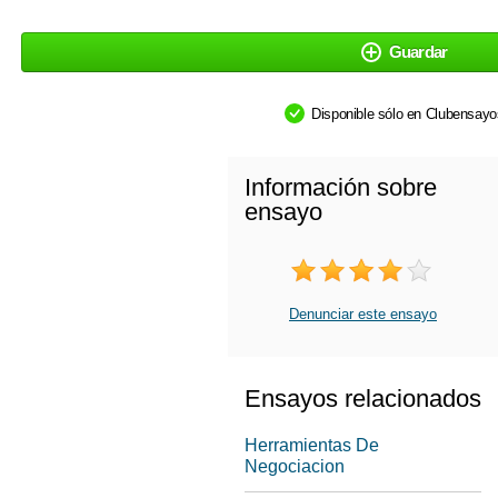
Guardar
Disponible sólo en Clubensay
Información sobre
ensayo
Denunciar este ensayo
Ensayos relacionados
Herramientas De
Negociacion