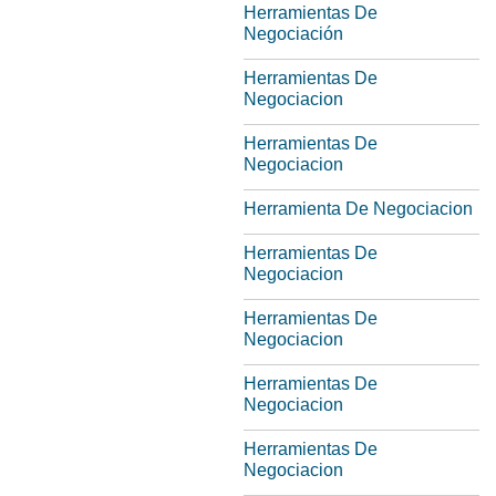
Herramientas De
Negociación
Herramientas De
Negociacion
Herramientas De
Negociacion
Herramienta De Negociacion
Herramientas De
Negociacion
Herramientas De
Negociacion
Herramientas De
Negociacion
Herramientas De
Negociacion