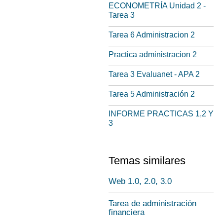
ECONOMETRÍA Unidad 2 -
Tarea 3
Tarea 6 Administracion 2
Practica administracion 2
Tarea 3 Evaluanet - APA 2
Tarea 5 Administración 2
INFORME PRACTICAS 1,2 Y
3
Temas similares
Web 1.0, 2.0, 3.0
Tarea de administración
financiera