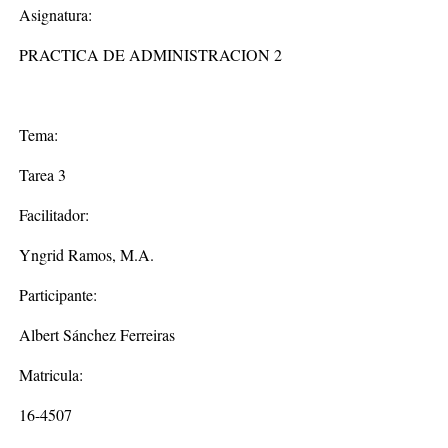
Asignatura:
PRACTICA DE ADMINISTRACION 2
Tema:
Tarea 3
Facilitador:
Yngrid Ramos, M.A.
Participante:
Albert Sánchez Ferreiras
Matricula:
16-4507