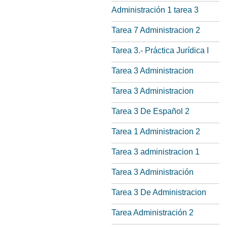
Administración 1 tarea 3
Tarea 7 Administracion 2
Tarea 3.- Práctica Jurídica I
Tarea 3 Administracion
Tarea 3 Administracion
Tarea 3 De Español 2
Tarea 1 Administracion 2
Tarea 3 administracion 1
Tarea 3 Administración
Tarea 3 De Administracion
Tarea Administración 2