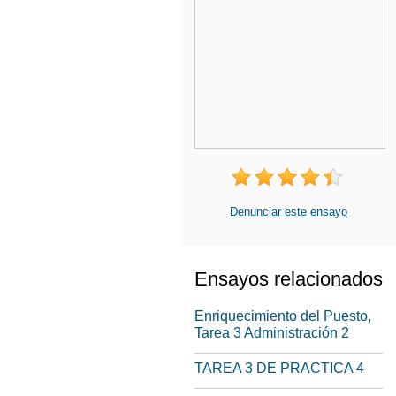
Denunciar este ensayo
Ensayos relacionados
Enriquecimiento del Puesto,
Tarea 3 Administración 2
TAREA 3 DE PRACTICA 4