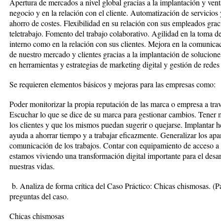
Apertura de mercados a nivel global gracias a la implantación y v
negocio y en la relación con el cliente. Automatización de servicios
ahorro de costes. Flexibilidad en su relación con sus empleados grac
teletrabajo. Fomento del trabajo colaborativo. Agilidad en la toma de
interno como en la relación con sus clientes. Mejora en la comunicac
de nuestro mercado y clientes gracias a la implantación de solucion
en herramientas y estrategias de marketing digital y gestión de redes 
Se requieren elementos básicos y mejoras para las empresas como:
Poder monitorizar la propia reputación de las marca o empresa a travé
Escuchar lo que se dice de su marca para gestionar cambios. Tener 
los clientes y que los mismos puedan sugerir o quejarse. Implantar h
ayuda a ahorrar tiempo y a trabajar eficazmente. Generalizar los apa
comunicación de los trabajos. Contar con equipamiento de acceso a 
estamos viviendo una transformación digital importante para el desar
nuestras vidas.
b. Analiza de forma crítica del Caso Práctico: Chicas chismosas. (P
preguntas del caso.
Chicas chismosas