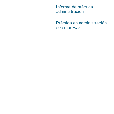
Informe de práctica
administración
Práctica en administración
de empresas