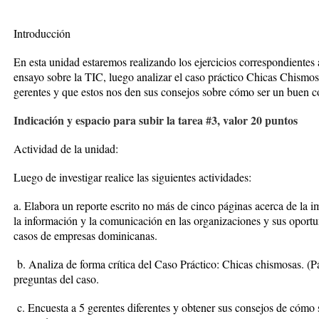
Introducción
En esta unidad estaremos realizando los ejercicios correspondientes a
ensayo sobre la TIC, luego analizar el caso práctico Chicas Chismos
gerentes y que estos nos den sus consejos sobre cómo ser un buen 
Indicación y espacio para subir la tarea #3, valor 20 puntos
Actividad de la unidad:
Luego de investigar realice las siguientes actividades:
a. Elabora un reporte escrito no más de cinco páginas acerca de la i
la información y la comunicación en las organizaciones y sus oport
casos de empresas dominicanas.
b. Analiza de forma crítica del Caso Práctico: Chicas chismosas. (P
preguntas del caso.
c. Encuesta a 5 gerentes diferentes y obtener sus consejos de cómo