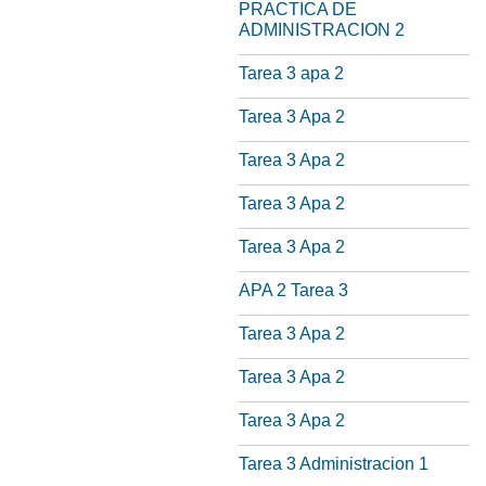
PRACTICA DE
ADMINISTRACION 2
Tarea 3 apa 2
Tarea 3 Apa 2
Tarea 3 Apa 2
Tarea 3 Apa 2
Tarea 3 Apa 2
APA 2 Tarea 3
Tarea 3 Apa 2
Tarea 3 Apa 2
Tarea 3 Apa 2
Tarea 3 Administracion 1