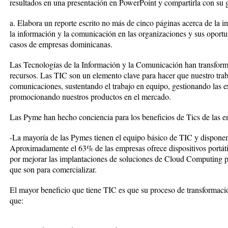
resultados en una presentación en PowerPoint y compartirla con su 
a. Elabora un reporte escrito no más de cinco páginas acerca de la i
la información y la comunicación en las organizaciones y sus oport
casos de empresas dominicanas.
Las Tecnologías de la Información y la Comunicación han transforma
recursos. Las TIC son un elemento clave para hacer que nuestro trab
comunicaciones, sustentando el trabajo en equipo, gestionando las exi
promocionando nuestros productos en el mercado.
Las Pyme han hecho conciencia para los beneficios de Tics de las 
-La mayoría de las Pymes tienen el equipo básico de TIC y disponen
Aproximadamente el 63% de las empresas ofrece dispositivos portátil
por mejorar las implantaciones de soluciones de Cloud Computing pa
que son para comercializar.
El mayor beneficio que tiene TIC es que su proceso de transformación
que: