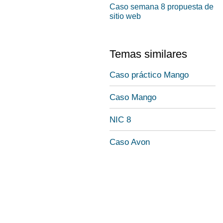
Caso semana 8 propuesta de
sitio web
Temas similares
Caso práctico Mango
Caso Mango
NIC 8
Caso Avon