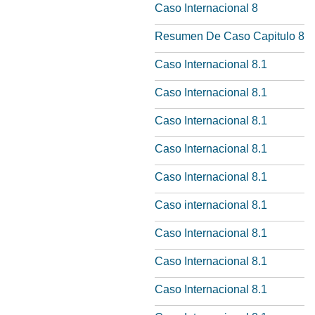
Caso Internacional 8
Resumen De Caso Capitulo 8
Caso Internacional 8.1
Caso Internacional 8.1
Caso Internacional 8.1
Caso Internacional 8.1
Caso Internacional 8.1
Caso internacional 8.1
Caso Internacional 8.1
Caso Internacional 8.1
Caso Internacional 8.1