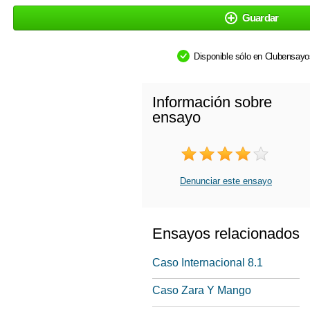
Guardar
Disponible sólo en Clubensay
Información sobre
ensayo
Denunciar este ensayo
Ensayos relacionados
Caso Internacional 8.1
Caso Zara Y Mango