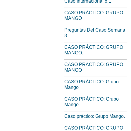
Caso Internacional 8.1
CASO PRÁCTICO: GRUPO
MANGO
Preguntas Del Caso Semana
8
CASO PRÁCTICO: GRUPO
MANGO.
CASO PRÁCTICO: GRUPO
MANGO
CASO PRÁCTICO: Grupo
Mango
CASO PRÁCTICO: Grupo
Mango
Caso práctico: Grupo Mango.
CASO PRÁCTICO: GRUPO