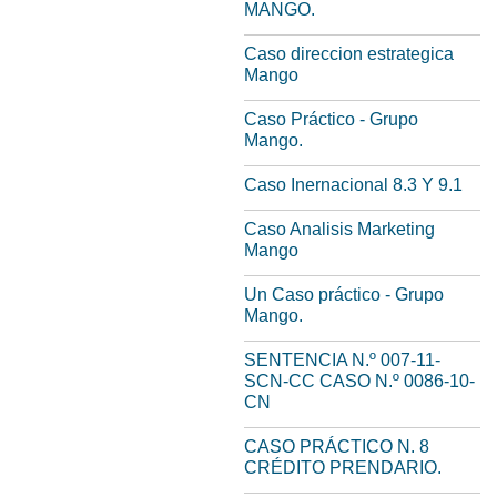
MANGO.
Caso direccion estrategica
Mango
Caso Práctico - Grupo
Mango.
Caso Inernacional 8.3 Y 9.1
Caso Analisis Marketing
Mango
Un Caso práctico - Grupo
Mango.
SENTENCIA N.º 007-11-
SCN-CC CASO N.º 0086-10-
CN
CASO PRÁCTICO N. 8
CRÉDITO PRENDARIO.