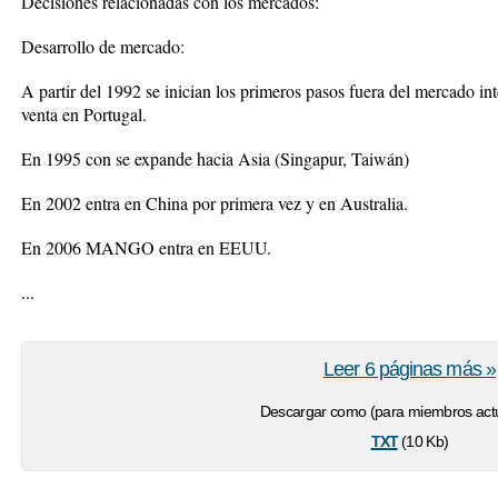
Decisiones relacionadas con los mercados:
Desarrollo de mercado:
A partir del 1992 se inician los primeros pasos fuera del mercado int
venta en Portugal.
En 1995 con se expande hacia Asia (Singapur, Taiwán)
En 2002 entra en China por primera vez y en Australia.
En 2006 MANGO entra en EEUU.
...
Leer 6 páginas más »
Descargar como (para miembros actu
txt
(10 Kb)