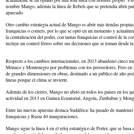
nombre Mango, además la línea de Rebels que se pretendía abrir par
aparcado.
Otro cambio estrategia actual de Mango es abrir más tiendas propias,
franquicias o corners, por lo que se optó en un momento y actualmen
la centralización del poder, con tantas franquicias el control de la 
incluye un control férreo sobre sus decisiones que se toman desde la
Respecto a los cambios internacionales, en 2013 abandonó cinco mer
Mónaco y Montenegro por problemas con los proveedores. Pero en M
de grandes dimensiones en obras, destinado a un público de alto pode
líneas porque el clima se invierte.
Además de los cierres, Mango no abrió en todos los países en los qu
actividad en 2013 en Guinea Ecuatorial, Angola, Zimbabue y Mongo
Entre las nuevas apuestas destaca Sudáfrica: ha pasado de mantener 
franquicias y Rusia 40 inauguraciones.
Mango sigue la línea 4 en el reloj estratégico de Porter, que se basa 