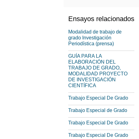
Ensayos relacionados
Modalidad de trabajo de
grado Investigación
Periodística (prensa)
GUÍA PARA LA
ELABORACIÓN DEL
TRABAJO DE GRADO,
MODALIDAD PROYECTO
DE INVESTIGACIÓN
CIENTÍFICA
Trabajo Especial De Grado
Trabajo Especial de Grado
Trabajo Especial De Grado
Trabajo Especial De Grado