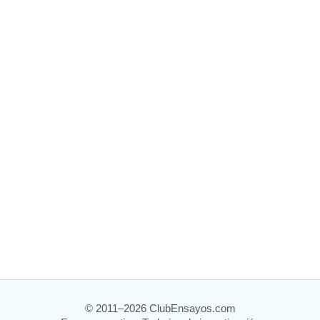
© 2011–2026 ClubEnsayos.com