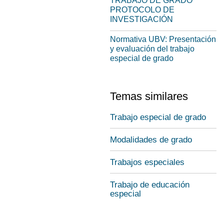
TRABAJO DE GRADO
PROTOCOLO DE
INVESTIGACIÓN
Normativa UBV: Presentación
y evaluación del trabajo
especial de grado
Temas similares
Trabajo especial de grado
Modalidades de grado
Trabajos especiales
Trabajo de educación
especial