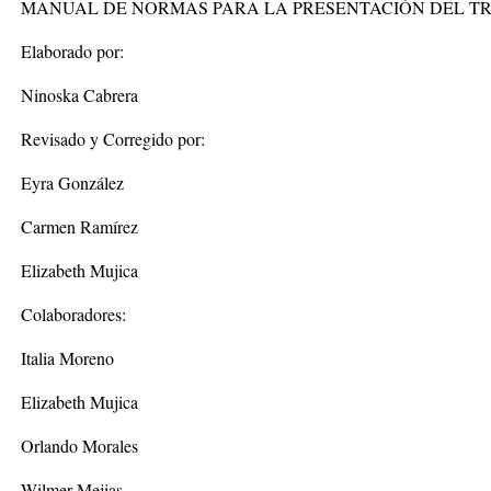
MANUAL DE NORMAS PARA LA PRESENTACIÓN DEL TR
Elaborado por:
Ninoska Cabrera
Revisado y Corregido por:
Eyra González
Carmen Ramírez
Elizabeth Mujica
Colaboradores:
Italia Moreno
Elizabeth Mujica
Orlando Morales
Wilmer Mejias