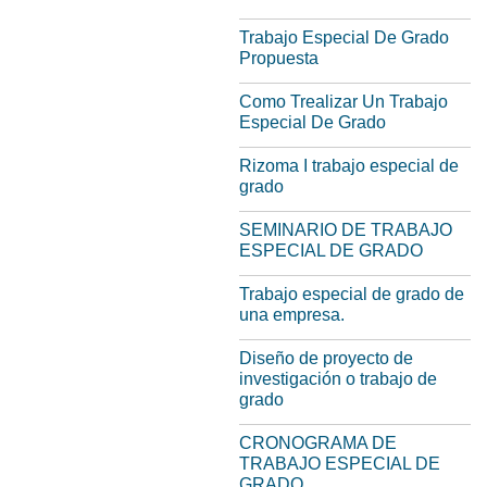
Trabajo Especial De Grado
Propuesta
Como Trealizar Un Trabajo
Especial De Grado
Rizoma I trabajo especial de
grado
SEMINARIO DE TRABAJO
ESPECIAL DE GRADO
Trabajo especial de grado de
una empresa.
Diseño de proyecto de
investigación o trabajo de
grado
CRONOGRAMA DE
TRABAJO ESPECIAL DE
GRADO