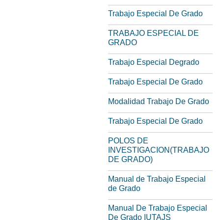
Trabajo Especial De Grado
TRABAJO ESPECIAL DE
GRADO
Trabajo Especial Degrado
Trabajo Especial De Grado
Modalidad Trabajo De Grado
Trabajo Especial De Grado
POLOS DE
INVESTIGACION(TRABAJO
DE GRADO)
Manual de Trabajo Especial
de Grado
Manual De Trabajo Especial
De Grado IUTAJS