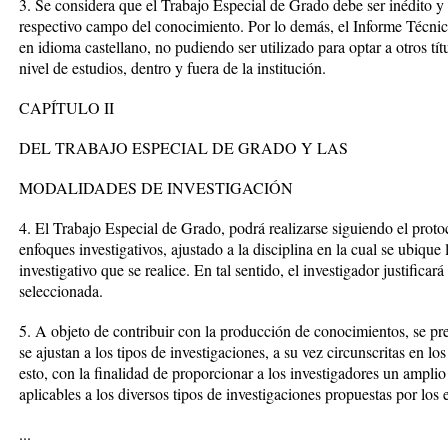
3. Se considera que el Trabajo Especial de Grado debe ser inédito y c
respectivo campo del conocimiento. Por lo demás, el Informe Técnico
en idioma castellano, no pudiendo ser utilizado para optar a otros t
nivel de estudios, dentro y fuera de la institución.
CAPÍTULO II
DEL TRABAJO ESPECIAL DE GRADO Y LAS
MODALIDADES DE INVESTIGACIÓN
4. El Trabajo Especial de Grado, podrá realizarse siguiendo el prot
enfoques investigativos, ajustado a la disciplina en la cual se ubique
investigativo que se realice. En tal sentido, el investigador justifica
seleccionada.
5. A objeto de contribuir con la producción de conocimientos, se p
se ajustan a los tipos de investigaciones, a su vez circunscritas en l
esto, con la finalidad de proporcionar a los investigadores un amplio
aplicables a los diversos tipos de investigaciones propuestas por los 
...