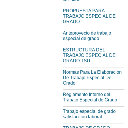
PROPUESTA PARA
TRABAJO ESPECIAL DE
GRADO
Anteproyecto de trabajo
especial de grado
ESTRUCTURA DEL
TRABAJO ESPECIAL DE
GRADO TSU
Normas Para La Elaboracion
De Trabajo Especial De
Grado
Reglamento Interno del
Trabajo Especial de Grado
Trabajo especial de grado
satisfaccion laboral