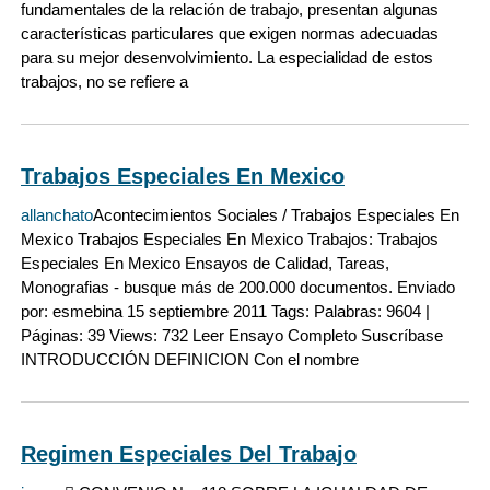
fundamentales de la relación de trabajo, presentan algunas
características particulares que exigen normas adecuadas
para su mejor desenvolvimiento. La especialidad de estos
trabajos, no se refiere a
Trabajos Especiales En Mexico
allanchato
Acontecimientos Sociales / Trabajos Especiales En
Mexico Trabajos Especiales En Mexico Trabajos: Trabajos
Especiales En Mexico Ensayos de Calidad, Tareas,
Monografias - busque más de 200.000 documentos. Enviado
por: esmebina 15 septiembre 2011 Tags: Palabras: 9604 |
Páginas: 39 Views: 732 Leer Ensayo Completo Suscríbase
INTRODUCCIÓN DEFINICION Con el nombre
Regimen Especiales Del Trabajo