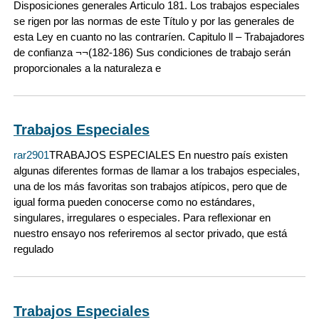
Disposiciones generales Articulo 181. Los trabajos especiales
se rigen por las normas de este Título y por las generales de
esta Ley en cuanto no las contraríen. Capitulo ll – Trabajadores
de confianza ¬¬(182-186) Sus condiciones de trabajo serán
proporcionales a la naturaleza e
Trabajos Especiales
rar2901
TRABAJOS ESPECIALES En nuestro país existen
algunas diferentes formas de llamar a los trabajos especiales,
una de los más favoritas son trabajos atípicos, pero que de
igual forma pueden conocerse como no estándares,
singulares, irregulares o especiales. Para reflexionar en
nuestro ensayo nos referiremos al sector privado, que está
regulado
Trabajos Especiales