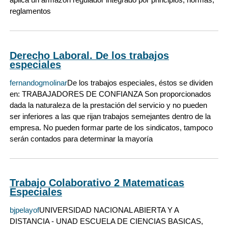
reglamentos
Derecho Laboral. De los trabajos
especiales
fernandogmolinar
De los trabajos especiales, éstos se dividen
en: TRABAJADORES DE CONFIANZA Son proporcionados
dada la naturaleza de la prestación del servicio y no pueden
ser inferiores a las que rijan trabajos semejantes dentro de la
empresa. No pueden formar parte de los sindicatos, tampoco
serán contados para determinar la mayoría
Trabajo Colaborativo 2 Matematicas
Especiales
bjpelayof
UNIVERSIDAD NACIONAL ABIERTA Y A
DISTANCIA - UNAD ESCUELA DE CIENCIAS BASICAS,