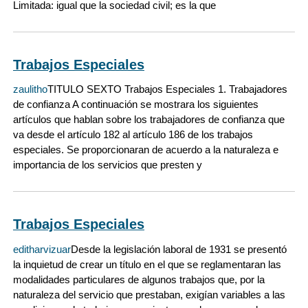
Limitada: igual que la sociedad civil; es la que
Trabajos Especiales
zaulitho
TITULO SEXTO Trabajos Especiales 1. Trabajadores
de confianza A continuación se mostrara los siguientes
artículos que hablan sobre los trabajadores de confianza que
va desde el artículo 182 al artículo 186 de los trabajos
especiales. Se proporcionaran de acuerdo a la naturaleza e
importancia de los servicios que presten y
Trabajos Especiales
editharvizuar
Desde la legislación laboral de 1931 se presentó
la inquietud de crear un título en el que se reglamentaran las
modalidades particulares de algunos trabajos que, por la
naturaleza del servicio que prestaban, exigían variables a las