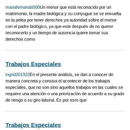
mariafernanda500
Un menor que está reconocido por un
matrimonio, la madre biológica y su conyugue se ve envuelta
en la pelea por tener derechos ya autoridad sobre el menor
con el padre biológico, ya que este después de no querer
reconocerlo y un tiempo de ausencia quiere tomar sus
derechos como
Trabajos Especiales
ingrid201922
En el presente análisis, se dan a conocer de
manera concreta y consisa el acontecer de los trabajos
especiales, que no son sino aquellos trabajos en las cuales se
requiere una atención o una priorización de acuerdo a su grado
de riesgo o su giro laboral. Es por esro que
Trabajos Especiales