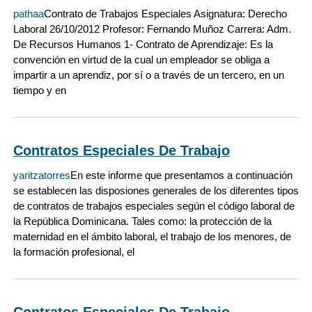
pathaa
Contrato de Trabajos Especiales Asignatura: Derecho
Laboral 26/10/2012 Profesor: Fernando Muñoz Carrera: Adm.
De Recursos Humanos 1- Contrato de Aprendizaje: Es la
convención en virtud de la cual un empleador se obliga a
impartir a un aprendiz, por sí o a través de un tercero, en un
tiempo y en
Contratos Especiales De Trabajo
yaritzatorres
En este informe que presentamos a continuación
se establecen las disposiones generales de los diferentes tipos
de contratos de trabajos especiales según el código laboral de
la República Dominicana. Tales como: la protección de la
maternidad en el ámbito laboral, el trabajo de los menores, de
la formación profesional, el