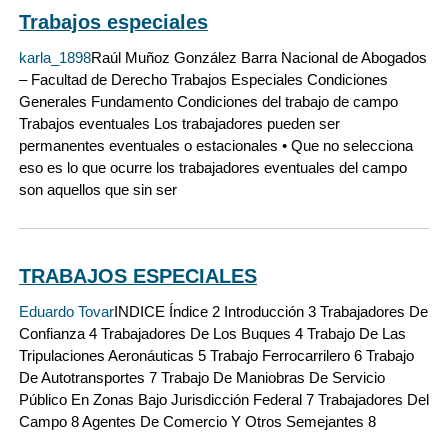
Trabajos especiales
karla_1898
Raúl Muñoz González Barra Nacional de Abogados
– Facultad de Derecho Trabajos Especiales Condiciones
Generales Fundamento Condiciones del trabajo de campo
Trabajos eventuales Los trabajadores pueden ser
permanentes eventuales o estacionales • Que no selecciona
eso es lo que ocurre los trabajadores eventuales del campo
son aquellos que sin ser
TRABAJOS ESPECIALES
Eduardo Tovar
INDICE Índice 2 Introducción 3 Trabajadores De
Confianza 4 Trabajadores De Los Buques 4 Trabajo De Las
Tripulaciones Aeronáuticas 5 Trabajo Ferrocarrilero 6 Trabajo
De Autotransportes 7 Trabajo De Maniobras De Servicio
Público En Zonas Bajo Jurisdicción Federal 7 Trabajadores Del
Campo 8 Agentes De Comercio Y Otros Semejantes 8