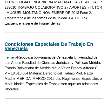
TECNOLOGIA E INGENIERIA MATEMATICAS ESPECIALES
299010 TRABAJO COLABORATIVO 2 ( APORTES ) TUTOR
: MUGUEL MONTAÑO NOVIEMBRE DE 2013 Fase 2.
Transferencia de los temas de la unidad. PARTE I a)
Encuentre la serie de Fourier de las
Condiciones Especiales De Trabajo En
Venezuela
fremejia
República bolivariana de Venezuela Universidad de
Los Andes Facultad de Ciencias Jurídicas y Políticas Mérida,
Estado Bolivariano de Mérida Mejía Vélez Freddy Alfredo C. I:
V – 18.619.664 Materia: Derecho del Trabajo Prof. Raiza
Madriz MERIDA, MARZO 2015 Los Regímenes Especiales o
Modalidades Especiales de Trabajo son aquellas relaciones
laborales