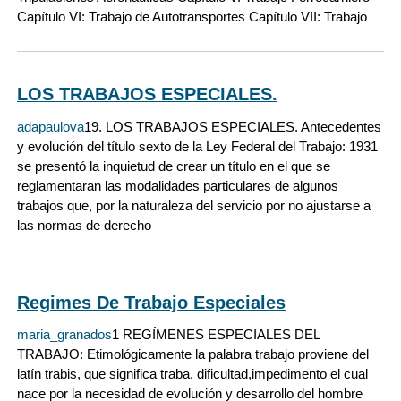
Capítulo VI: Trabajo de Autotransportes Capítulo VII: Trabajo
LOS TRABAJOS ESPECIALES.
adapaulova
19. LOS TRABAJOS ESPECIALES. Antecedentes
y evolución del título sexto de la Ley Federal del Trabajo: 1931
se presentó la inquietud de crear un título en el que se
reglamentaran las modalidades particulares de algunos
trabajos que, por la naturaleza del servicio por no ajustarse a
las normas de derecho
Regimes De Trabajo Especiales
maria_granados
1 REGÍMENES ESPECIALES DEL
TRABAJO: Etimológicamente la palabra trabajo proviene del
latín trabis, que significa traba, dificultad,impedimento el cual
nace por la necesidad de evolución y desarrollo del hombre