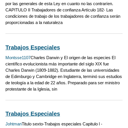
por las generales de esta Ley en cuanto no las contraríen.
CAPITULO II Trabajadores de confianza Artículo 182- Las
condiciones de trabajo de los trabajadores de confianza serán
proporcionadas a la naturaleza
Trabajos Especiales
Montsse1107
Charles Darwin y El origen de las especies El
científico evolucionista más importante del siglo XIX fue
Charles Darwin (1809-1882). Estudiante de las universidades
de Edimburgo y Cambridge en Inglaterra, terminó sus estudios
de teología a la edad de 22 años. Preparado para ser ministro
protestante de la Iglesia, sin
Trabajos Especiales
Johtman
Titulo sexto-Trabajos especiales Capitulo l -