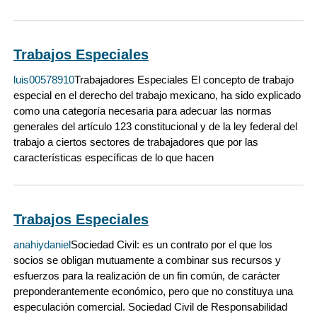
Trabajos Especiales
luis00578910
Trabajadores Especiales El concepto de trabajo
especial en el derecho del trabajo mexicano, ha sido explicado
como una categoría necesaria para adecuar las normas
generales del artículo 123 constitucional y de la ley federal del
trabajo a ciertos sectores de trabajadores que por las
características específicas de lo que hacen
Trabajos Especiales
anahiydaniel
Sociedad Civil: es un contrato por el que los
socios se obligan mutuamente a combinar sus recursos y
esfuerzos para la realización de un fin común, de carácter
preponderantemente económico, pero que no constituya una
especulación comercial. Sociedad Civil de Responsabilidad