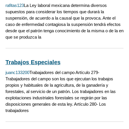
rafitas123
La Ley laboral mexicana determina diversos
supuestos para considerar los tiempos que durará la
suspensión, de acuerdo a la causal que la provoca. Ante el
caso de enfermedad contagiosa la suspensión tendrá efectos
desde que el patrón tenga conocimiento de la misma o de la en
que se produzca la
Trabajos Especiales
juanc133200
Trabajadores del campo Artículo 279-
Trabajadores del campo son los que ejecutan los trabajos
propios y habituales de la agricultura, de la ganadería y
forestales, al servicio de un patrón. Los trabajadores en las
explotaciones industriales forestales se regirán por las
disposiciones generales de esta ley. Artículo 280- Los
trabajadores