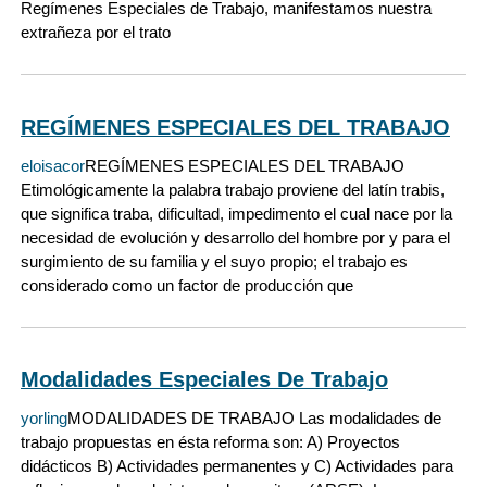
Regímenes Especiales de Trabajo, manifestamos nuestra
extrañeza por el trato
REGÍMENES ESPECIALES DEL TRABAJO
eloisacor
REGÍMENES ESPECIALES DEL TRABAJO
Etimológicamente la palabra trabajo proviene del latín trabis,
que significa traba, dificultad, impedimento el cual nace por la
necesidad de evolución y desarrollo del hombre por y para el
surgimiento de su familia y el suyo propio; el trabajo es
considerado como un factor de producción que
Modalidades Especiales De Trabajo
yorling
MODALIDADES DE TRABAJO Las modalidades de
trabajo propuestas en ésta reforma son: A) Proyectos
didácticos B) Actividades permanentes y C) Actividades para