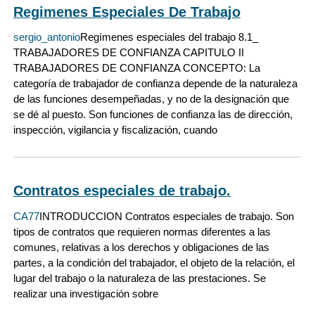
Regimenes Especiales De Trabajo
sergio_antonio
Regímenes especiales del trabajo 8.1_
TRABAJADORES DE CONFIANZA CAPITULO II
TRABAJADORES DE CONFIANZA CONCEPTO: La
categoría de trabajador de confianza depende de la naturaleza
de las funciones desempeñadas, y no de la designación que
se dé al puesto. Son funciones de confianza las de dirección,
inspección, vigilancia y fiscalización, cuando
Contratos especiales de trabajo.
CA77
INTRODUCCION Contratos especiales de trabajo. Son
tipos de contratos que requieren normas diferentes a las
comunes, relativas a los derechos y obligaciones de las
partes, a la condición del trabajador, el objeto de la relación, el
lugar del trabajo o la naturaleza de las prestaciones. Se
realizar una investigación sobre