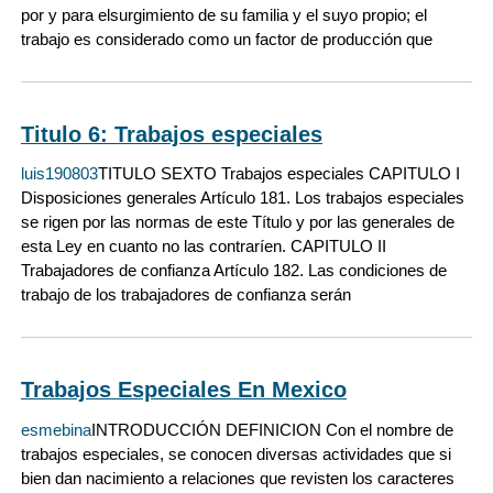
por y para elsurgimiento de su familia y el suyo propio; el
trabajo es considerado como un factor de producción que
Titulo 6: Trabajos especiales
luis190803
TITULO SEXTO Trabajos especiales CAPITULO I
Disposiciones generales Artículo 181. Los trabajos especiales
se rigen por las normas de este Título y por las generales de
esta Ley en cuanto no las contraríen. CAPITULO II
Trabajadores de confianza Artículo 182. Las condiciones de
trabajo de los trabajadores de confianza serán
Trabajos Especiales En Mexico
esmebina
INTRODUCCIÓN DEFINICION Con el nombre de
trabajos especiales, se conocen diversas actividades que si
bien dan nacimiento a relaciones que revisten los caracteres