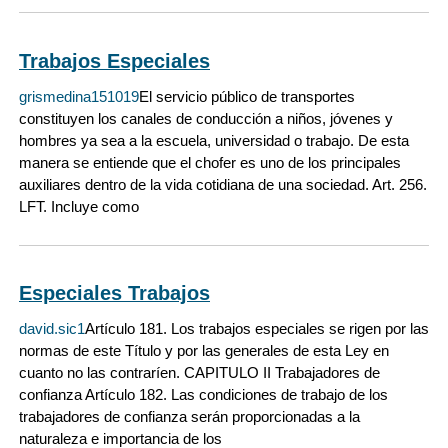
Trabajos Especiales
grismedina151019
El servicio público de transportes
constituyen los canales de conducción a niños, jóvenes y
hombres ya sea a la escuela, universidad o trabajo. De esta
manera se entiende que el chofer es uno de los principales
auxiliares dentro de la vida cotidiana de una sociedad. Art. 256.
LFT. Incluye como
Especiales Trabajos
david.sic1
Artículo 181. Los trabajos especiales se rigen por las
normas de este Título y por las generales de esta Ley en
cuanto no las contraríen. CAPITULO II Trabajadores de
confianza Artículo 182. Las condiciones de trabajo de los
trabajadores de confianza serán proporcionadas a la
naturaleza e importancia de los