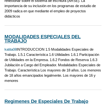
reflexionar sobre el sistema de escritura (ARSE). La
importancia de su inclusión en los programas de estudio de
2009 radica en que mediante el empleo de proyectos
didácticos
MODALIDADES ESPECIALES DEL
TRABAJO
katita08
INTRODUCCION 1.5 Modalidades Especiales de
Trabajo. 1.5.1 Característica 1.6 Utilidades 1.6.1 Participación
de Utilidades en la Empresa. 1.6.2 Fondos de Reserva 1.6.3
Jubilación a Cargo del Empleador. Modalidades Especiales de
Trabajo. Característica Los mayores de 18 años. Los menores
de 18 años emancipados legalmente. Los mayores de 16 y
menores
Regimenes De Especiales De Trabajo