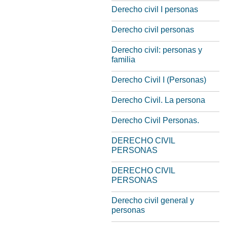
Derecho civil I personas
Derecho civil personas
Derecho civil: personas y
familia
Derecho Civil I (Personas)
Derecho Civil. La persona
Derecho Civil Personas.
DERECHO CIVIL
PERSONAS
DERECHO CIVIL
PERSONAS
Derecho civil general y
personas