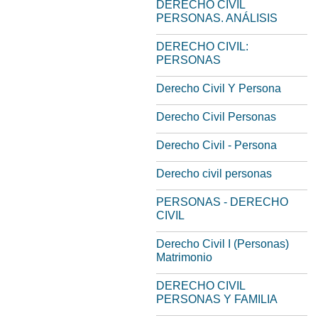
DERECHO CIVIL
PERSONAS. ANÁLISIS
DERECHO CIVIL:
PERSONAS
Derecho Civil Y Persona
Derecho Civil Personas
Derecho Civil - Persona
Derecho civil personas
PERSONAS - DERECHO
CIVIL
Derecho Civil I (Personas)
Matrimonio
DERECHO CIVIL
PERSONAS Y FAMILIA