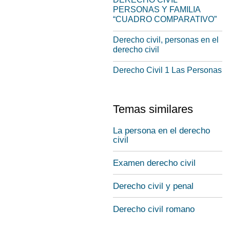
PERSONAS Y FAMILIA
“CUADRO COMPARATIVO”
Derecho civil, personas en el
derecho civil
Derecho Civil 1 Las Personas
Temas similares
La persona en el derecho
civil
Examen derecho civil
Derecho civil y penal
Derecho civil romano