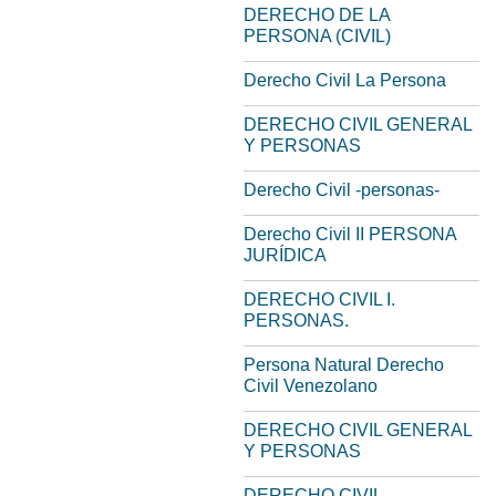
DERECHO DE LA
PERSONA (CIVIL)
Derecho Civil La Persona
DERECHO CIVIL GENERAL
Y PERSONAS
Derecho Civil -personas-
Derecho Civil II PERSONA
JURÍDICA
DERECHO CIVIL I.
PERSONAS.
Persona Natural Derecho
Civil Venezolano
DERECHO CIVIL GENERAL
Y PERSONAS
DERECHO CIVIL