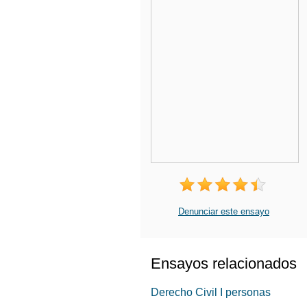
Denunciar este ensayo
Ensayos relacionados
Derecho Civil I personas