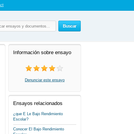
ct
Buscar
Información sobre ensayo
Denunciar este ensayo
Ensayos relacionados
¿que E Le Bajo Rendimiento
Escolar?
Conocer El Bajo Rendimiento