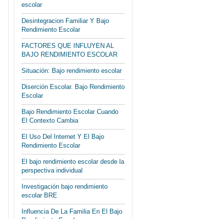
escolar
Desintegracion Familiar Y Bajo
Rendimiento Escolar
FACTORES QUE INFLUYEN AL
BAJO RENDIMIENTO ESCOLAR
Situación: Bajo rendimiento escolar
Diserción Escolar. Bajo Rendimiento
Escolar
Bajo Rendimiento Escolar Cuando
El Contexto Cambia
El Uso Del Internet Y El Bajo
Rendimiento Escolar
El bajo rendimiento escolar desde la
perspectiva individual
Investigación bajo rendimiento
escolar BRE
Influencia De La Familia En El Bajo