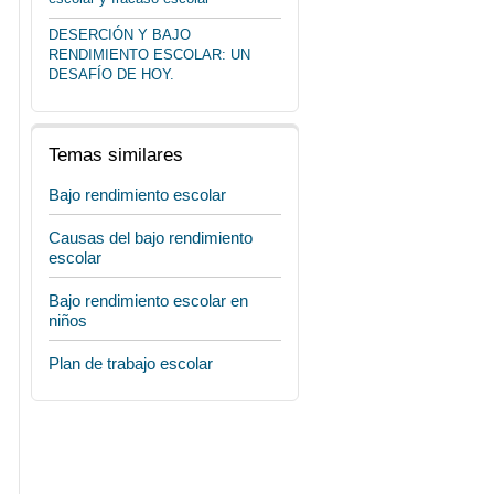
DESERCIÓN Y BAJO
RENDIMIENTO ESCOLAR: UN
DESAFÍO DE HOY.
Temas similares
Bajo rendimiento escolar
Causas del bajo rendimiento
escolar
Bajo rendimiento escolar en
niños
Plan de trabajo escolar