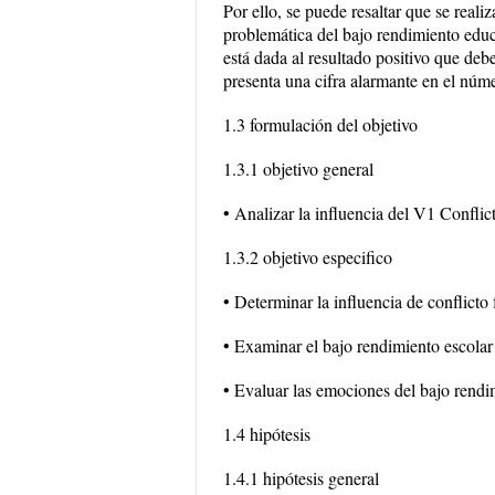
Por ello, se puede resaltar que se real
problemática del bajo rendimiento educ
está dada al resultado positivo que deb
presenta una cifra alarmante en el núm
1.3 formulación del objetivo
1.3.1 objetivo general
• Analizar la influencia del V1 Conflic
1.3.2 objetivo especifico
• Determinar la influencia de conflicto 
• Examinar el bajo rendimiento escolar 
• Evaluar las emociones del bajo rendi
1.4 hipótesis
1.4.1 hipótesis general