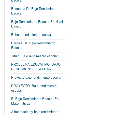
Escolar
Encuesta De Bajo Rendimiento
Escolar
Bajo Rendimiento Escolar En Nivel
Basico
El bajo rendimiento escolar
Causas Del Bajo Rendimiento
Escolar
Titulo: Bajo rendimiento escolar
PROBLEMA EDUCATIVO- BAJO
RENDIMIENTO ESCOLAR
Proyecto bajo rendimiento escolar
PROYECTO. Bajo rendimiento
escolar
El Bajo Rendimiento Escolar En
Matematicas
Alimentacion y bajo rendimiento