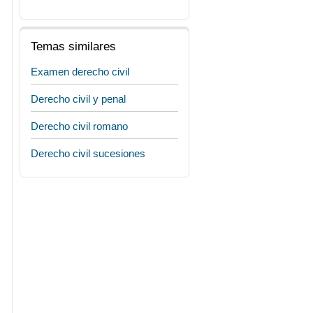
Temas similares
Examen derecho civil
Derecho civil y penal
Derecho civil romano
Derecho civil sucesiones