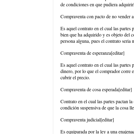
de condiciones en que pudiera adquirirl
Compraventa con pacto de no vender a 
Es aquel contrato en el cual las parte
bien que ha adquirido y es objeto del 
persona alguna, pues el contrato seria 
Compraventa de esperanza[editar]
Es aquel contrato en el cual las partes 
dinero, por lo que el comprador corre e
cubrir el precio.
Compraventa de cosa esperada[editar]
Contrato en el cual las partes pactan la
condición suspensiva de que la cosa lleg
Compraventa judicial[editar]
Es equiparada por la ley a una enajena