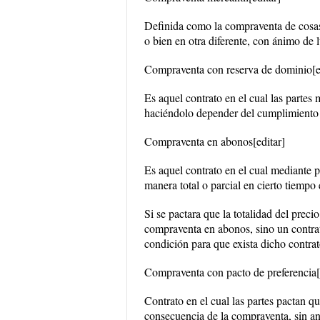
Definida como la compraventa de cosas
o bien en otra diferente, con ánimo de l
Compraventa con reserva de dominio[e
Es aquel contrato en el cual las partes 
haciéndolo depender del cumplimiento 
Compraventa en abonos[editar]
Es aquel contrato en el cual mediante 
manera total o parcial en cierto tiempo 
Si se pactara que la totalidad del preci
compraventa en abonos, sino un contrat
condición para que exista dicho contrat
Compraventa con pacto de preferencia[
Contrato en el cual las partes pactan 
consecuencia de la compraventa, sin ant