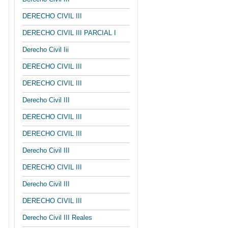
DERECHO CIVIL III
DERECHO CIVIL III PARCIAL I
Derecho Civil Iii
DERECHO CIVIL III
DERECHO CIVIL III
Derecho Civil III
DERECHO CIVIL III
DERECHO CIVIL III
Derecho Civil III
DERECHO CIVIL III
Derecho Civil III
DERECHO CIVIL III
Derecho Civil III Reales