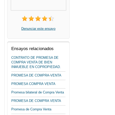
Denunciar este ensayo
Ensayos relacionados
CONTRATO DE PROMESA DE
COMPRA VENTA DE BIEN
INMUEBLE EN COPROPIEDAD.
PROMESA DE COMPRA-VENTA
PROMESA COMPRA VENTA
Promesa bilateral de Compra Venta
PROMESA DE COMPRA VENTA
Promesa de Compra Venta