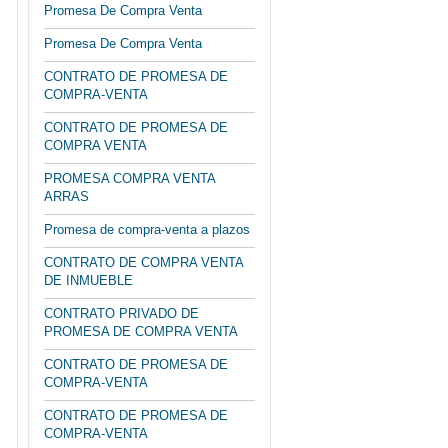
Promesa De Compra Venta
Promesa De Compra Venta
CONTRATO DE PROMESA DE
COMPRA-VENTA
CONTRATO DE PROMESA DE
COMPRA VENTA
PROMESA COMPRA VENTA
ARRAS
Promesa de compra-venta a plazos
CONTRATO DE COMPRA VENTA
DE INMUEBLE
CONTRATO PRIVADO DE
PROMESA DE COMPRA VENTA
CONTRATO DE PROMESA DE
COMPRA-VENTA
CONTRATO DE PROMESA DE
COMPRA-VENTA