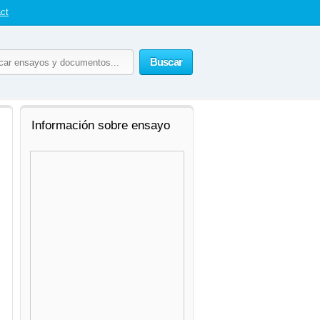
ct
Buscar
Información sobre ensayo