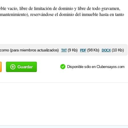
vacío, libre de limitación de dominio y libre de todo gravamen,
 mantenimiento), reservándose el dominio del inmueble hasta en tanto
txt
pdf
docx
como (para miembros actualizados)
(9 Kb)
(98 Kb)
(10 Kb)
Guardar
Disponible sólo en Clubensayos.com