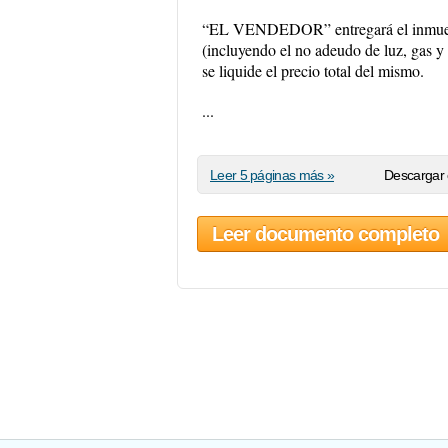
“EL VENDEDOR” entregará el inmueble 
(incluyendo el no adeudo de luz, gas y
se liquide el precio total del mismo.
...
Leer 5 páginas más »
Descargar 
Leer documento completo