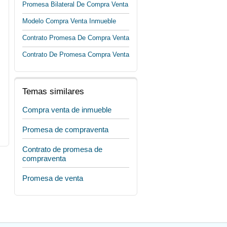
Promesa Bilateral De Compra Venta
Modelo Compra Venta Inmueble
Contrato Promesa De Compra Venta
Contrato De Promesa Compra Venta
Temas similares
Compra venta de inmueble
Promesa de compraventa
Contrato de promesa de
compraventa
Promesa de venta