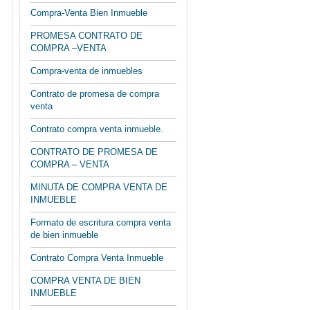
Compra-Venta Bien Inmueble
PROMESA CONTRATO DE
COMPRA –VENTA
Compra-venta de inmuebles
Contrato de promesa de compra
venta
Contrato compra venta inmueble.
CONTRATO DE PROMESA DE
COMPRA – VENTA
MINUTA DE COMPRA VENTA DE
INMUEBLE
Formato de escritura compra venta
de bien inmueble
Contrato Compra Venta Inmueble
COMPRA VENTA DE BIEN
INMUEBLE