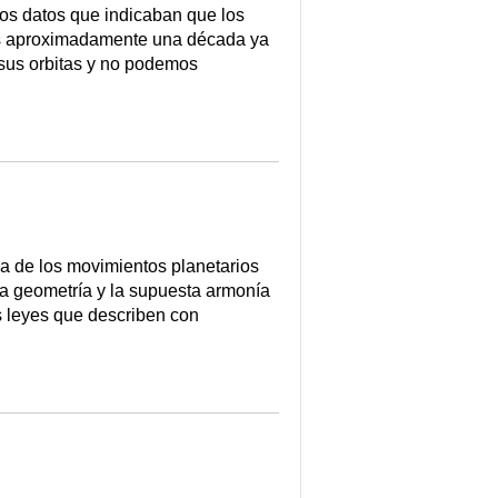
los datos que indicaban que los
ños aproximadamente una década ya
 sus orbitas y no podemos
a de los movimientos planetarios
a geometría y la supuesta armonía
es leyes que describen con