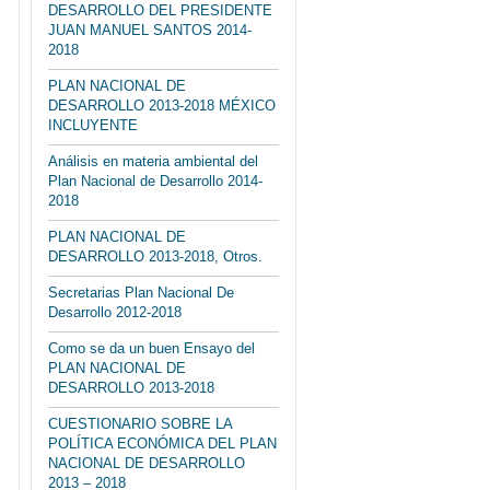
DESARROLLO DEL PRESIDENTE
JUAN MANUEL SANTOS 2014-
2018
PLAN NACIONAL DE
DESARROLLO 2013-2018 MÉXICO
INCLUYENTE
Análisis en materia ambiental del
Plan Nacional de Desarrollo 2014-
2018
PLAN NACIONAL DE
DESARROLLO 2013-2018, Otros.
Secretarias Plan Nacional De
Desarrollo 2012-2018
Como se da un buen Ensayo del
PLAN NACIONAL DE
DESARROLLO 2013-2018
CUESTIONARIO SOBRE LA
POLÍTICA ECONÓMICA DEL PLAN
NACIONAL DE DESARROLLO
2013 – 2018