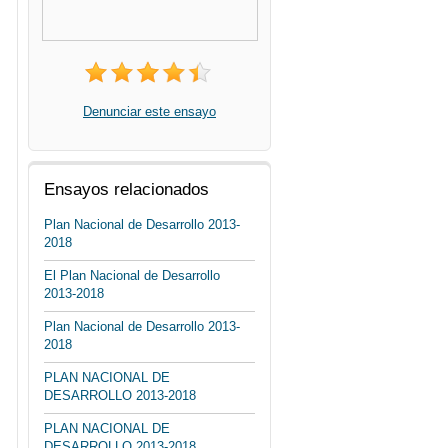
Denunciar este ensayo
Ensayos relacionados
Plan Nacional de Desarrollo 2013-
2018
El Plan Nacional de Desarrollo
2013-2018
Plan Nacional de Desarrollo 2013-
2018
PLAN NACIONAL DE
DESARROLLO 2013-2018
PLAN NACIONAL DE
DESARROLLO 2013-2018