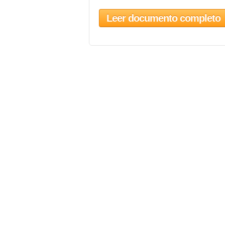
Leer documento completo