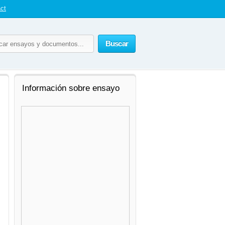
ct
Buscar
Información sobre ensayo