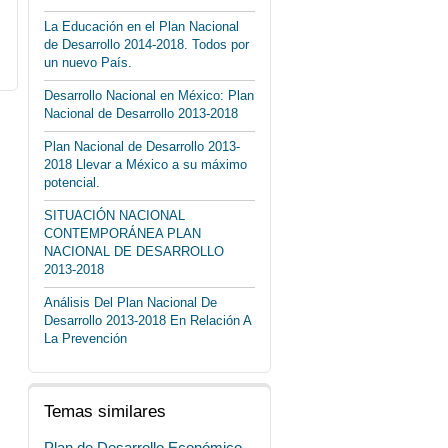
La Educación en el Plan Nacional
de Desarrollo 2014-2018. Todos por
un nuevo País.
Desarrollo Nacional en México: Plan
Nacional de Desarrollo 2013-2018
Plan Nacional de Desarrollo 2013-
2018 Llevar a México a su máximo
potencial.
SITUACIÓN NACIONAL
CONTEMPORÁNEA PLAN
NACIONAL DE DESARROLLO
2013-2018
Análisis Del Plan Nacional De
Desarrollo 2013-2018 En Relación A
La Prevención
Temas similares
Plan de Desarrollo Económico