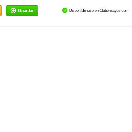
Guardar
Disponible sólo en Clubensayos.com