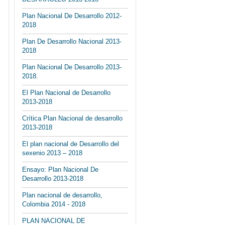
Plan Nacional De Desarrollo 2012-
2018
Plan De Desarrollo Nacional 2013-
2018
Plan Nacional De Desarrollo 2013-
2018.
El Plan Nacional de Desarrollo
2013-2018
Crítica Plan Nacional de desarrollo
2013-2018
El plan nacional de Desarrollo del
sexenio 2013 – 2018
Ensayo: Plan Nacional De
Desarrollo 2013-2018
Plan nacional de desarrollo,
Colombia 2014 - 2018
PLAN NACIONAL DE