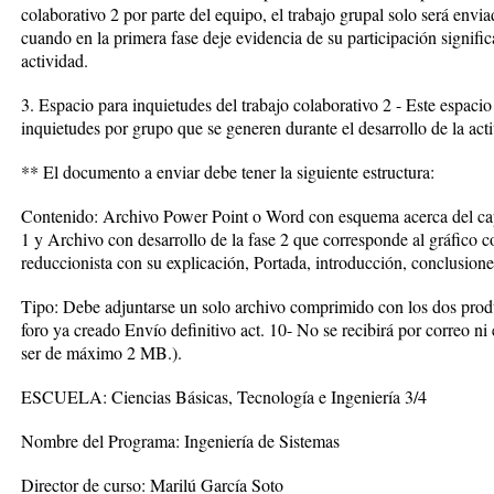
colaborativo 2 por parte del equipo, el trabajo grupal solo será envi
cuando en la primera fase deje evidencia de su participación signific
actividad.
3. Espacio para inquietudes del trabajo colaborativo 2 - Este espacio s
inquietudes por grupo que se generen durante el desarrollo de la act
** El documento a enviar debe tener la siguiente estructura:
Contenido: Archivo Power Point o Word con esquema acerca del capí
1 y Archivo con desarrollo de la fase 2 que corresponde al gráfico c
reduccionista con su explicación, Portada, introducción, conclusiones
Tipo: Debe adjuntarse un solo archivo comprimido con los dos produc
foro ya creado Envío definitivo act. 10- No se recibirá por correo ni
ser de máximo 2 MB.).
ESCUELA: Ciencias Básicas, Tecnología e Ingeniería 3/4
Nombre del Programa: Ingeniería de Sistemas
Director de curso: Marilú García Soto