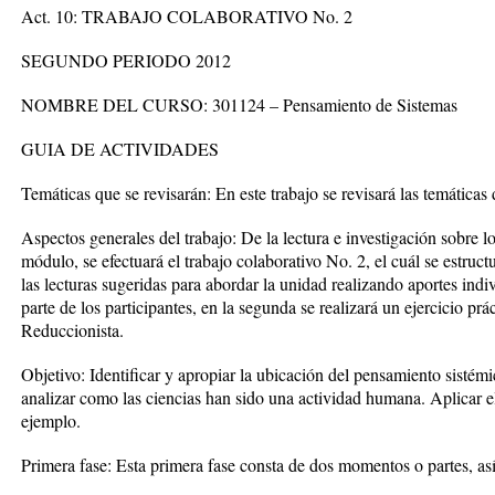
Act. 10: TRABAJO COLABORATIVO No. 2
SEGUNDO PERIODO 2012
NOMBRE DEL CURSO: 301124 – Pensamiento de Sistemas
GUIA DE ACTIVIDADES
Temáticas que se revisarán: En este trabajo se revisará las temática
Aspectos generales del trabajo: De la lectura e investigación sobre l
módulo, se efectuará el trabajo colaborativo No. 2, el cuál se estruct
las lecturas sugeridas para abordar la unidad realizando aportes indi
parte de los participantes, en la segunda se realizará un ejercicio pr
Reduccionista.
Objetivo: Identificar y apropiar la ubicación del pensamiento sistémi
analizar como las ciencias han sido una actividad humana. Aplicar e
ejemplo.
Primera fase: Esta primera fase consta de dos momentos o partes, así