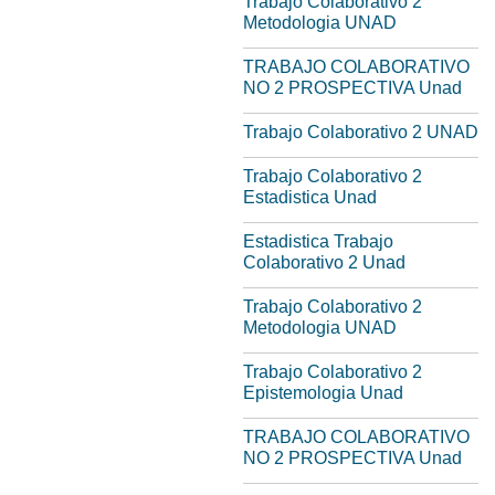
Trabajo Colaborativo 2
Metodologia UNAD
TRABAJO COLABORATIVO
NO 2 PROSPECTIVA Unad
Trabajo Colaborativo 2 UNAD
Trabajo Colaborativo 2
Estadistica Unad
Estadistica Trabajo
Colaborativo 2 Unad
Trabajo Colaborativo 2
Metodologia UNAD
Trabajo Colaborativo 2
Epistemologia Unad
TRABAJO COLABORATIVO
NO 2 PROSPECTIVA Unad