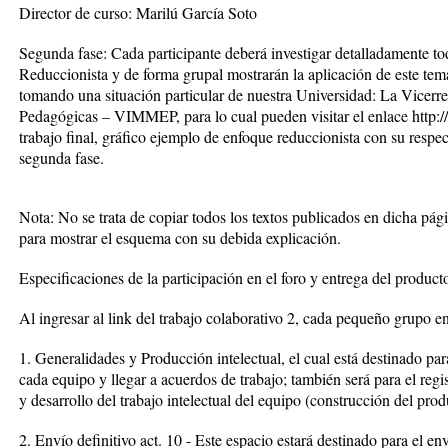
Director de curso: Marilú García Soto
Segunda fase: Cada participante deberá investigar detalladamente t
Reduccionista y de forma grupal mostrarán la aplicación de este tem
tomando una situación particular de nuestra Universidad: La Vicerr
Pedagógicas – VIMMEP, para lo cual pueden visitar el enlace http:
trabajo final, gráfico ejemplo de enfoque reduccionista con su respe
segunda fase.
Nota: No se trata de copiar todos los textos publicados en dicha pág
para mostrar el esquema con su debida explicación.
Especificaciones de la participación en el foro y entrega del product
Al ingresar al link del trabajo colaborativo 2, cada pequeño grupo enc
1. Generalidades y Producción intelectual, el cual está destinado para
cada equipo y llegar a acuerdos de trabajo; también será para el regis
y desarrollo del trabajo intelectual del equipo (construcción del produ
2. Envío definitivo act. 10 - Este espacio estará destinado para el env