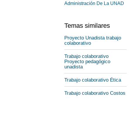
Administración De La UNAD
Temas similares
Proyecto Unadista trabajo
colaborativo
Trabajo colaborativo
Proyecto pedagógico
unadista
Trabajo colaborativo Ética
Trabajo colaborativo Costos