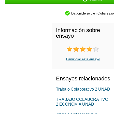
Disponible sólo en Clubensay
Información sobre
ensayo
Denunciar este ensayo
Ensayos relacionados
Trabajo Colaborativo 2 UNAD
TRABAJO COLABORATIVO
2 ECONOMIA UNAD