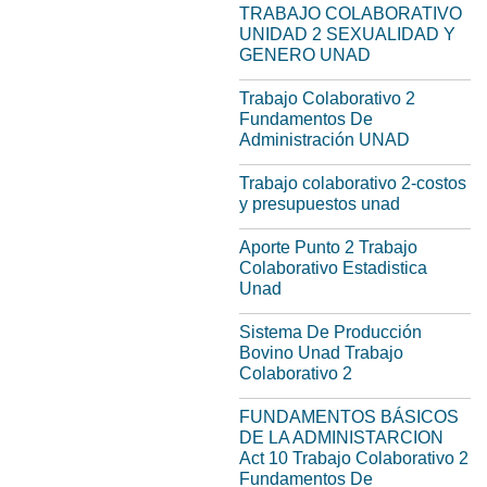
TRABAJO COLABORATIVO
UNIDAD 2 SEXUALIDAD Y
GENERO UNAD
Trabajo Colaborativo 2
Fundamentos De
Administración UNAD
Trabajo colaborativo 2-costos
y presupuestos unad
Aporte Punto 2 Trabajo
Colaborativo Estadistica
Unad
Sistema De Producción
Bovino Unad Trabajo
Colaborativo 2
FUNDAMENTOS BÁSICOS
DE LA ADMINISTARCION
Act 10 Trabajo Colaborativo 2
Fundamentos De