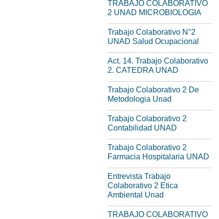
TRABAJO COLABORATIVO
2 UNAD MICROBIOLOGIA
Trabajo Colaborativo N°2
UNAD Salud Ocupacional
Act. 14. Trabajo Colaborativo
2. CATEDRA UNAD
Trabajo Colaborativo 2 De
Metodologia Unad
Trabajo Colaborativo 2
Contabilidad UNAD
Trabajo Colaborativo 2
Farmacia Hospitalaria UNAD
Entrevista Trabajo
Colaborativo 2 Etica
Ambiental Unad
TRABAJO COLABORATIVO