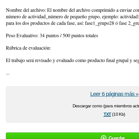
Nombre del archivo: El nombre del archivo comprimido a enviar con 
número de actividad_número de pequeño grupo, ejemplo: actividad
para los dos productos de cada fase, así: fase1_grupo28 ó fase 2_gr
Peso Evaluativo: 34 puntos / 500 puntos totales
Rúbrica de evaluación:
El trabajo será revisado y evaluado como producto final grupal y s
...
Leer 6 páginas más »
Descargar como (para miembros actu
txt
(10 Kb)
Guardar