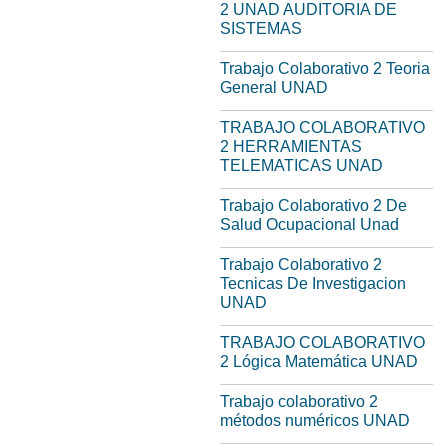
2 UNAD AUDITORIA DE
SISTEMAS
Trabajo Colaborativo 2 Teoria
General UNAD
TRABAJO COLABORATIVO
2 HERRAMIENTAS
TELEMATICAS UNAD
Trabajo Colaborativo 2 De
Salud Ocupacional Unad
Trabajo Colaborativo 2
Tecnicas De Investigacion
UNAD
TRABAJO COLABORATIVO
2 Lógica Matemática UNAD
Trabajo colaborativo 2
métodos numéricos UNAD