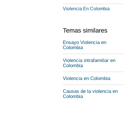
Violencia En Colombia
Temas similares
Ensayo Violencia en
Colombia
Violencia intrafamiliar en
Colombia
Violencia en Colombia
Causas de la violencia en
Colombia