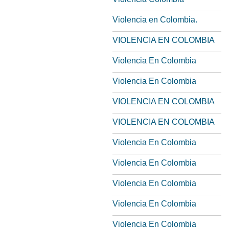
Violencia en Colombia.
VIOLENCIA EN COLOMBIA
Violencia En Colombia
Violencia En Colombia
VIOLENCIA EN COLOMBIA
VIOLENCIA EN COLOMBIA
Violencia En Colombia
Violencia En Colombia
Violencia En Colombia
Violencia En Colombia
Violencia En Colombia