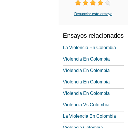
Denunciar este ensayo
Ensayos relacionados
La Violencia En Colombia
Violencia En Colombia
Violencia En Colombia
Violencia En Colombia
Violencia En Colombia
Violencia Vs Colombia
La Violencia En Colombia
Violencia Colombia