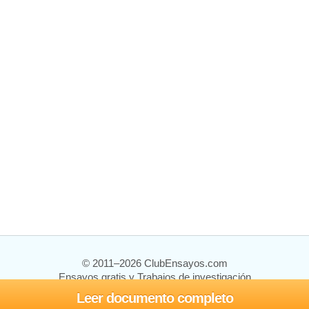
© 2011–2026 ClubEnsayos.com
Ensayos gratis y Trabajos de investigación
Leer documento completo