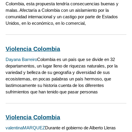
Colombia, esta propuesta tendría consecuencias buenas y
malas. Afectaría a Colombia con un aislamiento por la
comunidad internacional y un castigo por parte de Estados
Unidos, en lo económico, en lo comercial,
Violencia Colombia
Dayana Barreiro
Colombia es un país que se divide en 32
departamentos, un lugar lleno de riquezas naturales, por la
variedad y belleza de su geografía y diversidad de sus
ecosistemas, en pocas palabras un país hermoso, que
lastimosamente su historia cuenta de los diferentes
sufrimientos que han tenido que pasar personas
Violencia Colombia
valentinaMARQUEZ
Durante el gobierno de Alberto Lleras