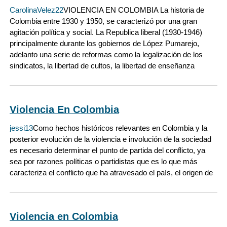
CarolinaVelez22
VIOLENCIA EN COLOMBIA La historia de
Colombia entre 1930 y 1950, se caracterizó por una gran
agitación política y social. La Republica liberal (1930-1946)
principalmente durante los gobiernos de López Pumarejo,
adelanto una serie de reformas como la legalización de los
sindicatos, la libertad de cultos, la libertad de enseñanza
Violencia En Colombia
jessi13
Como hechos históricos relevantes en Colombia y la
posterior evolución de la violencia e involución de la sociedad
es necesario determinar el punto de partida del conflicto, ya
sea por razones políticas o partidistas que es lo que más
caracteriza el conflicto que ha atravesado el país, el origen de
Violencia en Colombia