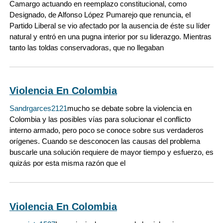
Camargo actuando en reemplazo constitucional, como
Designado, de Alfonso López Pumarejo que renuncia, el
Partido Liberal se vio afectado por la ausencia de éste su líder
natural y entró en una pugna interior por su liderazgo. Mientras
tanto las toldas conservadoras, que no llegaban
Violencia En Colombia
Sandrgarces2121
mucho se debate sobre la violencia en
Colombia y las posibles vías para solucionar el conflicto
interno armado, pero poco se conoce sobre sus verdaderos
orígenes. Cuando se desconocen las causas del problema
buscarle una solución requiere de mayor tiempo y esfuerzo, es
quizás por esta misma razón que el
Violencia En Colombia