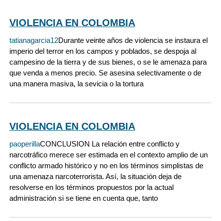
VIOLENCIA EN COLOMBIA
tatianagarcia12
Durante veinte años de violencia se instaura el
imperio del terror en los campos y poblados, se despoja al
campesino de la tierra y de sus bienes, o se le amenaza para
que venda a menos precio. Se asesina selectivamente o de
una manera masiva, la sevicia o la tortura
VIOLENCIA EN COLOMBIA
paoperilla
CONCLUSION La relación entre conflicto y
narcotráfico merece ser estimada en el contexto amplio de un
conflicto armado histórico y no en los términos simplistas de
una amenaza narcoterrorista. Así, la situación deja de
resolverse en los términos propuestos por la actual
administración si se tiene en cuenta que, tanto