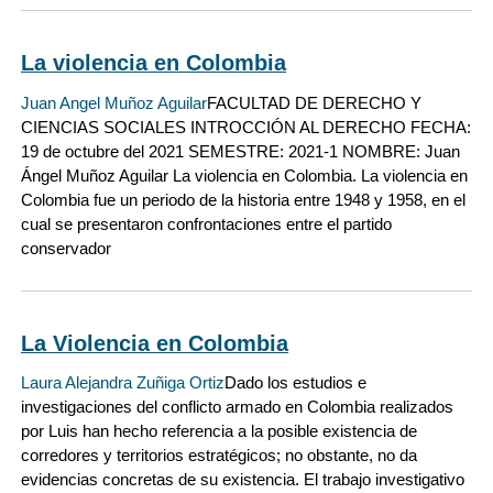
La violencia en Colombia
Juan Angel Muñoz Aguilar
FACULTAD DE DERECHO Y
CIENCIAS SOCIALES INTROCCIÓN AL DERECHO FECHA:
19 de octubre del 2021 SEMESTRE: 2021-1 NOMBRE: Juan
Ángel Muñoz Aguilar La violencia en Colombia. La violencia en
Colombia fue un periodo de la historia entre 1948 y 1958, en el
cual se presentaron confrontaciones entre el partido
conservador
La Violencia en Colombia
Laura Alejandra Zuñiga Ortiz
Dado los estudios e
investigaciones del conflicto armado en Colombia realizados
por Luis han hecho referencia a la posible existencia de
corredores y territorios estratégicos; no obstante, no da
evidencias concretas de su existencia. El trabajo investigativo