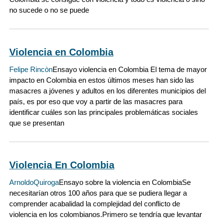
no sucede o no se puede
Violencia en Colombia
Felipe Rincòn
Ensayo violencia en Colombia El tema de mayor
impacto en Colombia en estos últimos meses han sido las
masacres a jóvenes y adultos en los diferentes municipios del
país, es por eso que voy a partir de las masacres para
identificar cuáles son las principales problemáticas sociales
que se presentan
Violencia En Colombia
ArnoldoQuiroga
Ensayo sobre la violencia en ColombiaSe
necesitarían otros 100 años para que se pudiera llegar a
comprender acabalidad la complejidad del conflicto de
violencia en los colombianos.Primero se tendría que levantar