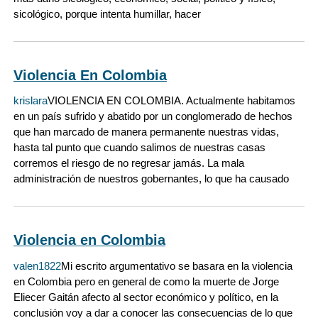
sicológico, porque intenta humillar, hacer
Violencia En Colombia
krislara
VIOLENCIA EN COLOMBIA. Actualmente habitamos
en un país sufrido y abatido por un conglomerado de hechos
que han marcado de manera permanente nuestras vidas,
hasta tal punto que cuando salimos de nuestras casas
corremos el riesgo de no regresar jamás. La mala
administración de nuestros gobernantes, lo que ha causado
Violencia en Colombia
valen1822
Mi escrito argumentativo se basara en la violencia
en Colombia pero en general de como la muerte de Jorge
Eliecer Gaitán afecto al sector económico y político, en la
conclusión voy a dar a conocer las consecuencias de lo que