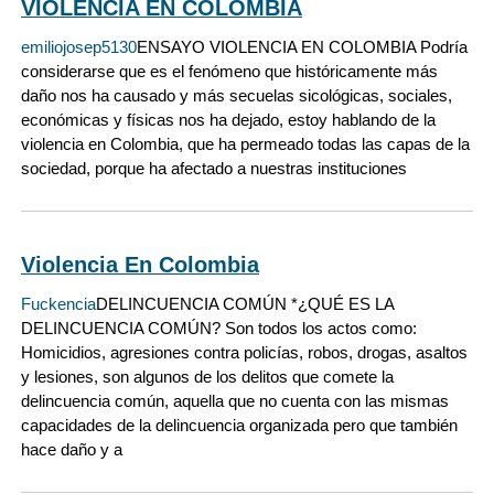
VIOLENCIA EN COLOMBIA
emiliojosep5130
ENSAYO VIOLENCIA EN COLOMBIA Podría
considerarse que es el fenómeno que históricamente más
daño nos ha causado y más secuelas sicológicas, sociales,
económicas y físicas nos ha dejado, estoy hablando de la
violencia en Colombia, que ha permeado todas las capas de la
sociedad, porque ha afectado a nuestras instituciones
Violencia En Colombia
Fuckencia
DELINCUENCIA COMÚN *¿QUÉ ES LA
DELINCUENCIA COMÚN? Son todos los actos como:
Homicidios, agresiones contra policías, robos, drogas, asaltos
y lesiones, son algunos de los delitos que comete la
delincuencia común, aquella que no cuenta con las mismas
capacidades de la delincuencia organizada pero que también
hace daño y a