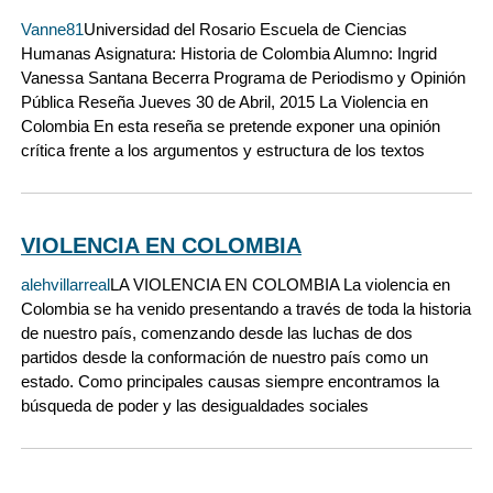
Vanne81
Universidad del Rosario Escuela de Ciencias
Humanas Asignatura: Historia de Colombia Alumno: Ingrid
Vanessa Santana Becerra Programa de Periodismo y Opinión
Pública Reseña Jueves 30 de Abril, 2015 La Violencia en
Colombia En esta reseña se pretende exponer una opinión
crítica frente a los argumentos y estructura de los textos
VIOLENCIA EN COLOMBIA
alehvillarreal
LA VIOLENCIA EN COLOMBIA La violencia en
Colombia se ha venido presentando a través de toda la historia
de nuestro país, comenzando desde las luchas de dos
partidos desde la conformación de nuestro país como un
estado. Como principales causas siempre encontramos la
búsqueda de poder y las desigualdades sociales