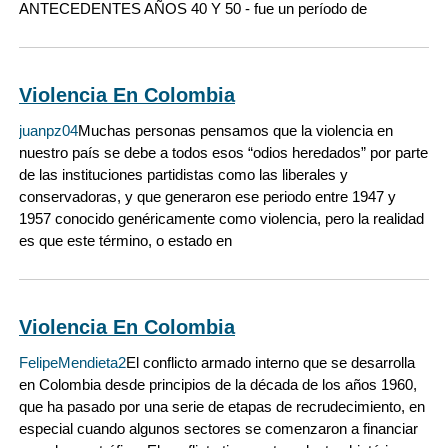
ANTECEDENTES AÑOS 40 Y 50 - fue un período de
Violencia En Colombia
juanpz04
Muchas personas pensamos que la violencia en
nuestro país se debe a todos esos “odios heredados” por parte
de las instituciones partidistas como las liberales y
conservadoras, y que generaron ese periodo entre 1947 y
1957 conocido genéricamente como violencia, pero la realidad
es que este término, o estado en
Violencia En Colombia
FelipeMendieta2
El conflicto armado interno que se desarrolla
en Colombia desde principios de la década de los años 1960,
que ha pasado por una serie de etapas de recrudecimiento, en
especial cuando algunos sectores se comenzaron a financiar