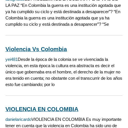
LA PAZ “En Colombia la guerra es una institución agotada que
ya ha cumplido su ciclo y está destinada a desaparecer”? “En
Colombia la guerra es una institución agotada que ya ha
cumplido su ciclo y está destinada a desaparecer”? “Se
Violencia Vs Colombia
yei481
Desde la época de la colonia se ve vivenciada la
violencia, en esta época la cultura era abstracta es decir el
único que gobernaba era el hombre, el derecho de la mujer no
era tenido en cuenta; no obstante con el transcurrir de los años
esto fue cambiando; por lo
VIOLENCIA EN COLOMBIA
danielaricardo
VIOLENCIA EN COLOMBIA Es muy importante
tener en cuenta que la violencia en Colombia ha sido uno de