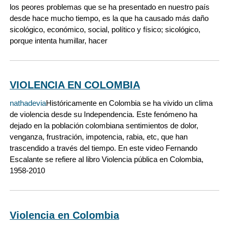
los peores problemas que se ha presentado en nuestro país
desde hace mucho tiempo, es la que ha causado más daño
sicológico, económico, social, político y físico; sicológico,
porque intenta humillar, hacer
VIOLENCIA EN COLOMBIA
nathadevia
Históricamente en Colombia se ha vivido un clima
de violencia desde su Independencia. Este fenómeno ha
dejado en la población colombiana sentimientos de dolor,
venganza, frustración, impotencia, rabia, etc, que han
trascendido a través del tiempo. En este video Fernando
Escalante se refiere al libro Violencia pública en Colombia,
1958-2010
Violencia en Colombia