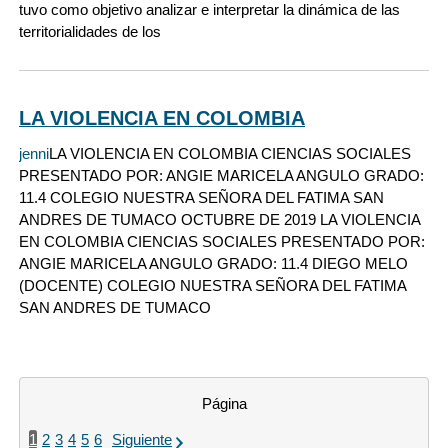
tuvo como objetivo analizar e interpretar la dinámica de las
territorialidades de los
LA VIOLENCIA EN COLOMBIA
jenni
LA VIOLENCIA EN COLOMBIA CIENCIAS SOCIALES
PRESENTADO POR: ANGIE MARICELA ANGULO GRADO:
11.4 COLEGIO NUESTRA SEÑORA DEL FATIMA SAN
ANDRES DE TUMACO OCTUBRE DE 2019 LA VIOLENCIA
EN COLOMBIA CIENCIAS SOCIALES PRESENTADO POR:
ANGIE MARICELA ANGULO GRADO: 11.4 DIEGO MELO
(DOCENTE) COLEGIO NUESTRA SEÑORA DEL FATIMA
SAN ANDRES DE TUMACO
Página
1
2
3
4
5
6
Siguiente