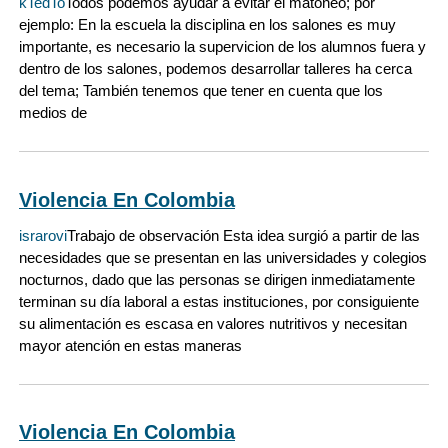
kTedTo
Todos podemos ayudar a evitar el matoneo; por
ejemplo: En la escuela la disciplina en los salones es muy
importante, es necesario la supervicion de los alumnos fuera y
dentro de los salones, podemos desarrollar talleres ha cerca
del tema; También tenemos que tener en cuenta que los
medios de
Violencia En Colombia
israrovi
Trabajo de observación Esta idea surgió a partir de las
necesidades que se presentan en las universidades y colegios
nocturnos, dado que las personas se dirigen inmediatamente
terminan su día laboral a estas instituciones, por consiguiente
su alimentación es escasa en valores nutritivos y necesitan
mayor atención en estas maneras
Violencia En Colombia