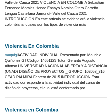
Valle del Cauca 2021 VIOLENCIA EN COLOMBIA Sebastian
Fernando Morales Henao Ensayo Noralba Otero Carreño
Lengua Castellana Jamundí- Valle del Cauca 2021
INTRODUCCION En este artículo se evidenciará la violencia
colombiana, cuales son los tipos de violencia más
Violencia En Colombia
maquigi
ACTIVIDAD INDIVIDUAL Presentado por: Mauricio
Quiñonez Gil Código: 14651129 Tutor: Gerardo Augusto
Alfonso UNIVERSIDAD NACIONAL ABIERTA Y A DISTANCIA
(UNAD) DISEÑO DE PROYECTOS _ GRUPO: 102058_316
CEAD PALMIRA Febrero de 2015 INTRODUCCION Esta
actividad corresponde a la actividad individual del curso de
diseño de proyectos, el cual está conformado por
Violencia en Colombia