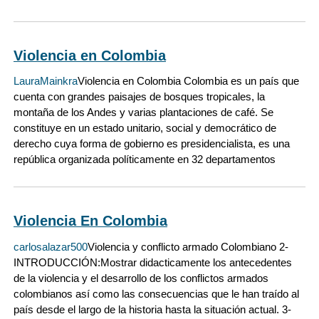
Violencia en Colombia
LauraMainkra
Violencia en Colombia Colombia es un país que
cuenta con grandes paisajes de bosques tropicales, la
montaña de los Andes y varias plantaciones de café. Se
constituye en un estado unitario, social y democrático de
derecho cuya forma de gobierno es presidencialista, es una
república organizada políticamente en 32 departamentos
Violencia En Colombia
carlosalazar500
Violencia y conflicto armado Colombiano 2-
INTRODUCCIÓN:Mostrar didacticamente los antecedentes
de la violencia y el desarrollo de los conflictos armados
colombianos así como las consecuencias que le han traído al
país desde el largo de la historia hasta la situación actual. 3-