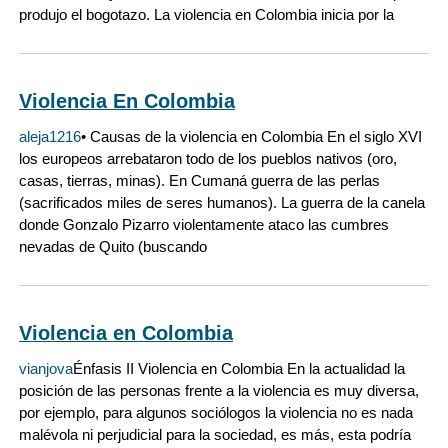
produjo el bogotazo. La violencia en Colombia inicia por la
Violencia En Colombia
aleja1216
• Causas de la violencia en Colombia En el siglo XVI
los europeos arrebataron todo de los pueblos nativos (oro,
casas, tierras, minas). En Cumaná guerra de las perlas
(sacrificados miles de seres humanos). La guerra de la canela
donde Gonzalo Pizarro violentamente ataco las cumbres
nevadas de Quito (buscando
Violencia en Colombia
vianjova
Énfasis II Violencia en Colombia En la actualidad la
posición de las personas frente a la violencia es muy diversa,
por ejemplo, para algunos sociólogos la violencia no es nada
malévola ni perjudicial para la sociedad, es más, esta podría