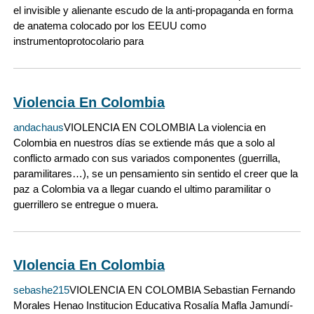
el invisible y alienante escudo de la anti-propaganda en forma
de anatema colocado por los EEUU como
instrumentoprotocolario para
Violencia En Colombia
andachaus
VIOLENCIA EN COLOMBIA La violencia en
Colombia en nuestros días se extiende más que a solo al
conflicto armado con sus variados componentes (guerrilla,
paramilitares…), se un pensamiento sin sentido el creer que la
paz a Colombia va a llegar cuando el ultimo paramilitar o
guerrillero se entregue o muera.
VIolencia En Colombia
sebashe215
VIOLENCIA EN COLOMBIA Sebastian Fernando
Morales Henao Institucion Educativa Rosalía Mafla Jamundí-