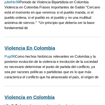
juliethls98
Periodo de Violencia Bipartidista en Colombia
Violencia en Colombia Frases importantes de Gaitán “Cercano
está el momento en que veremos si el pueblo manda, si el
pueblo ordena, si el pueblo es el pueblo y no una multitud
anónima de siervos.” “Un principio que debería ser la base
fundamental de
Violencia En Colombia
Pupi96
Como hechos históricos relevantes en Colombia y la
posterior evolución de la violencia e involución de la sociedad
es necesario determinar el punto de partida del conflicto, ya
sea por razones políticas o partidistas que es lo que más
caracteriza el conflicto que ha atravesado el país, el origen de
Violencia en Colombia