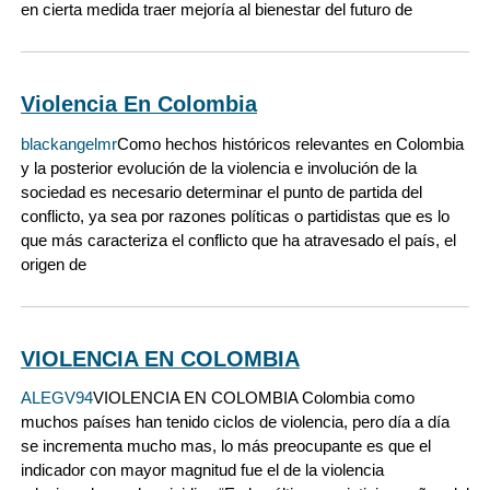
en cierta medida traer mejoría al bienestar del futuro de
Violencia En Colombia
blackangelmr
Como hechos históricos relevantes en Colombia
y la posterior evolución de la violencia e involución de la
sociedad es necesario determinar el punto de partida del
conflicto, ya sea por razones políticas o partidistas que es lo
que más caracteriza el conflicto que ha atravesado el país, el
origen de
VIOLENCIA EN COLOMBIA
ALEGV94
VIOLENCIA EN COLOMBIA Colombia como
muchos países han tenido ciclos de violencia, pero día a día
se incrementa mucho mas, lo más preocupante es que el
indicador con mayor magnitud fue el de la violencia