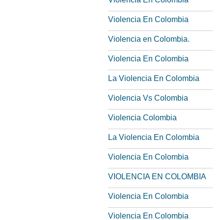
Violencia En Colombia
Violencia en Colombia.
Violencia En Colombia
La Violencia En Colombia
Violencia Vs Colombia
Violencia Colombia
La Violencia En Colombia
Violencia En Colombia
VIOLENCIA EN COLOMBIA
Violencia En Colombia
Violencia En Colombia