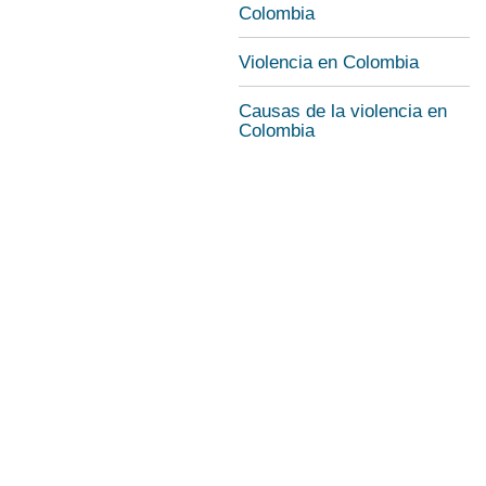
Colombia
Violencia en Colombia
Causas de la violencia en
Colombia