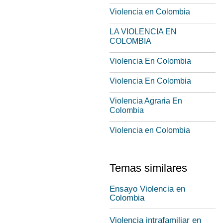
Violencia en Colombia
LA VIOLENCIA EN
COLOMBIA
Violencia En Colombia
Violencia En Colombia
Violencia Agraria En
Colombia
Violencia en Colombia
Temas similares
Ensayo Violencia en
Colombia
Violencia intrafamiliar en