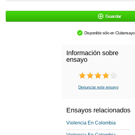
Guardar
Disponible sólo en Clubensay
Información sobre
ensayo
Denunciar este ensayo
Ensayos relacionados
Violencia En Colombia
Violencia En Colombia