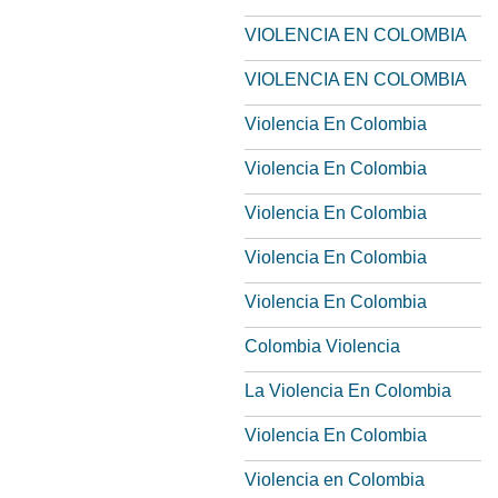
VIOLENCIA EN COLOMBIA
VIOLENCIA EN COLOMBIA
Violencia En Colombia
Violencia En Colombia
Violencia En Colombia
Violencia En Colombia
Violencia En Colombia
Colombia Violencia
La Violencia En Colombia
Violencia En Colombia
Violencia en Colombia