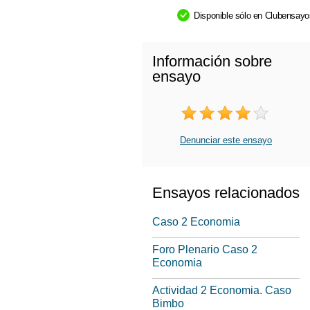
Disponible sólo en Clubensay
Información sobre
ensayo
Denunciar este ensayo
Ensayos relacionados
Caso 2 Economia
Foro Plenario Caso 2
Economia
Actividad 2 Economia. Caso
Bimbo