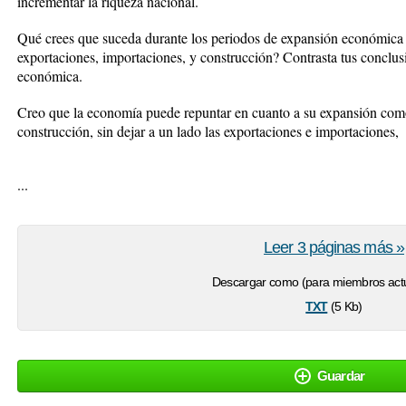
incrementar la riqueza nacional.
Qué crees que suceda durante los periodos de expansión económica
exportaciones, importaciones, y construcción? Contrasta tus conclus
económica.
Creo que la economía puede repuntar en cuanto a su expansión com
construcción, sin dejar a un lado las exportaciones e importaciones,
...
Leer 3 páginas más »
Descargar como (para miembros actu
txt
(5 Kb)
Guardar