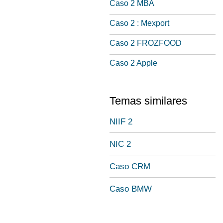
Caso 2 MBA
Caso 2 : Mexport
Caso 2 FROZFOOD
Caso 2 Apple
Temas similares
NIIF 2
NIC 2
Caso CRM
Caso BMW