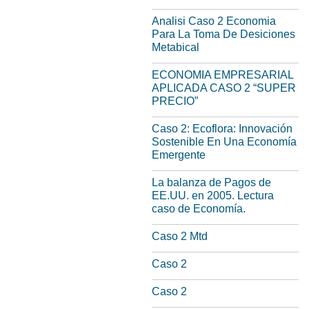
Analisi Caso 2 Economia
Para La Toma De Desiciones
Metabical
ECONOMIA EMPRESARIAL
APLICADA CASO 2 “SUPER
PRECIO”
Caso 2: Ecoflora: Innovación
Sostenible En Una Economía
Emergente
La balanza de Pagos de
EE.UU. en 2005. Lectura
caso de Economía.
Caso 2 Mtd
Caso 2
Caso 2