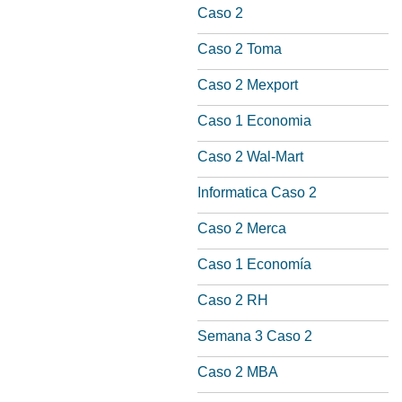
Caso 2
Caso 2 Toma
Caso 2 Mexport
Caso 1 Economia
Caso 2 Wal-Mart
Informatica Caso 2
Caso 2 Merca
Caso 1 Economía
Caso 2 RH
Semana 3 Caso 2
Caso 2 MBA