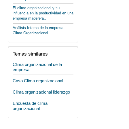
El clima organizacional y su
influencia en la productividad en una
empresa maderera..
Análisis Interno de la empresa-
Clima Organizacional
Temas similares
Clima organizacional de la
empresa
Caso Clima organizacional
Clima organizacional liderazgo
Encuesta de clima
organizacional