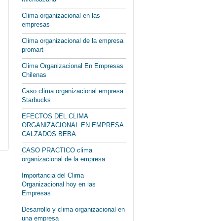
Clima organizacional en las
empresas
Clima organizacional de la empresa
promart
Clima Organizacional En Empresas
Chilenas
Caso clima organizacional empresa
Starbucks
EFECTOS DEL CLIMA
ORGANIZACIONAL EN EMPRESA
CALZADOS BEBA
CASO PRACTICO clima
organizacional de la empresa
Importancia del Clima
Organizacional hoy en las
Empresas
Desarrollo y clima organizacional en
una empresa