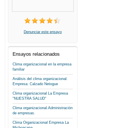
Denunciar este ensayo
Ensayos relacionados
Clima organizacional en la empresa
familiar
Análisis del clima organizacional.
Empresa: Calzado Netogue
Clima organizacional La Empresa
"NUESTRA SALUD"
Clima organizacional.Administración
de empresas.
Clima Organizacional Empresa La
Michoacana