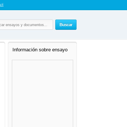
ct
Buscar
Información sobre ensayo