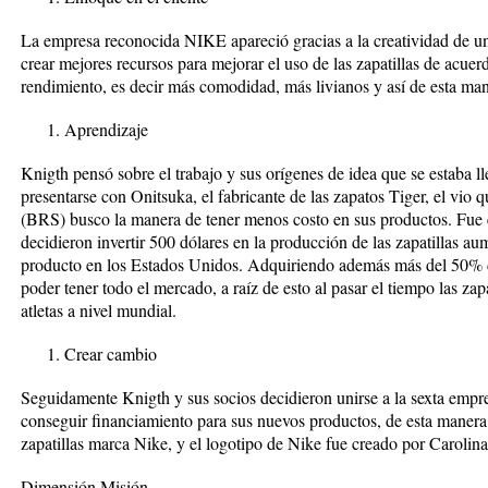
La empresa reconocida NIKE apareció gracias a la creatividad de un
crear mejores recursos para mejorar el uso de las zapatillas de acuer
rendimiento, es decir más comodidad, más livianos y así de esta man
Aprendizaje
Knigth pensó sobre el trabajo y sus orígenes de idea que se estaba l
presentarse con Onitsuka, el fabricante de las zapatos Tiger, el vio
(BRS) busco la manera de tener menos costo en sus productos. Fue
decidieron invertir 500 dólares en la producción de las zapatillas a
producto en los Estados Unidos. Adquiriendo además más del 50% de
poder tener todo el mercado, a raíz de esto al pasar el tiempo las za
atletas a nivel mundial.
Crear cambio
Seguidamente Knigth y sus socios decidieron unirse a la sexta emp
conseguir financiamiento para sus nuevos productos, de esta manera
zapatillas marca Nike, y el logotipo de Nike fue creado por Carolin
Dimensión Misión