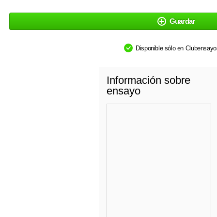
Guardar
Disponible sólo en Clubensay
Información sobre
ensayo