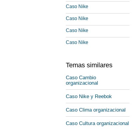
Caso Nike
Caso Nike
Caso Nike
Caso Nike
Temas similares
Caso Cambio
organizacional
Caso Nike y Reebok
Caso Clima organizacional
Caso Cultura organizacional