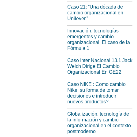
Caso 21: “Una década de
cambio organizacional en
Unilever.”
Innovación, tecnologías
emergentes y cambio
organizacional. El caso de la
Fórmula 1
Caso Inter Nacional 13.1 Jack
Welch Dirige El Cambio
Organizacional En GE22
Caso NIKE : Como cambio
Nike, su forma de tomar
decisiones e introducir
nuevos productos?
Globalización, tecnología de
la información y cambio
organizacional en el contexto
postmoderno