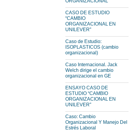
ORGANIZACIONAL
CASO DE ESTUDIO
“CAMBIO
ORGANIZACIONAL EN
UNILEVER”
Caso de Estudio:
ISOPLASTICOS (cambio
organizacional)
Caso Internacional. Jack
Welch dirige el cambio
organizacional en GE
ENSAYO CASO DE
ESTUDIO “CAMBIO
ORGANIZACIONAL EN
UNILEVER”
Caso: Cambio
Organizacional Y Manejo Del
Estrés Laboral