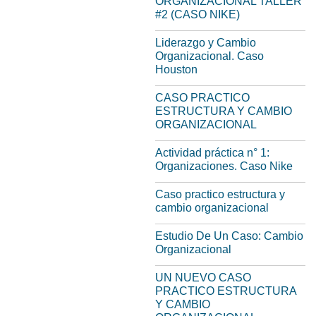
ORGANIZACIONAL TALLER
#2 (CASO NIKE)
Liderazgo y Cambio
Organizacional. Caso
Houston
CASO PRACTICO
ESTRUCTURA Y CAMBIO
ORGANIZACIONAL
Actividad práctica n° 1:
Organizaciones. Caso Nike
Caso practico estructura y
cambio organizacional
Estudio De Un Caso: Cambio
Organizacional
UN NUEVO CASO
PRACTICO ESTRUCTURA
Y CAMBIO