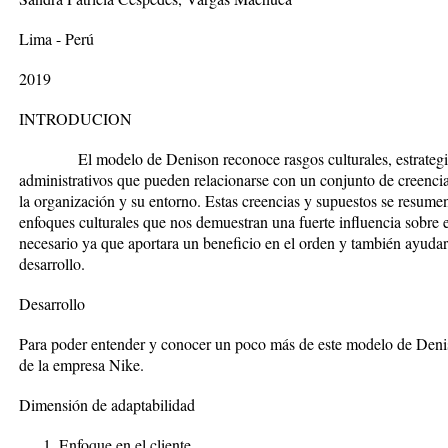
Lima - Perú
2019
INTRODUCION
El modelo de Denison reconoce rasgos culturales, estrategias
administrativos que pueden relacionarse con un conjunto de creenci
la organización y su entorno. Estas creencias y supuestos se resum
enfoques culturales que nos demuestran una fuerte influencia sobre 
necesario ya que aportara un beneficio en el orden y también ayudar
desarrollo.
Desarrollo
Para poder entender y conocer un poco más de este modelo de Denis
de la empresa Nike.
Dimensión de adaptabilidad
Enfoque en el cliente