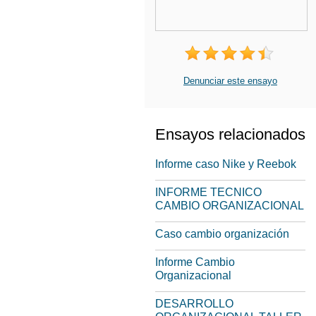
Denunciar este ensayo
Ensayos relacionados
Informe caso Nike y Reebok
INFORME TECNICO
CAMBIO ORGANIZACIONAL
Caso cambio organización
Informe Cambio
Organizacional
DESARROLLO