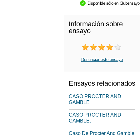
Disponible sólo en Clubensay
Información sobre
ensayo
Denunciar este ensayo
Ensayos relacionados
CASO PROCTER AND
GAMBLE
CASO PROCTER AND
GAMBLE.
Caso De Procter And Gamble