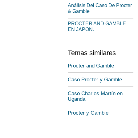
Análisis Del Caso De Procter
& Gamble
PROCTER AND GAMBLE
EN JAPON.
Temas similares
Procter and Gamble
Caso Procter y Gamble
Caso Charles Martín en
Uganda
Procter y Gamble