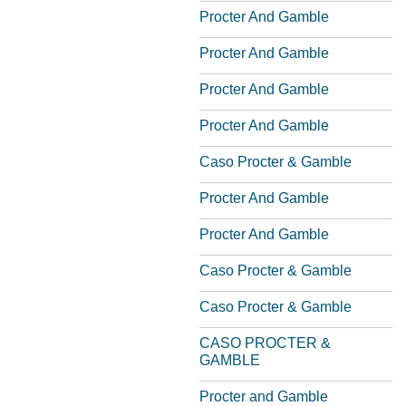
Procter And Gamble
Procter And Gamble
Procter And Gamble
Procter And Gamble
Caso Procter & Gamble
Procter And Gamble
Procter And Gamble
Caso Procter & Gamble
Caso Procter & Gamble
CASO PROCTER &
GAMBLE
Procter and Gamble