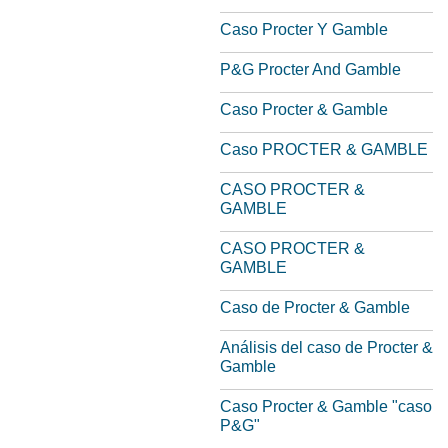
Caso Procter Y Gamble
P&G Procter And Gamble
Caso Procter & Gamble
Caso PROCTER & GAMBLE
CASO PROCTER &
GAMBLE
CASO PROCTER &
GAMBLE
Caso de Procter & Gamble
Análisis del caso de Procter &
Gamble
Caso Procter & Gamble "caso
P&G"