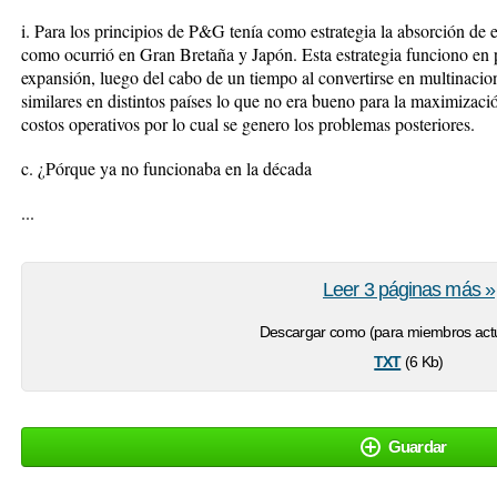
i. Para los principios de P&G tenía como estrategia la absorción de 
como ocurrió en Gran Bretaña y Japón. Esta estrategia funciono en 
expansión, luego del cabo de un tiempo al convertirse en multinacio
similares en distintos países lo que no era bueno para la maximizaci
costos operativos por lo cual se genero los problemas posteriores.
c. ¿Pórque ya no funcionaba en la década
...
Leer 3 páginas más »
Descargar como (para miembros actu
txt
(6 Kb)
Guardar