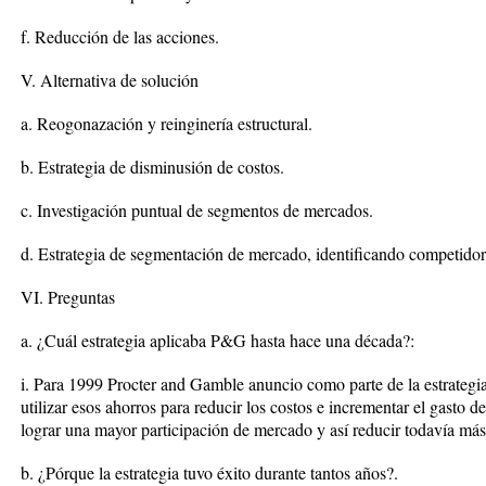
f. Reducción de las acciones.
V. Alternativa de solución
a. Reogonazación y reinginería estructural.
b. Estrategia de disminusión de costos.
c. Investigación puntual de segmentos de mercados.
d. Estrategia de segmentación de mercado, identificando competidor
VI. Preguntas
a. ¿Cuál estrategia aplicaba P&G hasta hace una década?:
i. Para 1999 Procter and Gamble anuncio como parte de la estrategia
utilizar esos ahorros para reducir los costos e incrementar el gasto 
lograr una mayor participación de mercado y así reducir todavía más
b. ¿Pórque la estrategia tuvo éxito durante tantos años?.