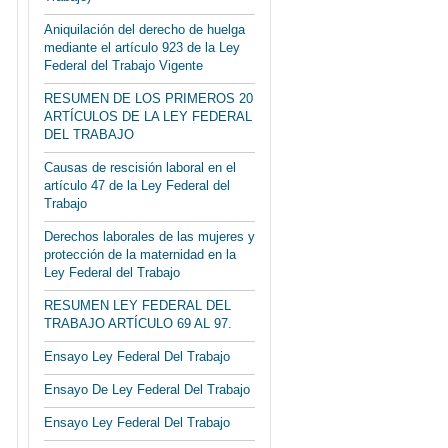
Aniquilación del derecho de huelga
mediante el artículo 923 de la Ley
Federal del Trabajo Vigente
RESUMEN DE LOS PRIMEROS 20
ARTÍCULOS DE LA LEY FEDERAL
DEL TRABAJO
Causas de rescisión laboral en el
artículo 47 de la Ley Federal del
Trabajo
Derechos laborales de las mujeres y
protección de la maternidad en la
Ley Federal del Trabajo
RESUMEN LEY FEDERAL DEL
TRABAJO ARTÍCULO 69 AL 97.
Ensayo Ley Federal Del Trabajo
Ensayo De Ley Federal Del Trabajo
Ensayo Ley Federal Del Trabajo