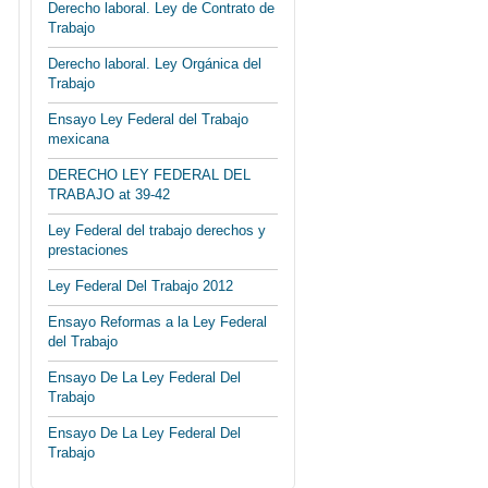
Derecho laboral. Ley de Contrato de
Trabajo
Derecho laboral. Ley Orgánica del
Trabajo
Ensayo Ley Federal del Trabajo
mexicana
DERECHO LEY FEDERAL DEL
TRABAJO at 39-42
Ley Federal del trabajo derechos y
prestaciones
Ley Federal Del Trabajo 2012
Ensayo Reformas a la Ley Federal
del Trabajo
Ensayo De La Ley Federal Del
Trabajo
Ensayo De La Ley Federal Del
Trabajo