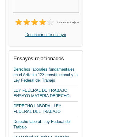
2 clasificación(es)
Denunciar este ensayo
Ensayos relacionados
Derechos laborales fundamentales
en el Artículo 123 constitucional y la
Ley Federal del Trabajo
LEY FEDERAL DE TRABAJO
ENSAYO MATERIA DERECHO.
DERECHO LABORAL LEY
FEDERAL DEL TRABAJO
Derecho laboral. Ley Federal del
Trabajo