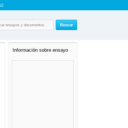
ct
Buscar
Información sobre ensayo