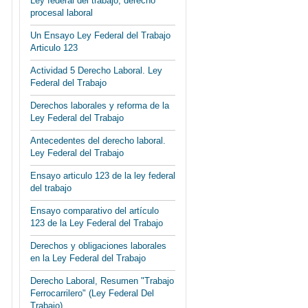
Ley federal del trabajo, derecho
procesal laboral
Un Ensayo Ley Federal del Trabajo
Articulo 123
Actividad 5 Derecho Laboral. Ley
Federal del Trabajo
Derechos laborales y reforma de la
Ley Federal del Trabajo
Antecedentes del derecho laboral.
Ley Federal del Trabajo
Ensayo articulo 123 de la ley federal
del trabajo
Ensayo comparativo del artículo
123 de la Ley Federal del Trabajo
Derechos y obligaciones laborales
en la Ley Federal del Trabajo
Derecho Laboral, Resumen "Trabajo
Ferrocarrilero" (Ley Federal Del
Trabajo)