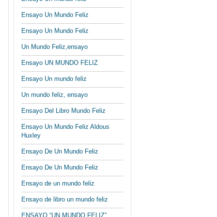
Ensayo Un Mundo Feliz
Ensayo Un Mundo Feliz
Un Mundo Feliz,ensayo
Ensayo UN MUNDO FELIZ
Ensayo Un mundo feliz
Un mundo feliz, ensayo
Ensayo Del Libro Mundo Feliz
Ensayo Un Mundo Feliz Aldous
Huxley
Ensayo De Un Mundo Feliz
Ensayo De Un Mundo Feliz
Ensayo de un mundo feliz
Ensayo de libro un mundo feliz
ENSAYO “UN MUNDO FELIZ”