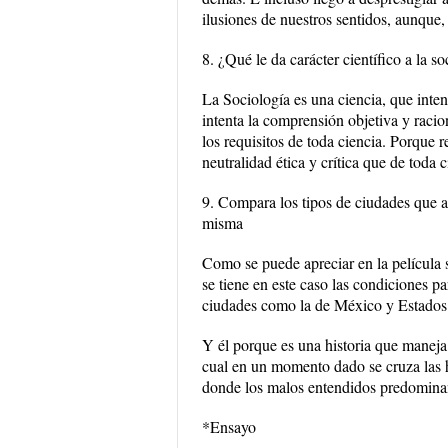
ilusiones de nuestros sentidos, aunque,
8. ¿Qué le da carácter científico a la so
La Sociología es una ciencia, que inte
intenta la comprensión objetiva y racio
los requisitos de toda ciencia. Porque 
neutralidad ética y crítica que de toda 
9. Compara los tipos de ciudades que a
misma
Como se puede apreciar en la película 
se tiene en este caso las condiciones p
ciudades como la de México y Estado
Y él porque es una historia que maneja 
cual en un momento dado se cruza las h
donde los malos entendidos predomina
*Ensayo