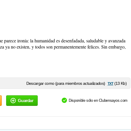
e parece ironía: la humanidad es desenfadada, saludable y avanzada
za ya no existen, y todos son permanentemente felices. Sin embargo,
txt
Descargar como (para miembros actualizados)
(13 Kb)
Guardar
Disponible sólo en Clubensayos.com