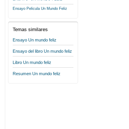
Ensayo Pelicula Un Mundo Feliz
Temas similares
Ensayo Un mundo feliz
Ensayo del libro Un mundo feliz
Libro Un mundo feliz
Resumen Un mundo feliz