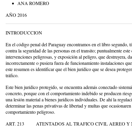
ANA ROMERO
AÑO 2016
INTRODUCCION
En el código penal del Paraguay encontramos en el libro segundo, títu
contra la seguridad de las personas en el transito; puntualmente este c
intervenciones peligrosas, y exposición al peligro, que destruyera, d
incorrectamente o pusiera fuera de funcionamiento instalaciones que 
este resumen es identificar que el bien jurídico que se desea proteger
tráfico.
Este bien jurídico protegido, se encuentra además conectado sistemá
concreto, porque con el comportamiento indebido se producen riesgo
una lesión material a bienes jurídicos individuales. De ahí la regulac
determinar las penas privativas de libertad y multas que ocasionaren
comportamiento peligroso.
ART. 213 ATENTADOS AL TRAFICO CIVIL AEREO Y 