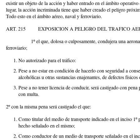
existir un objeto de la acción y haber entrado en el ámbito operativ
lugar, la acción incriminada tiene que haber creado el peligro próxim
Todo esto en el ámbito aéreo, naval y ferroviario.
ART. 215 EXPOSICION A PELIGRO DEL TRAFICO AER
1º el que, dolosa o culposamente, condujera una aeronave, 
ferroviario;
No autorizado para el tráfico:
Pese a no estar en condición de hacerlo con seguridad a conse
alcohólicas u otras sustancias enajenantes, de defectos físicos
Pese a no tener licencia de conducir, será castigado con pena 
con multa.
2º con la misma pena será castigado el que:
Como titular del medio de transporte indicado en el inciso 1º p
hecho señalado en el mismo;
Como conductor de un medio de transporte señalado en el inc