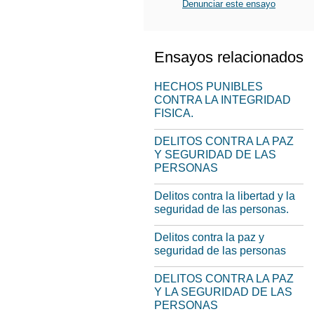
Denunciar este ensayo
Ensayos relacionados
HECHOS PUNIBLES
CONTRA LA INTEGRIDAD
FISICA.
DELITOS CONTRA LA PAZ
Y SEGURIDAD DE LAS
PERSONAS
Delitos contra la libertad y la
seguridad de las personas.
Delitos contra la paz y
seguridad de las personas
DELITOS CONTRA LA PAZ
Y LA SEGURIDAD DE LAS
PERSONAS