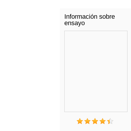
Información sobre
ensayo