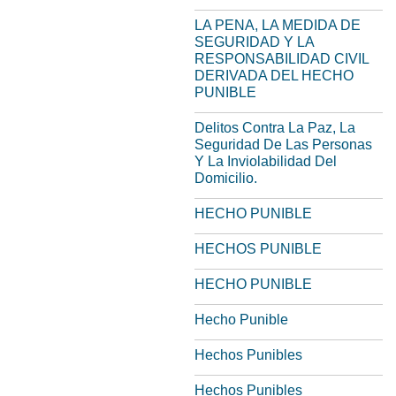
LA PENA, LA MEDIDA DE
SEGURIDAD Y LA
RESPONSABILIDAD CIVIL
DERIVADA DEL HECHO
PUNIBLE
Delitos Contra La Paz, La
Seguridad De Las Personas
Y La Inviolabilidad Del
Domicilio.
HECHO PUNIBLE
HECHOS PUNIBLE
HECHO PUNIBLE
Hecho Punible
Hechos Punibles
Hechos Punibles