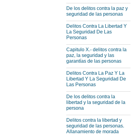
De los delitos contra la paz y
seguridad de las personas
Delitos Contra La Libertad Y
La Seguridad De Las
Personas
Capitulo X.- delitos contra la
paz, la seguridad y las
garantías de las personas
Delitos Contra La Paz Y La
Libertad Y La Seguridad De
Las Personas
De los delitos contra la
libertad y la seguridad de la
persona
Delitos contra la libertad y
seguridad de las personas.
Allanamiento de morada