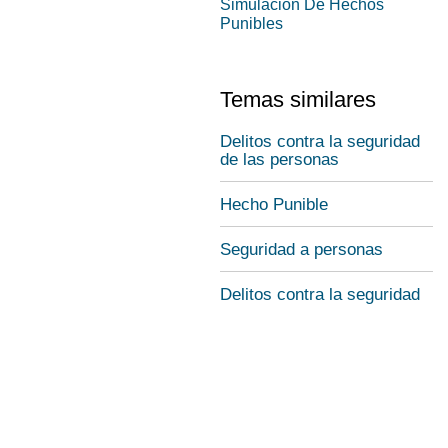
Simulacion De Hechos
Punibles
Temas similares
Delitos contra la seguridad
de las personas
Hecho Punible
Seguridad a personas
Delitos contra la seguridad