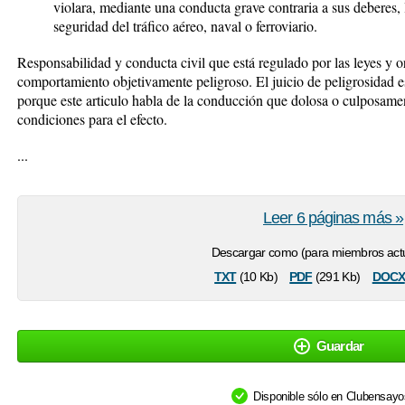
violara, mediante una conducta grave contraria a sus deberes, 
seguridad del tráfico aéreo, naval o ferroviario.
Responsabilidad y conducta civil que está regulado por las leyes y 
comportamiento objetivamente peligroso. El juicio de peligrosidad es
porque este articulo habla de la conducción que dolosa o culposament
condiciones para el efecto.
...
Leer 6 páginas más »
Descargar como (para miembros actu
txt
pdf
docx
(10 Kb)
(291 Kb)
Guardar
Disponible sólo en Clubensay