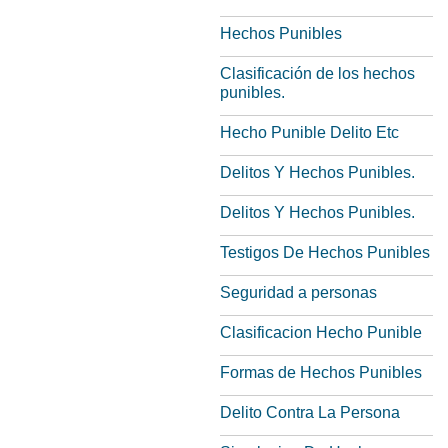
Hechos Punibles
Clasificación de los hechos
punibles.
Hecho Punible Delito Etc
Delitos Y Hechos Punibles.
Delitos Y Hechos Punibles.
Testigos De Hechos Punibles
Seguridad a personas
Clasificacion Hecho Punible
Formas de Hechos Punibles
Delito Contra La Persona