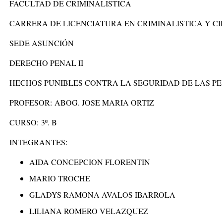
FACULTAD DE CRIMINALISTICA
CARRERA DE LICENCIATURA EN CRIMINALISTICA Y C
SEDE ASUNCIÓN
DERECHO PENAL II
HECHOS PUNIBLES CONTRA LA SEGURIDAD DE LAS PE
PROFESOR:
ABOG. JOSE MARIA ORTIZ
CURSO:
3º. B
INTEGRANTES:
AIDA CONCEPCION FLORENTIN
MARIO TROCHE
GLADYS RAMONA AVALOS IBARROLA
LILIANA ROMERO VELAZQUEZ