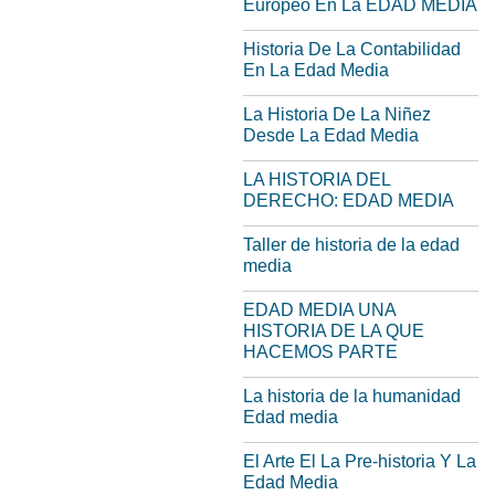
Europeo En La EDAD MEDIA
Historia De La Contabilidad
En La Edad Media
La Historia De La Niñez
Desde La Edad Media
LA HISTORIA DEL
DERECHO: EDAD MEDIA
Taller de historia de la edad
media
EDAD MEDIA UNA
HISTORIA DE LA QUE
HACEMOS PARTE
La historia de la humanidad
Edad media
El Arte El La Pre-historia Y La
Edad Media