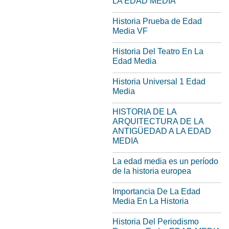
LA EDAD MEDIA
Historia Prueba de Edad
Media VF
Historia Del Teatro En La
Edad Media
Historia Universal 1 Edad
Media
HISTORIA DE LA
ARQUITECTURA DE LA
ANTIGÜEDAD A LA EDAD
MEDIA
La edad media es un período
de la historia europea
Importancia De La Edad
Media En La Historia
Historia Del Periodismo