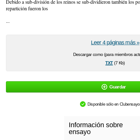
Debido a sub-división de los reinos se sub-dividieron también los pod
repartición fueron los
...
Leer 4 páginas más »
Descargar como (para miembros actu
txt
(7 Kb)
Guardar
Disponible sólo en Clubensay
Información sobre
ensayo