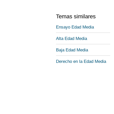
Temas similares
Ensayo Edad Media
Alta Edad Media
Baja Edad Media
Derecho en la Edad Media