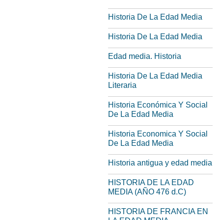
Historia De La Edad Media
Historia De La Edad Media
Edad media. Historia
Historia De La Edad Media
Literaria
Historia Económica Y Social
De La Edad Media
Historia Economica Y Social
De La Edad Media
Historia antigua y edad media
HISTORIA DE LA EDAD
MEDIA (AÑO 476 d.C)
HISTORIA DE FRANCIA EN