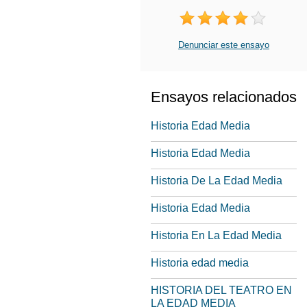
Denunciar este ensayo
Ensayos relacionados
Historia Edad Media
Historia Edad Media
Historia De La Edad Media
Historia Edad Media
Historia En La Edad Media
Historia edad media
HISTORIA DEL TEATRO EN
LA EDAD MEDIA