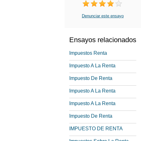
Denunciar este ensayo
Ensayos relacionados
Impuestos Renta
Impuesto A La Renta
Impuesto De Renta
Impuesto A La Renta
Impuesto A La Renta
Impuesto De Renta
IMPUESTO DE RENTA