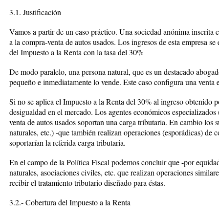
3.1. Justificación
Vamos a partir de un caso práctico. Una sociedad anónima inscrita e
a la compra-venta de autos usados. Los ingresos de esta empresa se 
del Impuesto a la Renta con la tasa del 30%
De modo paralelo, una persona natural, que es un destacado abogado
pequeño e inmediatamente lo vende. Este caso configura una venta es
Si no se aplica el Impuesto a la Renta del 30% al ingreso obtenido p
desigualdad en el mercado. Los agentes económicos especializados 
venta de autos usados soportan una carga tributaria. En cambio los s
naturales, etc.) -que también realizan operaciones (esporádicas) de
soportarían la referida carga tributaria.
En el campo de la Política Fiscal podemos concluir que -por equidad
naturales, asociaciones civiles, etc. que realizan operaciones similar
recibir el tratamiento tributario diseñado para éstas.
3.2.- Cobertura del Impuesto a la Renta