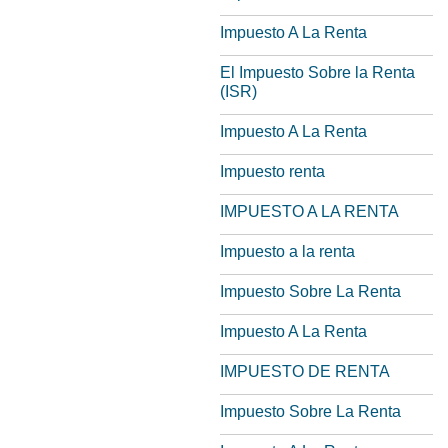
Impuesto A La Renta
El Impuesto Sobre la Renta
(ISR)
Impuesto A La Renta
Impuesto renta
IMPUESTO A LA RENTA
Impuesto a la renta
Impuesto Sobre La Renta
Impuesto A La Renta
IMPUESTO DE RENTA
Impuesto Sobre La Renta