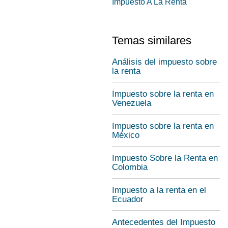
Impuesto A La Renta
Temas similares
Análisis del impuesto sobre
la renta
Impuesto sobre la renta en
Venezuela
Impuesto sobre la renta en
México
Impuesto Sobre la Renta en
Colombia
Impuesto a la renta en el
Ecuador
Antecedentes del Impuesto