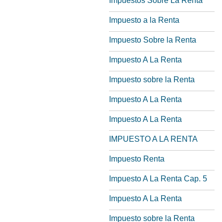
Impuestos Sobre La Renta
Impuesto a la Renta
Impuesto Sobre la Renta
Impuesto A La Renta
Impuesto sobre la Renta
Impuesto A La Renta
Impuesto A La Renta
IMPUESTO A LA RENTA
Impuesto Renta
Impuesto A La Renta Cap. 5
Impuesto A La Renta
Impuesto sobre la Renta