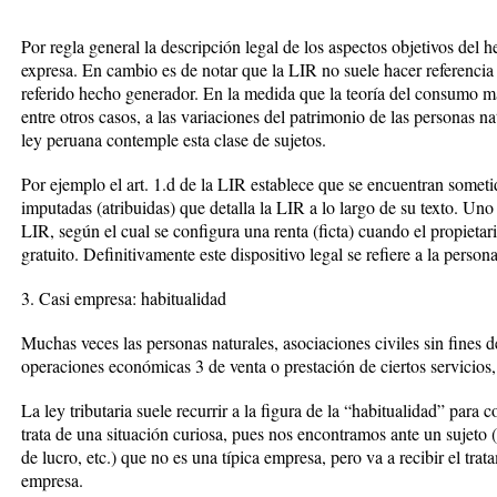
Por regla general la descripción legal de los aspectos objetivos del
expresa. En cambio es de notar que la LIR no suele hacer referencia 
referido hecho generador. En la medida que la teoría del consumo m
entre otros casos, a las variaciones del patrimonio de las personas na
ley peruana contemple esta clase de sujetos.
Por ejemplo el art. 1.d de la LIR establece que se encuentran someti
imputadas (atribuidas) que detalla la LIR a lo largo de su texto. Uno 
LIR, según el cual se configura una renta (ficta) cuando el propietar
gratuito. Definitivamente este dispositivo legal se refiere a la person
3. Casi empresa: habitualidad
Muchas veces las personas naturales, asociaciones civiles sin fines de
operaciones económicas 3 de venta o prestación de ciertos servicios,
La ley tributaria suele recurrir a la figura de la “habitualidad” para
trata de una situación curiosa, pues nos encontramos ante un sujeto (p
de lucro, etc.) que no es una típica empresa, pero va a recibir el tra
empresa.