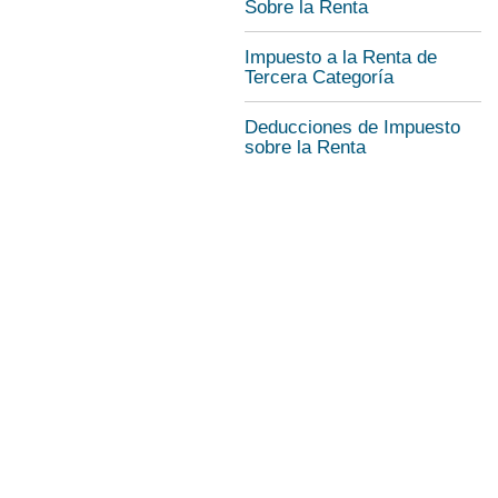
Sobre la Renta
Impuesto a la Renta de
Tercera Categoría
Deducciones de Impuesto
sobre la Renta