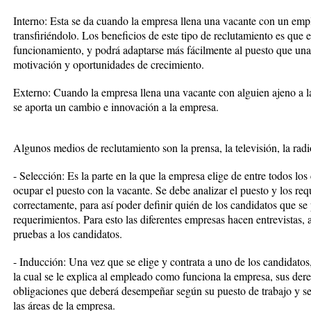
Interno: Esta se da cuando la empresa llena una vacante con un emp
transfiriéndolo. Los beneficios de este tipo de reclutamiento es que
funcionamiento, y podrá adaptarse más fácilmente al puesto que una 
motivación y oportunidades de crecimiento.
Externo: Cuando la empresa llena una vacante con alguien ajeno a l
se aporta un cambio e innovación a la empresa.
Algunos medios de reclutamiento son la prensa, la televisión, la radio,
- Selección: Es la parte en la que la empresa elige de entre todos lo
ocupar el puesto con la vacante. Se debe analizar el puesto y los r
correctamente, para así poder definir quién de los candidatos que s
requerimientos. Para esto las diferentes empresas hacen entrevistas, 
pruebas a los candidatos.
- Inducción: Una vez que se elige y contrata a uno de los candidatos,
la cual se le explica al empleado como funciona la empresa, sus dere
obligaciones que deberá desempeñar según su puesto de trabajo y se
las áreas de la empresa.