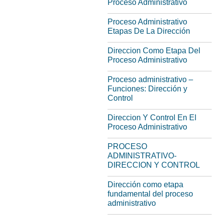
Proceso Administrativo
Proceso Administrativo
Etapas De La Dirección
Direccion Como Etapa Del
Proceso Administrativo
Proceso administrativo –
Funciones: Dirección y
Control
Direccion Y Control En El
Proceso Administrativo
PROCESO
ADMINISTRATIVO-
DIRECCION Y CONTROL
Dirección como etapa
fundamental del proceso
administrativo