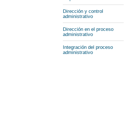
Dirección y control
administrativo
Dirección en el proceso
administrativo
Integración del proceso
administrativo