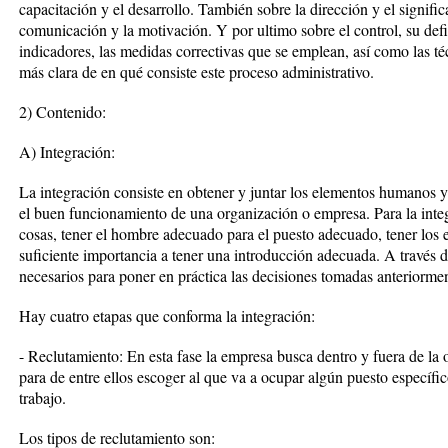
capacitación y el desarrollo. También sobre la dirección y el significa
comunicación y la motivación. Y por ultimo sobre el control, su defi
indicadores, las medidas correctivas que se emplean, así como las téc
más clara de en qué consiste este proceso administrativo.
2) Contenido:
A) Integración:
La integración consiste en obtener y juntar los elementos humanos y
el buen funcionamiento de una organización o empresa. Para la inte
cosas, tener el hombre adecuado para el puesto adecuado, tener los e
suficiente importancia a tener una introducción adecuada. A través de
necesarios para poner en práctica las decisiones tomadas anteriormen
Hay cuatro etapas que conforma la integración:
- Reclutamiento: En esta fase la empresa busca dentro y fuera de la o
para de entre ellos escoger al que va a ocupar algún puesto específi
trabajo.
Los tipos de reclutamiento son: