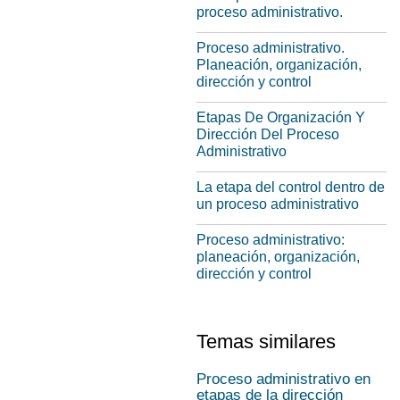
proceso administrativo.
Proceso administrativo.
Planeación, organización,
dirección y control
Etapas De Organización Y
Dirección Del Proceso
Administrativo
La etapa del control dentro de
un proceso administrativo
Proceso administrativo:
planeación, organización,
dirección y control
Temas similares
Proceso administrativo en
etapas de la dirección