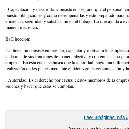
- Capacitación y desarrollo: Consiste en asegurar que el personal te
puesto, obligaciones y como desempeñarlas y esté preparado para ha
eficiencia, seguridad y satisfacción en el trabajo. Lo que ayuda a ev
manera más eficaz.
B) Dirección:
La dirección consiste en orientar, capacitar y motivar a los emple
cada una de sus funciones de manera efectiva y con entusiasmo para as
empresa. En esta etapa se busca que la autoridad tenga una influenci
realización de los planes mediante el liderazgo, la comunicación y l
- Autoridad: Es el derecho por el cual ciertos miembros de la empres
órdenes y hacer que estas se cumplan.
...
Leer 4 páginas más »
Descargar como (para miembros actu