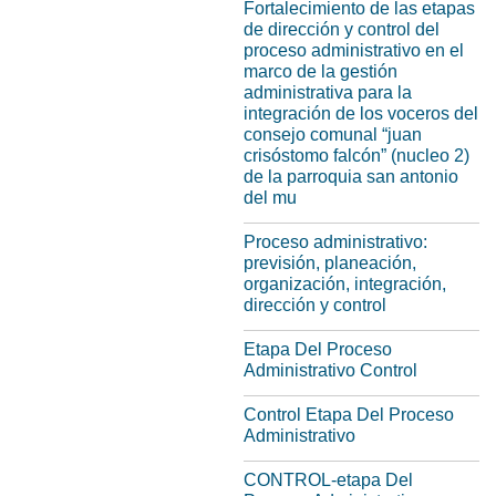
Fortalecimiento de las etapas
de dirección y control del
proceso administrativo en el
marco de la gestión
administrativa para la
integración de los voceros del
consejo comunal “juan
crisóstomo falcón” (nucleo 2)
de la parroquia san antonio
del mu
Proceso administrativo:
previsión, planeación,
organización, integración,
dirección y control
Etapa Del Proceso
Administrativo Control
Control Etapa Del Proceso
Administrativo
CONTROL-etapa Del