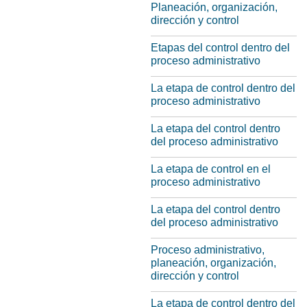
Planeación, organización,
dirección y control
Etapas del control dentro del
proceso administrativo
La etapa de control dentro del
proceso administrativo
La etapa del control dentro
del proceso administrativo
La etapa de control en el
proceso administrativo
La etapa del control dentro
del proceso administrativo
Proceso administrativo,
planeación, organización,
dirección y control
La etapa de control dentro del