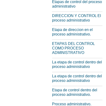
Etapas de control del proceso
administrativo
DIRECCION Y CONTROL El
proceso administrativo
Etapa de direccion en el
proceso administrativo.
ETAPAS DEL CONTROL
COMO PROCESO
ADMINISTRATIVO
La etapa de control dentro del
proceso administrativo
La etapa de control dentro del
proceso administrativo
Etapa de control dentro del
proceso administrativo.
Proceso administrativo.