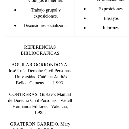
Códigos e Internet.
Exposiciones.
Trabajo grupal y
exposiciones.
Ensayos
Discusiones socializadas
Informes.
REFERENCIAS
BIBLIOGRAFICAS
AGUILAR GORRONDONA,
José Luís: Derecho Civil Personas.
Universidad Católica Andrés
Bello. Caracas. 1.993.
CONTRERAS, Gustavo: Manual
de Derecho Civil Personas. Vadell
Hermanos Editores. Valencia,
1.985.
GRATERON GARRIDO, Mary