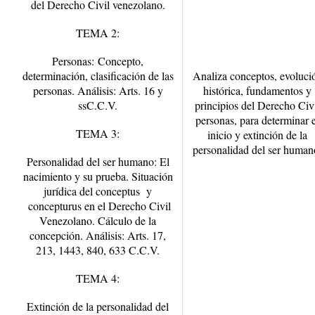
del Derecho Civil venezolano.
TEMA 2:
Personas:
Concepto,
determinación, clasificación de las
Analiza conceptos, evoluci
personas. Análisis: Arts. 16 y
histórica, fundamentos y
ssC.C.V.
principios del Derecho Civ
personas, para determinar e
TEMA 3:
inicio y extinción de la
personalidad del ser human
Personalidad del ser humano:
El
nacimiento y su prueba. Situación
jurídica del conceptus y
concepturus en el Derecho Civil
Venezolano. Cálculo de la
concepción. Análisis: Arts. 17,
213, 1443, 840, 633 C.C.V.
TEMA 4:
Extinción de la personalidad del