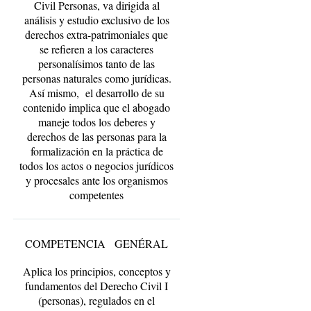
Civil Personas, va dirigida al
análisis y estudio exclusivo de los
derechos extra-patrimoniales que
se refieren a los caracteres
personalísimos tanto de las
personas naturales como jurídicas.
Así mismo, el desarrollo de su
contenido implica que el abogado
maneje todos los deberes y
derechos de las personas para la
formalización en la práctica de
todos los actos o negocios jurídicos
y procesales ante los organismos
competentes
COMPETENCIA GENÉRAL
Aplica los principios, conceptos y
fundamentos del Derecho Civil I
(personas), regulados en el