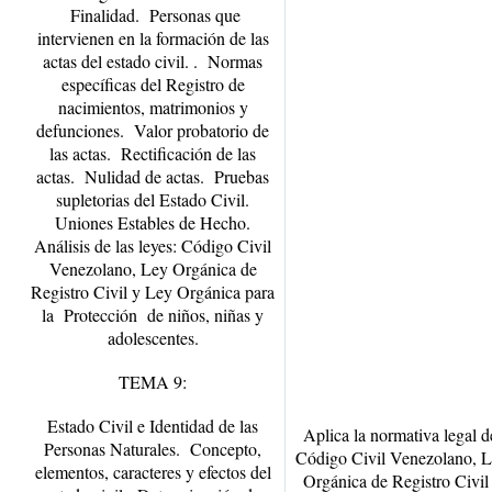
Finalidad. Personas que
intervienen en la formación de las
actas del estado civil. . Normas
específicas del Registro de
nacimientos, matrimonios y
defunciones. Valor probatorio de
las actas. Rectificación de las
actas. Nulidad de actas. Pruebas
supletorias del Estado Civil.
Uniones Estables de Hecho.
Análisis de las leyes: Código Civil
Venezolano, Ley Orgánica de
Registro Civil y Ley Orgánica para
la Protección de niños, niñas y
adolescentes.
TEMA 9:
Estado Civil e Identidad de las
Aplica la normativa legal d
Personas Naturales.
Concepto,
Código Civil Venezolano, 
elementos, caracteres y efectos del
Orgánica de Registro Civil