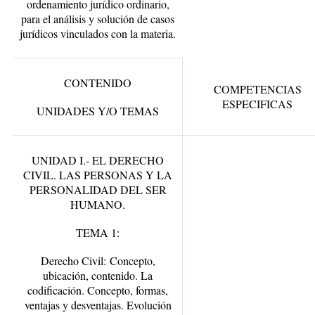
ordenamiento jurídico ordinario,
para el análisis y solución de casos
jurídicos vinculados con la materia.
CONTENIDO
COMPETENCIAS
ESPECIFICAS
UNIDADES Y/O TEMAS
UNIDAD I.- EL DERECHO
CIVIL. LAS PERSONAS Y LA
PERSONALIDAD DEL SER
HUMANO.
TEMA 1:
Derecho Civil:
Concepto,
ubicación, contenido. La
codificación. Concepto, formas,
ventajas y desventajas. Evolución