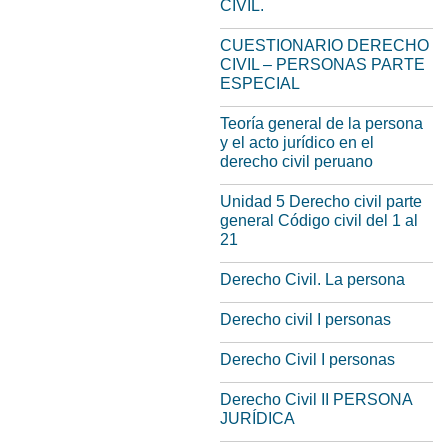
CIVIL.
CUESTIONARIO DERECHO
CIVIL – PERSONAS PARTE
ESPECIAL
Teoría general de la persona
y el acto jurídico en el
derecho civil peruano
Unidad 5 Derecho civil parte
general Código civil del 1 al
21
Derecho Civil. La persona
Derecho civil I personas
Derecho Civil I personas
Derecho Civil II PERSONA
JURÍDICA