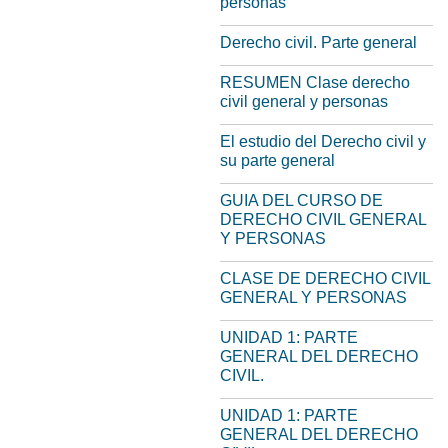
personas
Derecho civil. Parte general
RESUMEN Clase derecho
civil general y personas
El estudio del Derecho civil y
su parte general
GUIA DEL CURSO DE
DERECHO CIVIL GENERAL
Y PERSONAS
CLASE DE DERECHO CIVIL
GENERAL Y PERSONAS
UNIDAD 1: PARTE
GENERAL DEL DERECHO
CIVIL.
UNIDAD 1: PARTE
GENERAL DEL DERECHO