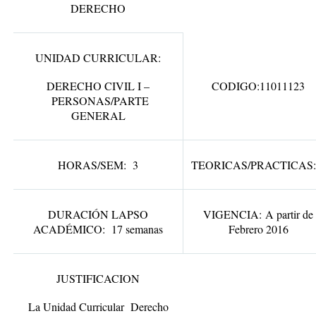
DERECHO
UNIDAD CURRICULAR:
DERECHO CIVIL I –
CODIGO
:11011123
PERSONAS/PARTE
GENERAL
HORAS/SEM
: 3
TEORICAS/PRACTICAS:
DURACIÓN LAPSO
VIGENCIA:
A partir de
ACADÉMICO:
17 semanas
Febrero 2016
JUSTIFICACION
La Unidad Curricular Derecho