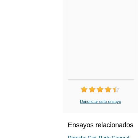
Denunciar este ensayo
Ensayos relacionados
Derecho Civil Parte General