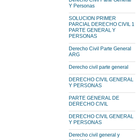
Y Personas
SOLUCION PRIMER
PARCIAL DERECHO CIVIL 1
PARTE GENERAL Y
PERSONAS
Derecho Civil Parte General
ARG
Derecho civil parte general
DERECHO CIVIL GENERAL
Y PERSONAS
PARTE GENERAL DE
DERECHO CIVIL
DERECHO CIVIL GENERAL
Y PERSONAS
Derecho civil general y