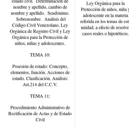
estado civil. Determinación de
Ley Orgánica para la
nombre y apellido, cambio de
Protección de niños, niña 
nombre y apellido. Seudónimo.
adolescente en la materia
Sobrenombre. Análisis del
referida en los temas de est
Código Civil Venezolano, Ley
unidad, a efecto de resolve
Orgánica de Registro Civil y Ley
casos reales o hipotéticos.
Orgánica para la Protección de
niños, niñas y adolescentes.
TEMA 10:
Posesión de estado:
Concepto,
elementos, función. Acciones de
estado. Clasificación. Análisis:
Art.214 del C.C.V.
TEMA 11:
Procedimiento Administrativo de
Rectificación de Actas y de Estado
Civil