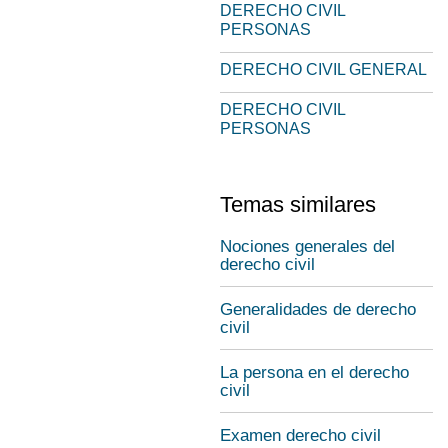
DERECHO CIVIL
PERSONAS
DERECHO CIVIL GENERAL
DERECHO CIVIL
PERSONAS
Temas similares
Nociones generales del
derecho civil
Generalidades de derecho
civil
La persona en el derecho
civil
Examen derecho civil