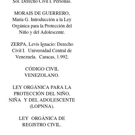
Sol. Derecho Civil I. Personas.
MORAIS DE GUERRERO,
María G. Introducción a la Ley
Orgánica para la Protección del
Niño y del Adolescente.
ZERPA, Levis Ignacio: Derecho
Civil I. Universidad Central de
Venezuela. Caracas, 1.992.
CÓDIGO CIVIL
VENEZOLANO.
LEY ORGÁNICA PARA LA
PROTECCIÓN DEL NIÑO,
NIÑA Y DEL ADOLESCENTE
(LOPNNA).
LEY ORGÁNICA DE
REGISTRO CIVIL.