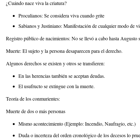
¿Cuándo nace viva la criatura?
Proculianos: Se considera viva cuando grite
Sabianos y Justiniano: Manifestación de cualquier modo de v
Registro público de nacimientos: No se llevó a cabo hasta Augusto s
Muerte: El sujeto y la persona desaparecen para el derecho.
Algunos derechos se existen y otros se transfieren:
En las herencias también se aceptan deudas.
El usufructo se extingue con la muerte.
Teoría de los conmurientes:
Muerte de dos o más personas
Mismo acontecimiento (Ejemplo: Incendio, Naufragio, etc.)
Duda o incerteza del orden cronológico de los decesos lo prue