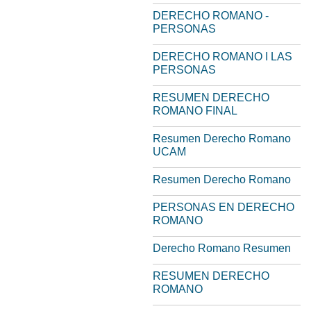
DERECHO ROMANO -
PERSONAS
DERECHO ROMANO I LAS
PERSONAS
RESUMEN DERECHO
ROMANO FINAL
Resumen Derecho Romano
UCAM
Resumen Derecho Romano
PERSONAS EN DERECHO
ROMANO
Derecho Romano Resumen
RESUMEN DERECHO
ROMANO