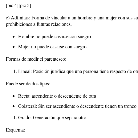
[pic 4]
[pic 5]
c)
Adfinitas:
Forma de vincular a un hombre y una mujer con sus sueg
prohibiciones a futuras relaciones.
Hombre no puede casarse con suegro
Mujer no puede casarse con suegro
Formas de medir el parentesco:
Lineal:
Posición jurídica que una persona tiene respecto de otr
Puede ser de dos tipos:
Recta:
ascendente o descendente de otra
Colateral:
Sin ser ascendiente o descendente tienen un tronc
Grado: Generación que separa otro.
Esquema: