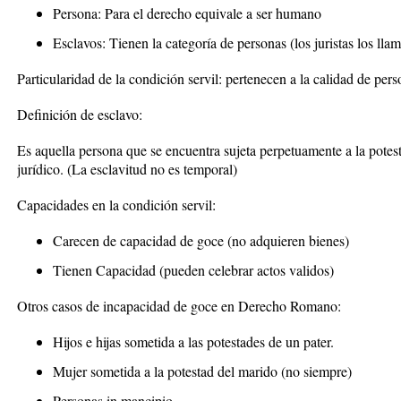
Persona: Para el derecho equivale a ser humano
Esclavos: Tienen la categoría de personas (los juristas los ll
Particularidad de la condición servil: pertenecen a la calidad de pers
Definición de
esclavo
:
Es aquella persona que se encuentra sujeta perpetuamente a la potes
jurídico. (La esclavitud no es temporal)
Capacidades en la condición servil:
Carecen de capacidad de goce (no adquieren bienes)
Tienen Capacidad (pueden celebrar actos validos)
Otros casos de incapacidad de goce en Derecho Romano:
Hijos e hijas sometida a las potestades de un pater.
Mujer sometida a la potestad del marido (no siempre)
Personas in mancipio