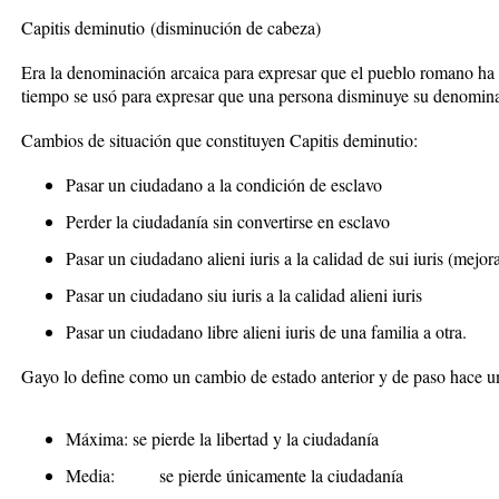
Capitis deminutio
(disminución de cabeza)
Era la denominación arcaica para expresar que el pueblo romano ha p
tiempo se usó para expresar que una persona disminuye su denomin
Cambios de situación que constituyen Capitis deminutio:
Pasar un ciudadano a la condición de esclavo
Perder la ciudadanía sin convertirse en esclavo
Pasar un ciudadano alieni iuris a la calidad de sui iuris (mejor
Pasar un ciudadano siu iuris a la calidad alieni iuris
Pasar un ciudadano libre alieni iuris de una familia a otra.
Gayo lo define como un cambio de estado anterior y de paso hace un
Máxima: se pierde la libertad y la ciudadanía
Media: se pierde únicamente la ciudadanía