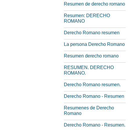
Resumen de derecho romano
Resumen: DERECHO
ROMANO
Derecho Romano resumen
La persona Derecho Romano
Resumen derecho romano
RESUMEN. DERECHO
ROMANO.
Derecho Romano resumen.
Derecho Romano - Resumen
Resumenes de Derecho
Romano
Derecho Romano - Resumen.