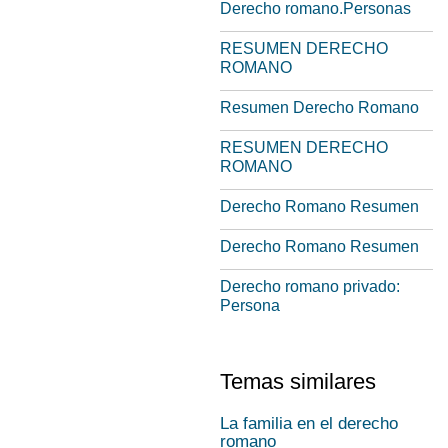
Derecho romano.Personas
RESUMEN DERECHO
ROMANO
Resumen Derecho Romano
RESUMEN DERECHO
ROMANO
Derecho Romano Resumen
Derecho Romano Resumen
Derecho romano privado:
Persona
Temas similares
La familia en el derecho
romano