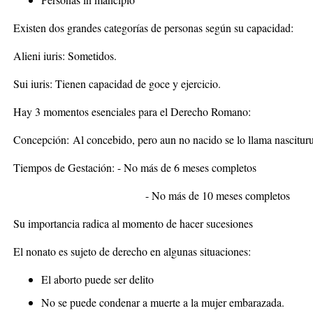
Existen dos grandes categorías de personas según su capacidad:
Alieni iuris: Sometidos.
Sui iuris: Tienen capacidad de goce y ejercicio.
Hay 3 momentos esenciales para el Derecho Romano:
Concepción:
Al concebido, pero aun no nacido se lo llama nascituru
Tiempos de Gestación:
- No más de 6 meses completos
- No más de 10 meses completos
Su importancia radica al momento de hacer sucesiones
El nonato es sujeto de derecho en algunas situaciones:
El aborto puede ser delito
No se puede condenar a muerte a la mujer embarazada.