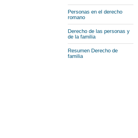
Personas en el derecho
romano
Derecho de las personas y
de la familia
Resumen Derecho de
familia