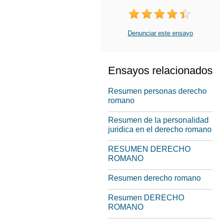
Denunciar este ensayo
Ensayos relacionados
Resumen personas derecho
romano
Resumen de la personalidad
juridica en el derecho romano
RESUMEN DERECHO
ROMANO
Resumen derecho romano
Resumen DERECHO
ROMANO