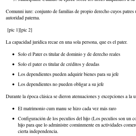
Comunni iure:
conjunto de familias de propio derecho cuyos patres
autoridad paterna.
[pic 1]
[pic 2]
La capacidad jurídica recae en una sola persona, que es el pater.
Solo el Pater es titular de dominio y de derecho reales
Solo el pater es titular de créditos y deudas
Los dependientes pueden adquirir bienes para su jefe
Los dependientes no pueden obligar a su jefe
Durante la época clásica se dieron atenuaciones y excepciones a la u
El matrimonio cum manu se hizo cada vez más raro
Configuración de los
peculios
del hijo (
Los peculios son un co
hijo para que lo administre comúnmente en actividades comer
cierta independencia.