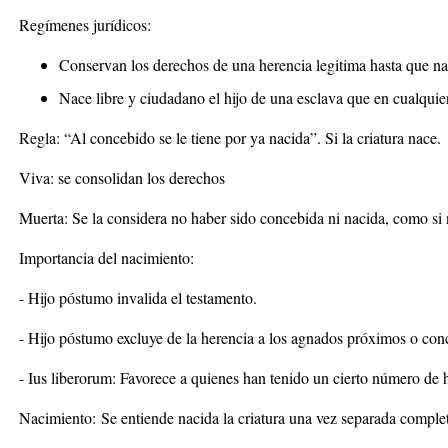
Regímenes jurídicos:
Conservan los derechos de una herencia legitima hasta que n
Nace libre y ciudadano el hijo de una esclava que en cualquie
Regla: “Al concebido se le tiene por ya nacida”. Si la criatura nace.
Viva: se consolidan los derechos
Muerta: Se la considera no haber sido concebida ni nacida, como si 
Importancia del nacimiento
:
- Hijo póstumo invalida el testamento.
- Hijo póstumo excluye de la herencia a los agnados próximos o con
- Ius liberorum: Favorece a quienes han tenido un cierto número de h
Nacimiento:
Se entiende nacida la criatura una vez separada compl