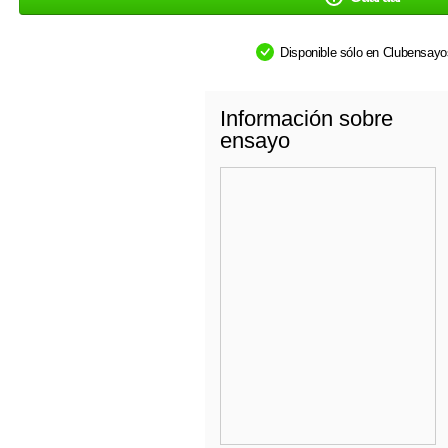
Disponible sólo en Clubensay
Información sobre
ensayo