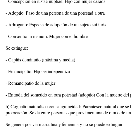
- Concepción en iustae nuptiae: Hijo con mujer casada
- Adoptio: Paso de una persona de una potestad a otra
- Adrogatio: Especie de adopción de un sujeto sui iuris
- Conventio in manum: Mujer con el hombre
Se extingue:
- Capitis deminutio (máxima y media)
- Emancipatio: Hijo se independiza
- Remancipatio de la mujer
- Entrada del sometido en otra potestad (adoptio) Con la muerte del 
b)
Cognatio naturalis o consanguineidad:
Parentesco natural que se b
procreación. Se da entre personas que provienen una de otra o de u
Se genera por vía masculina y femenina y no se puede extinguir