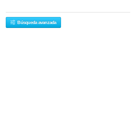
Búsqueda avanzada