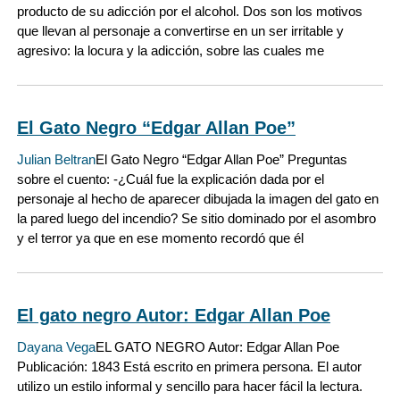
producto de su adicción por el alcohol. Dos son los motivos
que llevan al personaje a convertirse en un ser irritable y
agresivo: la locura y la adicción, sobre las cuales me
El Gato Negro “Edgar Allan Poe”
Julian Beltran
El Gato Negro “Edgar Allan Poe” Preguntas
sobre el cuento: -¿Cuál fue la explicación dada por el
personaje al hecho de aparecer dibujada la imagen del gato en
la pared luego del incendio? Se sitio dominado por el asombro
y el terror ya que en ese momento recordó que él
El gato negro Autor: Edgar Allan Poe
Dayana Vega
EL GATO NEGRO Autor: Edgar Allan Poe
Publicación: 1843 Está escrito en primera persona. El autor
utilizo un estilo informal y sencillo para hacer fácil la lectura.