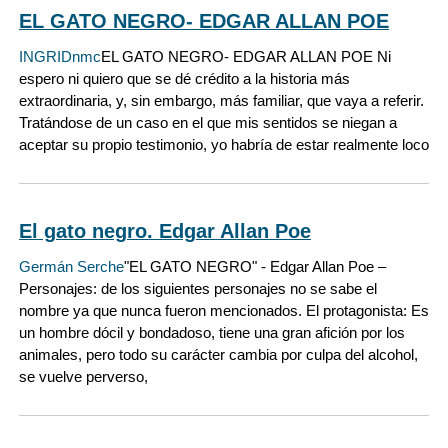
EL GATO NEGRO- EDGAR ALLAN POE
INGRIDnmc
EL GATO NEGRO- EDGAR ALLAN POE Ni
espero ni quiero que se dé crédito a la historia más
extraordinaria, y, sin embargo, más familiar, que vaya a referir.
Tratándose de un caso en el que mis sentidos se niegan a
aceptar su propio testimonio, yo habría de estar realmente loco
El gato negro. Edgar Allan Poe
Germán Serche
"EL GATO NEGRO" - Edgar Allan Poe –
Personajes: de los siguientes personajes no se sabe el
nombre ya que nunca fueron mencionados. El protagonista: Es
un hombre dócil y bondadoso, tiene una gran afición por los
animales, pero todo su carácter cambia por culpa del alcohol,
se vuelve perverso,