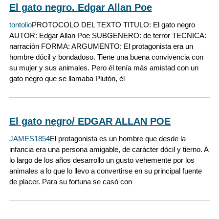
El gato negro. Edgar Allan Poe
tontolio
PROTOCOLO DEL TEXTO TITULO: El gato negro
AUTOR: Edgar Allan Poe SUBGENERO: de terror TECNICA:
narración FORMA: ARGUMENTO: El protagonista era un
hombre dócil y bondadoso. Tiene una buena convivencia con
su mujer y sus animales. Pero él tenía más amistad con un
gato negro que se llamaba Plutón, él
El gato negro/ EDGAR ALLAN POE
JAMES1854
El protagonista es un hombre que desde la
infancia era una persona amigable, de carácter dócil y tierno. A
lo largo de los años desarrollo un gusto vehemente por los
animales a lo que lo llevo a convertirse en su principal fuente
de placer. Para su fortuna se casó con