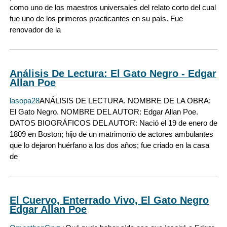
como uno de los maestros universales del relato corto del cual
fue uno de los primeros practicantes en su país. Fue
renovador de la
Análisis De Lectura: El Gato Negro - Edgar
Allan Poe
lasopa28
ANÁLISIS DE LECTURA. NOMBRE DE LA OBRA:
El Gato Negro. NOMBRE DEL AUTOR: Edgar Allan Poe.
DATOS BIOGRÁFICOS DEL AUTOR: Nació el 19 de enero de
1809 en Boston; hijo de un matrimonio de actores ambulantes
que lo dejaron huérfano a los dos años; fue criado en la casa
de
El Cuervo, Enterrado Vivo, El Gato Negro
Edgar Allan Poe