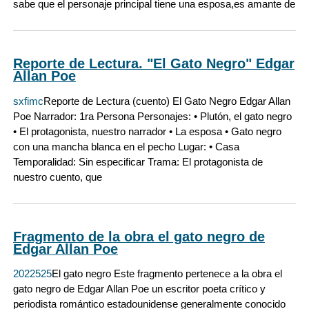
sabe que el personaje principal tiene una esposa,es amante de
Reporte de Lectura. "El Gato Negro" Edgar
Allan Poe
sxfimc
Reporte de Lectura (cuento) El Gato Negro Edgar Allan
Poe Narrador: 1ra Persona Personajes: • Plutón, el gato negro
• El protagonista, nuestro narrador • La esposa • Gato negro
con una mancha blanca en el pecho Lugar: • Casa
Temporalidad: Sin especificar Trama: El protagonista de
nuestro cuento, que
Fragmento de la obra el gato negro de
Edgar Allan Poe
2022525
El gato negro Este fragmento pertenece a la obra el
gato negro de Edgar Allan Poe un escritor poeta crítico y
periodista romántico estadounidense generalmente conocido