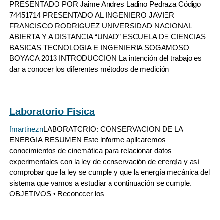
PRESENTADO POR Jaime Andres Ladino Pedraza Código
74451714 PRESENTADO AL INGENIERO JAVIER
FRANCISCO RODRIGUEZ UNIVERSIDAD NACIONAL
ABIERTA Y A DISTANCIA “UNAD” ESCUELA DE CIENCIAS
BASICAS TECNOLOGIA E INGENIERIA SOGAMOSO
BOYACA 2013 INTRODUCCION La intención del trabajo es
dar a conocer los diferentes métodos de medición
Laboratorio Fisica
fmartinezn
LABORATORIO: CONSERVACION DE LA
ENERGIA RESUMEN Este informe aplicaremos
conocimientos de cinemática para relacionar datos
experimentales con la ley de conservación de energía y así
comprobar que la ley se cumple y que la energía mecánica del
sistema que vamos a estudiar a continuación se cumple.
OBJETIVOS • Reconocer los