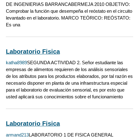
DE INGENIERIAS BARRANCABERMEJA 2010 OBJETIVO:
Comprobar la función que desempeña el reóstato en el circuito
levantado en el laboratorio. MARCO TEÓRICO: REÓSTATO:
Es una
Laboratorio Fisica
katha8989
SEGUNDA ACTIVIDAD 2. Señor estudiante las
empresas de alimentos requieren de los análisis sensoriales
de los atributos para los productos elaborados, por tal razón es
necesario disponer en planta de una infraestructura especial
para el laboratorio de evaluación sensorial, es por esto que
usted aplicará sus conocimientos sobre el funcionamiento
Laboratorio Fisica
armand213
LABORATORIO 1 DE FISICA GENERAL