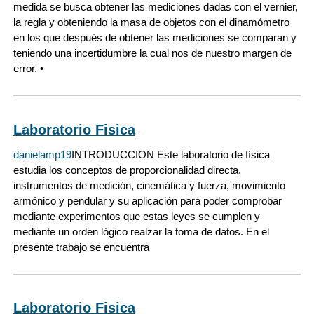
medida se busca obtener las mediciones dadas con el vernier,
la regla y obteniendo la masa de objetos con el dinamómetro
en los que después de obtener las mediciones se comparan y
teniendo una incertidumbre la cual nos de nuestro margen de
error. •
Laboratorio Fisica
danielamp19
INTRODUCCION Este laboratorio de física
estudia los conceptos de proporcionalidad directa,
instrumentos de medición, cinemática y fuerza, movimiento
armónico y pendular y su aplicación para poder comprobar
mediante experimentos que estas leyes se cumplen y
mediante un orden lógico realzar la toma de datos. En el
presente trabajo se encuentra
Laboratorio Fisica