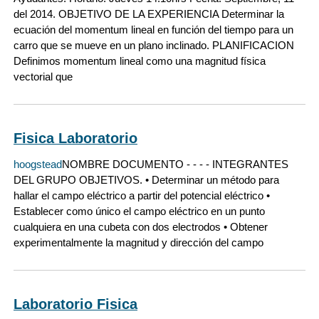
del 2014. OBJETIVO DE LA EXPERIENCIA Determinar la
ecuación del momentum lineal en función del tiempo para un
carro que se mueve en un plano inclinado. PLANIFICACION
Definimos momentum lineal como una magnitud física
vectorial que
Fisica Laboratorio
hoogstead
NOMBRE DOCUMENTO - - - - INTEGRANTES
DEL GRUPO OBJETIVOS. • Determinar un método para
hallar el campo eléctrico a partir del potencial eléctrico •
Establecer como único el campo eléctrico en un punto
cualquiera en una cubeta con dos electrodos • Obtener
experimentalmente la magnitud y dirección del campo
Laboratorio Fisica