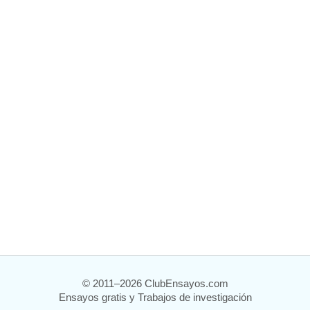
© 2011–2026 ClubEnsayos.com
Ensayos gratis y Trabajos de investigación