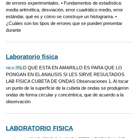
de errores experimentales. • Fundamentos de estadística:
media aritmética, desviación, error cuadrático medio, error
estándar, qué es y cómo se construye un histograma. •
¿Cuáles son los tipos de errores que se pueden presentar
durante
Laboratorio fisica
nico.95
LO QUE ESTA EN AMARILLO ES PARA QUE LO
PONGAN EN EL ANALISIS SI LES SIRVE RESULTADOS
LAB FISICA CUBETA DE ONDAS Observaciones 1. Al tocar
un punto de la superficie de la cubeta de ondas se produjeron
ondas de forma circular y concéntrica, que de acuerdo a la
observación
LABORATORIO FISICA