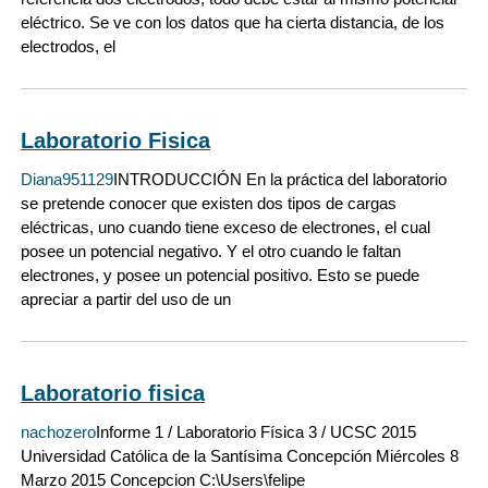
eléctrico. Se ve con los datos que ha cierta distancia, de los
electrodos, el
Laboratorio Fisica
Diana951129
INTRODUCCIÓN En la práctica del laboratorio
se pretende conocer que existen dos tipos de cargas
eléctricas, uno cuando tiene exceso de electrones, el cual
posee un potencial negativo. Y el otro cuando le faltan
electrones, y posee un potencial positivo. Esto se puede
apreciar a partir del uso de un
Laboratorio fisica
nachozero
Informe 1 / Laboratorio Física 3 / UCSC 2015
Universidad Católica de la Santísima Concepción Miércoles 8
Marzo 2015 Concepcion C:\Users\felipe