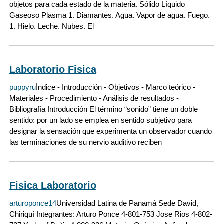
objetos para cada estado de la materia. Sólido Líquido
Gaseoso Plasma 1. Diamantes. Agua. Vapor de agua. Fuego.
1. Hielo. Leche. Nubes. El
Laboratorio Fisica
puppyru
Índice - Introducción - Objetivos - Marco teórico -
Materiales - Procedimiento - Análisis de resultados -
Bibliografía Introducción El término “sonido” tiene un doble
sentido: por un lado se emplea en sentido subjetivo para
designar la sensación que experimenta un observador cuando
las terminaciones de su nervio auditivo reciben
Fisica Laboratorio
arturoponce14
Universidad Latina de Panamá Sede David,
Chiriquí Integrantes: Arturo Ponce 4-801-753 Jose Rios 4-802-