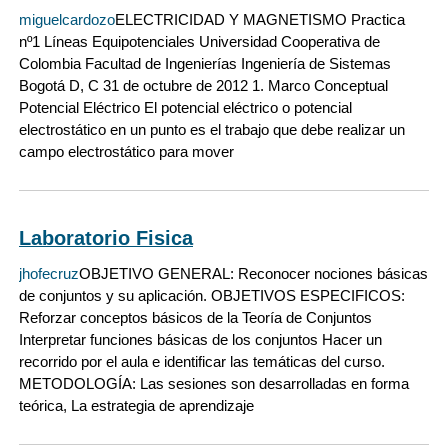
miguelcardozo
ELECTRICIDAD Y MAGNETISMO Practica
nº1 Líneas Equipotenciales Universidad Cooperativa de
Colombia Facultad de Ingenierías Ingeniería de Sistemas
Bogotá D, C 31 de octubre de 2012 1. Marco Conceptual
Potencial Eléctrico El potencial eléctrico o potencial
electrostático en un punto es el trabajo que debe realizar un
campo electrostático para mover
Laboratorio Fisica
jhofecruz
OBJETIVO GENERAL: Reconocer nociones básicas
de conjuntos y su aplicación. OBJETIVOS ESPECIFICOS:
Reforzar conceptos básicos de la Teoría de Conjuntos
Interpretar funciones básicas de los conjuntos Hacer un
recorrido por el aula e identificar las temáticas del curso.
METODOLOGÍA: Las sesiones son desarrolladas en forma
teórica, La estrategia de aprendizaje