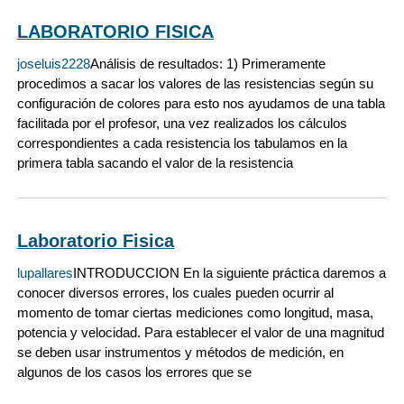
LABORATORIO FISICA
joseluis2228
Análisis de resultados: 1) Primeramente
procedimos a sacar los valores de las resistencias según su
configuración de colores para esto nos ayudamos de una tabla
facilitada por el profesor, una vez realizados los cálculos
correspondientes a cada resistencia los tabulamos en la
primera tabla sacando el valor de la resistencia
Laboratorio Fisica
lupallares
INTRODUCCION En la siguiente práctica daremos a
conocer diversos errores, los cuales pueden ocurrir al
momento de tomar ciertas mediciones como longitud, masa,
potencia y velocidad. Para establecer el valor de una magnitud
se deben usar instrumentos y métodos de medición, en
algunos de los casos los errores que se