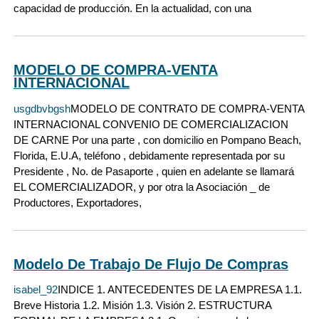
capacidad de producción. En la actualidad, con una
MODELO DE COMPRA-VENTA
INTERNACIONAL
usgdbvbgsh
MODELO DE CONTRATO DE COMPRA-VENTA
INTERNACIONAL CONVENIO DE COMERCIALIZACION
DE CARNE Por una parte , con domicilio en Pompano Beach,
Florida, E.U.A, teléfono , debidamente representada por su
Presidente , No. de Pasaporte , quien en adelante se llamará
EL COMERCIALIZADOR, y por otra la Asociación _ de
Productores, Exportadores,
Modelo De Trabajo De Flujo De Compras
isabel_92
INDICE 1. ANTECEDENTES DE LA EMPRESA 1.1.
Breve Historia 1.2. Misión 1.3. Visión 2. ESTRUCTURA