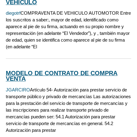
VEHICULO
diegotrf
COMPRAVENTA DE VEHICULO AUTOMOTOR Entre
los suscritos a saber:, mayor de edad, identificado como
aparece al pie de su firma, actuando en su propio nombre y
representación (en adelante “El Vendedor”), y , también mayor
de edad, quien se identifica como aparece al pie de su firma
(en adelante “El
MODELO DE CONTRATO DE COMPRA
VENTA
JGARCIRO
Artículo 54- Autorización para prestar servicio de
transporte público y privado de mercancías Las autorizaciones
para la prestación del servicio de transporte de mercancías y
las inscripciones para realizar transporte privado de
mercancías pueden ser: 54.1 Autorización para prestar
servicio de transporte de mercancías en general. 54.2
Autorización para prestar