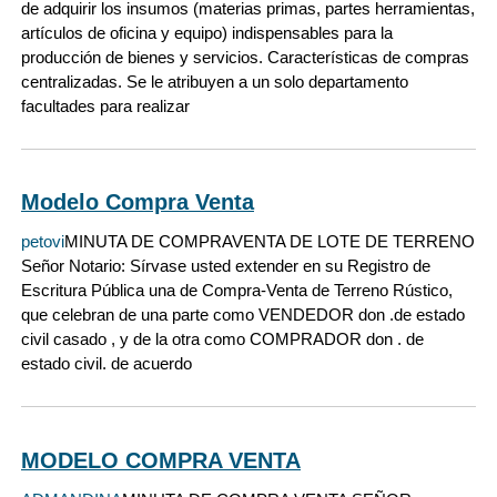
de adquirir los insumos (materias primas, partes herramientas,
artículos de oficina y equipo) indispensables para la
producción de bienes y servicios. Características de compras
centralizadas. Se le atribuyen a un solo departamento
facultades para realizar
Modelo Compra Venta
petovi
MINUTA DE COMPRAVENTA DE LOTE DE TERRENO
Señor Notario: Sírvase usted extender en su Registro de
Escritura Pública una de Compra-Venta de Terreno Rústico,
que celebran de una parte como VENDEDOR don .de estado
civil casado , y de la otra como COMPRADOR don . de
estado civil. de acuerdo
MODELO COMPRA VENTA