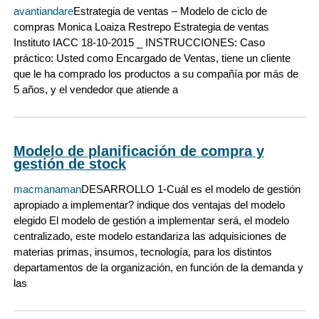
avantiandare
Estrategia de ventas – Modelo de ciclo de
compras Monica Loaiza Restrepo Estrategia de ventas
Instituto IACC 18-10-2015 _ INSTRUCCIONES: Caso
práctico: Usted como Encargado de Ventas, tiene un cliente
que le ha comprado los productos a su compañía por más de
5 años, y el vendedor que atiende a
Modelo de planificación de compra y
gestión de stock
macmanaman
DESARROLLO 1-Cuál es el modelo de gestión
apropiado a implementar? indique dos ventajas del modelo
elegido El modelo de gestión a implementar será, el modelo
centralizado, este modelo estandariza las adquisiciones de
materias primas, insumos, tecnología, para los distintos
departamentos de la organización, en función de la demanda y
las