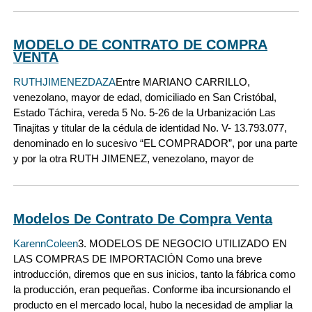
MODELO DE CONTRATO DE COMPRA
VENTA
RUTHJIMENEZDAZA
Entre MARIANO CARRILLO,
venezolano, mayor de edad, domiciliado en San Cristóbal,
Estado Táchira, vereda 5 No. 5-26 de la Urbanización Las
Tinajitas y titular de la cédula de identidad No. V- 13.793.077,
denominado en lo sucesivo “EL COMPRADOR”, por una parte
y por la otra RUTH JIMENEZ, venezolano, mayor de
Modelos De Contrato De Compra Venta
KarennColeen
3. MODELOS DE NEGOCIO UTILIZADO EN
LAS COMPRAS DE IMPORTACIÓN Como una breve
introducción, diremos que en sus inicios, tanto la fábrica como
la producción, eran pequeñas. Conforme iba incursionando el
producto en el mercado local, hubo la necesidad de ampliar la