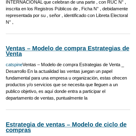
INTERNACIONAL que celebran de una parte , con RUC N° ,
inscrita en los Registros Públicos de , Ficha N° , debidamente
representada por su , señor , identificado con Libreta Electoral
N° ,
Ventas – Modelo de compra Estrategias de
Venta
catspine
Ventas – Modelo de compra Estrategias de Venta _
Desarrollo En la actualidad las ventas juegan un papel
fundamental para una empresa u organización, estas ofrecen
productos y/o servicios que se necesita que lleguen a un
publico objetivo, es aquí donde entra a participar el
departamento de ventas, puntualmente la
Estrategia de ventas – Modelo de ciclo de
compras