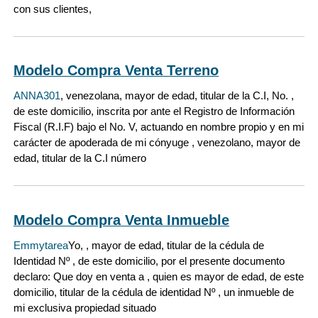
con sus clientes,
Modelo Compra Venta Terreno
ANNA301
, venezolana, mayor de edad, titular de la C.I, No. ,
de este domicilio, inscrita por ante el Registro de Información
Fiscal (R.I.F) bajo el No. V, actuando en nombre propio y en mi
carácter de apoderada de mi cónyuge , venezolano, mayor de
edad, titular de la C.I número
Modelo Compra Venta Inmueble
Emmytarea
Yo, , mayor de edad, titular de la cédula de
Identidad Nº , de este domicilio, por el presente documento
declaro: Que doy en venta a , quien es mayor de edad, de este
domicilio, titular de la cédula de identidad Nº , un inmueble de
mi exclusiva propiedad situado