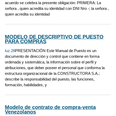
acuerdo se celebra la presente obligación: PRIMERA: La
señora , quien acredita su identidad con DNI Nro -; la señora ,
quien acredita su identidad
MODELO DE DESCRIPTIVO DE PUESTO
PARA COMPRAS
luz.28
PRESENTACIÓN Este Manual de Puesto es un
documento de dirección y control que contiene en forma
ordenada y sistemática, la información sobre el perfil y
atribuciones, que deber poseer el personal que conforma la
estructura organizacional de la CONSTRUCTORA S.A.;
describe la responsabilidad del puesto, las funciones,
formación, habilidades, y
Modelo de contrato de compra-venta
Venezolanos