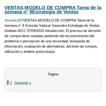
VENTAS-MODELO DE COMPRA Tarea de la
semana n° 8Estrategia de Ventas
Ximena.007
VENTAS-MODELO DE COMPRA Tarea de la
semana n° 8 Gonzalo Salazar Saavedra Estrategia de Ventas
Instituto IACC 07/09/2015 Introducción. El proceso de decisión
de compra tiene variadas partiendo del reconocimiento del
problema o percepción de una necesidad, búsqueda de
información, evaluación de alternativas, decisión de compra,
utilización y análisis postcompra.
Página
1
2
Siguiente