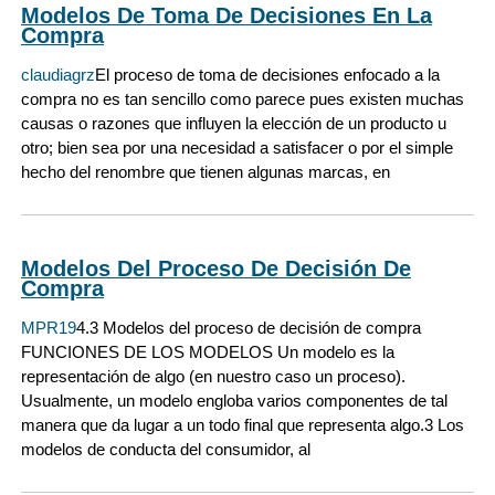
Modelos De Toma De Decisiones En La
Compra
claudiagrz
El proceso de toma de decisiones enfocado a la
compra no es tan sencillo como parece pues existen muchas
causas o razones que influyen la elección de un producto u
otro; bien sea por una necesidad a satisfacer o por el simple
hecho del renombre que tienen algunas marcas, en
Modelos Del Proceso De Decisión De
Compra
MPR19
4.3 Modelos del proceso de decisión de compra
FUNCIONES DE LOS MODELOS Un modelo es la
representación de algo (en nuestro caso un proceso).
Usualmente, un modelo engloba varios componentes de tal
manera que da lugar a un todo final que representa algo.3 Los
modelos de conducta del consumidor, al