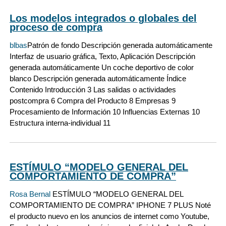
Los modelos integrados o globales del
proceso de compra
blbas
Patrón de fondo Descripción generada automáticamente
Interfaz de usuario gráfica, Texto, Aplicación Descripción
generada automáticamente Un coche deportivo de color
blanco Descripción generada automáticamente Índice
Contenido Introducción 3 Las salidas o actividades
postcompra 6 Compra del Producto 8 Empresas 9
Procesamiento de Información 10 Influencias Externas 10
Estructura interna-individual 11
ESTÍMULO “MODELO GENERAL DEL
COMPORTAMIENTO DE COMPRA”
Rosa Bernal
ESTÍMULO “MODELO GENERAL DEL
COMPORTAMIENTO DE COMPRA” IPHONE 7 PLUS Noté
el producto nuevo en los anuncios de internet como Youtube,