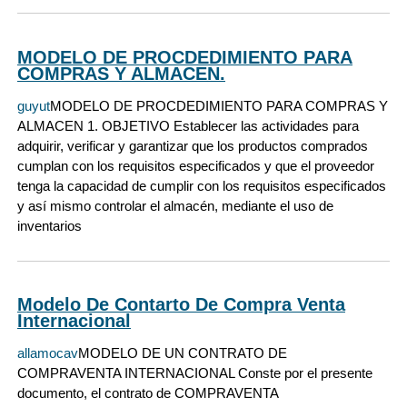
MODELO DE PROCDEDIMIENTO PARA
COMPRAS Y ALMACEN.
guyut
MODELO DE PROCDEDIMIENTO PARA COMPRAS Y
ALMACEN 1. OBJETIVO Establecer las actividades para
adquirir, verificar y garantizar que los productos comprados
cumplan con los requisitos especificados y que el proveedor
tenga la capacidad de cumplir con los requisitos especificados
y así mismo controlar el almacén, mediante el uso de
inventarios
Modelo De Contarto De Compra Venta
Internacional
allamocav
MODELO DE UN CONTRATO DE
COMPRAVENTA INTERNACIONAL Conste por el presente
documento, el contrato de COMPRAVENTA