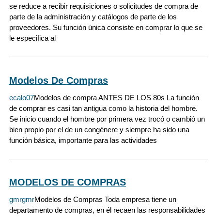
se reduce a recibir requisiciones o solicitudes de compra de
parte de la administración y catálogos de parte de los
proveedores. Su función única consiste en comprar lo que se
le especifica al
Modelos De Compras
ecalo07
Modelos de compra ANTES DE LOS 80s La función
de comprar es casi tan antigua como la historia del hombre.
Se inicio cuando el hombre por primera vez trocó o cambió un
bien propio por el de un congénere y siempre ha sido una
función básica, importante para las actividades
MODELOS DE COMPRAS
gmrgmr
Modelos de Compras Toda empresa tiene un
departamento de compras, en él recaen las responsabilidades