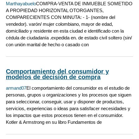
Marthayabuelo
COMPRA-VENTA DE INMUEBLE SOMETIDO
A PROPIEDAD HORIZONTAL OTORGANTES,
COMPARECIENTES CON MINUTA: - 1- (nombre del
vendedor). varón/ mujer colombiano, mayor de edad,
domiciliado y residente en esta ciudad e identificado con la
cédula de ciudadanía .expedida en. de estado civil soltero (sin/
con unión marital de hecho o casado con
Comportamiento del consumidor y
modelos de decisión de compra
armand07
El comportamiento del consumidor es el estudio de
personas, grupos u organizaciones y los procesos que siguen
para seleccionar, conseguir, usar y disponer de productos,
servicios, experiencias o ideas para satisfacer necesidades y
los impactos que estos procesos tienen en el consumidor.
Kotler & Armstrong en su libro Fundamentos de