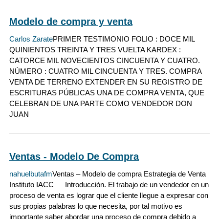
Modelo de compra y venta
Carlos Zarate
PRIMER TESTIMONIO FOLIO : DOCE MIL
QUINIENTOS TREINTA Y TRES VUELTA KARDEX :
CATORCE MIL NOVECIENTOS CINCUENTA Y CUATRO.
NÚMERO : CUATRO MIL CINCUENTA Y TRES. COMPRA
VENTA DE TERRENO EXTENDER EN SU REGISTRO DE
ESCRITURAS PÚBLICAS UNA DE COMPRA VENTA, QUE
CELEBRAN DE UNA PARTE COMO VENDEDOR DON
JUAN
Ventas - Modelo De Compra
nahuelbutafm
Ventas – Modelo de compra Estrategia de Venta
Instituto IACC Introducción. El trabajo de un vendedor en un
proceso de venta es lograr que el cliente llegue a expresar con
sus propias palabras lo que necesita, por tal motivo es
importante saber abordar una proceso de compra debido a