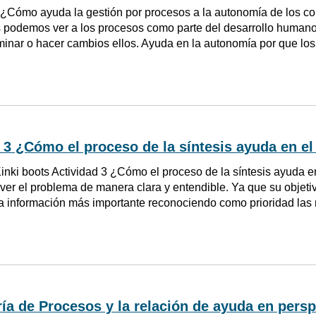
 ¿Cómo ayuda la gestión por procesos a la autonomía de los co
 podemos ver a los procesos como parte del desarrollo humano
liminar o hacer cambios ellos. Ayuda en la autonomía por que lo
 3 ¿Cómo el proceso de la síntesis ayuda en e
inki boots Actividad 3 ¿Cómo el proceso de la síntesis ayuda e
ver el problema de manera clara y entendible. Ya que su objetiv
a información más importante reconociendo como prioridad las 
ía de Procesos y la relación de ayuda en persp