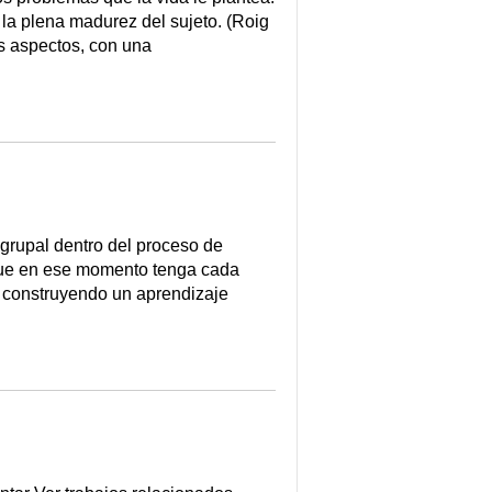
 la plena madurez del sujeto. (Roig
s aspectos, con una
 grupal dentro del proceso de
 que en ese momento tenga cada
r construyendo un aprendizaje