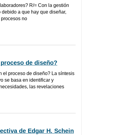
laboradores? R/= Con la gestión
 debido a que hay que diseñar,
s procesos no
l proceso de diseño?
n el proceso de diseño? La síntesis
o se basa en identificar y
necesidades, las revelaciones
ectiva de Edgar H. Schein