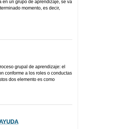
 en un grupo de aprendizaje, se va
eterminado momento, es decir,
roceso grupal de aprendizaje: el
on conforme a los roles o conductas
estos dos elemento es como
 AYUDA