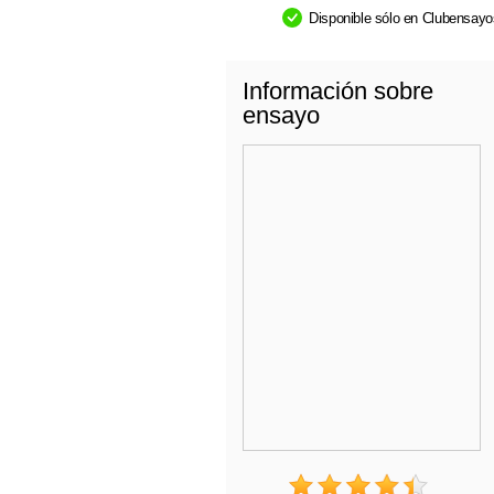
Disponible sólo en Clubensay
Información sobre
ensayo