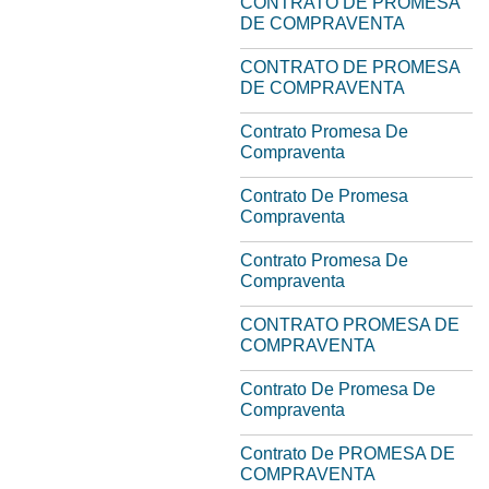
CONTRATO DE PROMESA
DE COMPRAVENTA
CONTRATO DE PROMESA
DE COMPRAVENTA
Contrato Promesa De
Compraventa
Contrato De Promesa
Compraventa
Contrato Promesa De
Compraventa
CONTRATO PROMESA DE
COMPRAVENTA
Contrato De Promesa De
Compraventa
Contrato De PROMESA DE
COMPRAVENTA