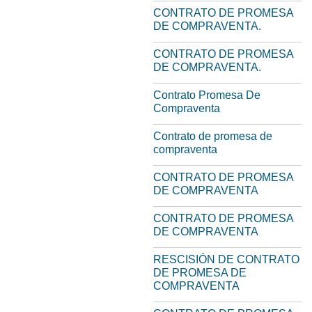
CONTRATO DE PROMESA
DE COMPRAVENTA.
CONTRATO DE PROMESA
DE COMPRAVENTA.
Contrato Promesa De
Compraventa
Contrato de promesa de
compraventa
CONTRATO DE PROMESA
DE COMPRAVENTA
CONTRATO DE PROMESA
DE COMPRAVENTA
RESCISIÓN DE CONTRATO
DE PROMESA DE
COMPRAVENTA