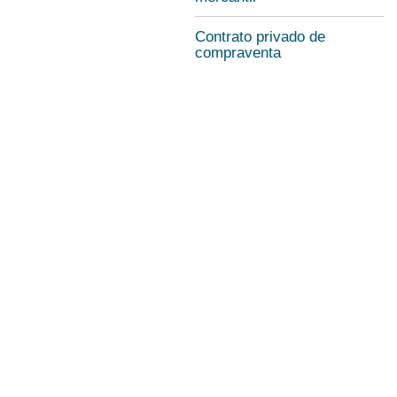
Contrato privado de
compraventa