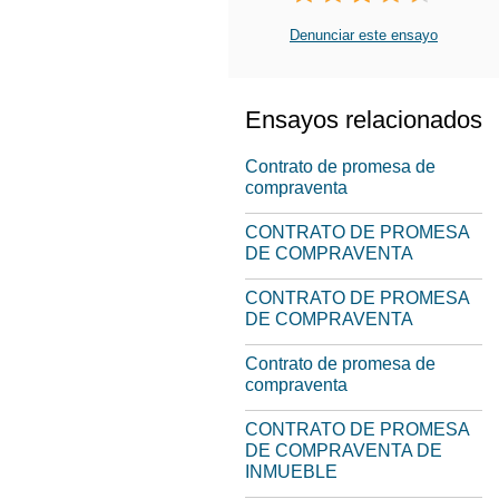
Denunciar este ensayo
Ensayos relacionados
Contrato de promesa de
compraventa
CONTRATO DE PROMESA
DE COMPRAVENTA
CONTRATO DE PROMESA
DE COMPRAVENTA
Contrato de promesa de
compraventa
CONTRATO DE PROMESA
DE COMPRAVENTA DE
INMUEBLE