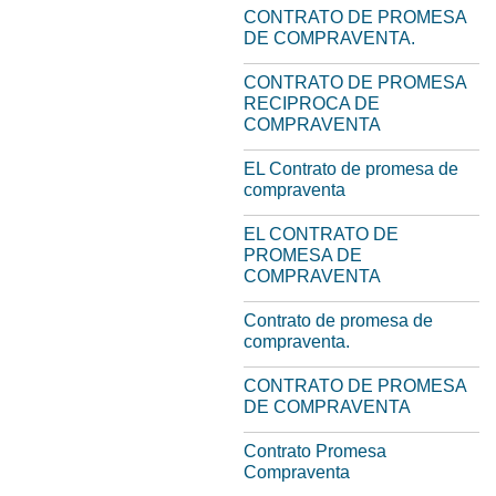
CONTRATO DE PROMESA
DE COMPRAVENTA.
CONTRATO DE PROMESA
RECIPROCA DE
COMPRAVENTA
EL Contrato de promesa de
compraventa
EL CONTRATO DE
PROMESA DE
COMPRAVENTA
Contrato de promesa de
compraventa.
CONTRATO DE PROMESA
DE COMPRAVENTA
Contrato Promesa
Compraventa