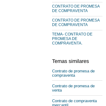
CONTRATO DE PROMESA
DE COMPRAVENTA
CONTRATO DE PROMESA
DE COMPRAVENTA
TEMA- CONTRATO DE
PROMESA DE
COMPRAVENTA.
Temas similares
Contrato de promesa de
compraventa
Contrato de promesa de
venta
Contrato de compraventa
mercantil