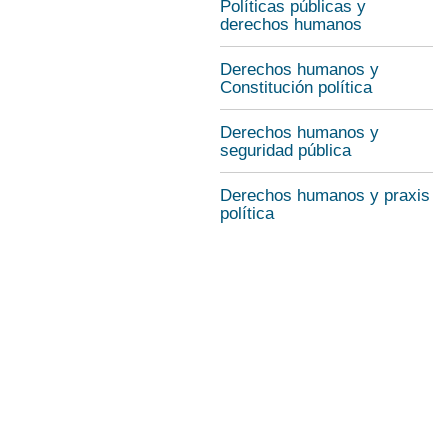
Políticas públicas y
derechos humanos
Derechos humanos y
Constitución política
Derechos humanos y
seguridad pública
Derechos humanos y praxis
política