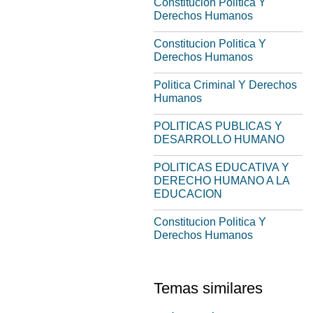
Constitucion Politica Y
Derechos Humanos
Constitucion Politica Y
Derechos Humanos
Politica Criminal Y Derechos
Humanos
POLITICAS PUBLICAS Y
DESARROLLO HUMANO
POLITICAS EDUCATIVA Y
DERECHO HUMANO A LA
EDUCACION
Constitucion Politica Y
Derechos Humanos
Temas similares