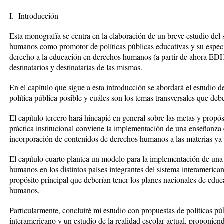
I.- Introducción
Esta monografía se centra en la elaboración de un breve estudio del
humanos como promotor de políticas públicas educativas y su especi
derecho a la educación en derechos humanos (a partir de ahora EDH
destinatarios y destinatarias de las mismas.
En el capítulo que sigue a esta introducción se abordará el estudi
política pública posible y cuáles son los temas transversales que d
El capítulo tercero hará hincapié en general sobre las metas y propó
práctica institucional conviene la implementación de una enseñanza
incorporación de contenidos de derechos humanos a las materias ya e
El capítulo cuarto plantea un modelo para la implementación de una 
humanos en los distintos países integrantes del sistema interameric
propósito principal que deberían tener los planes nacionales de edu
humanos.
Particularmente, concluiré mi estudio con propuestas de políticas púb
interamericano y un estudio de la realidad escolar actual, proponien