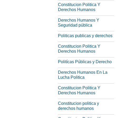
Constitucion Politica Y
Derechos Humanos
Derechos Humanos Y
Seguridad pública
Politicas publicas y derechos
Constitucion Politica Y
Derechos Humanos
Politícas Públicas y Derecho
Derechos Humanos En La
Lucha Politica
Constitucion Politica Y
Derechos Humanos
Constitucion politica y
derechos humanos