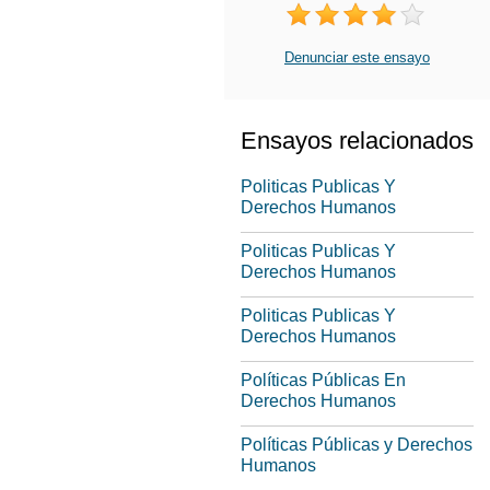
Denunciar este ensayo
Ensayos relacionados
Politicas Publicas Y
Derechos Humanos
Politicas Publicas Y
Derechos Humanos
Politicas Publicas Y
Derechos Humanos
Políticas Públicas En
Derechos Humanos
Políticas Públicas y Derechos
Humanos