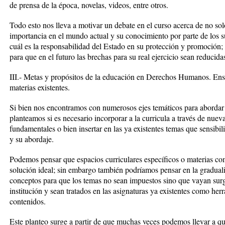
de prensa de la época, novelas, videos, entre otros.
Todo esto nos lleva a motivar un debate en el curso acerca de no so
importancia en el mundo actual y su conocimiento por parte de los s
cuál es la responsabilidad del Estado en su protección y promoción;
para que en el futuro las brechas para su real ejercicio sean reducida
III.- Metas y propósitos de la educación en Derechos Humanos. Ense
materias existentes.
Si bien nos encontramos con numerosos ejes temáticos para aborda
planteamos si es necesario incorporar a la curricula a través de nuev
fundamentales o bien insertar en las ya existentes temas que sensibil
y su abordaje.
Podemos pensar que espacios curriculares específicos o materias com
solución ideal; sin embargo también podríamos pensar en la gradual
conceptos para que los temas no sean impuestos sino que vayan sur
institución y sean tratados en las asignaturas ya existentes como herr
contenidos.
Este planteo surge a partir de que muchas veces podemos llevar a q