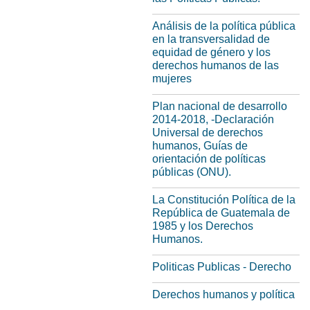
Análisis de la política pública
en la transversalidad de
equidad de género y los
derechos humanos de las
mujeres
Plan nacional de desarrollo
2014-2018, -Declaración
Universal de derechos
humanos, Guías de
orientación de políticas
públicas (ONU).
La Constitución Política de la
República de Guatemala de
1985 y los Derechos
Humanos.
Politicas Publicas - Derecho
Derechos humanos y política