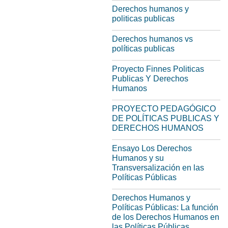
Derechos humanos y
politicas publicas
Derechos humanos vs
políticas publicas
Proyecto Finnes Politicas
Publicas Y Derechos
Humanos
PROYECTO PEDAGÓGICO
DE POLÍTICAS PUBLICAS Y
DERECHOS HUMANOS
Ensayo Los Derechos
Humanos y su
Transversalización en las
Políticas Públicas
Derechos Humanos y
Políticas Públicas: La función
de los Derechos Humanos en
las Políticas Públicas.