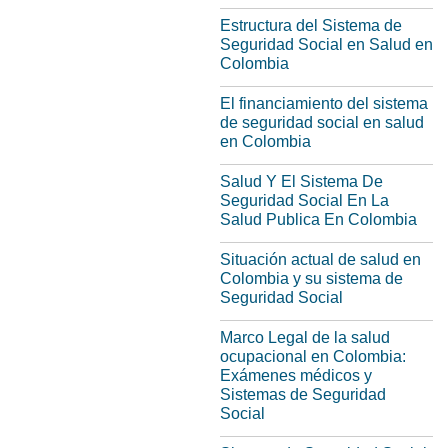
Estructura del Sistema de
Seguridad Social en Salud en
Colombia
El financiamiento del sistema
de seguridad social en salud
en Colombia
Salud Y El Sistema De
Seguridad Social En La
Salud Publica En Colombia
Situación actual de salud en
Colombia y su sistema de
Seguridad Social
Marco Legal de la salud
ocupacional en Colombia:
Exámenes médicos y
Sistemas de Seguridad
Social