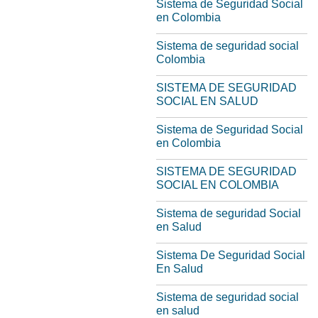
Sistema de Seguridad Social
en Colombia
Sistema de seguridad social
Colombia
SISTEMA DE SEGURIDAD
SOCIAL EN SALUD
Sistema de Seguridad Social
en Colombia
SISTEMA DE SEGURIDAD
SOCIAL EN COLOMBIA
Sistema de seguridad Social
en Salud
Sistema De Seguridad Social
En Salud
Sistema de seguridad social
en salud