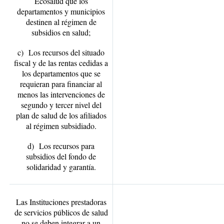
Ecosalud que los
departamentos y municipios
destinen al régimen de
subsidios en salud;
c) Los recursos del situado
fiscal y de las rentas cedidas a
los departamentos que se
requieran para financiar al
menos las intervenciones de
segundo y tercer nivel del
plan de salud de los afiliados
al régimen subsidiado.
d) Los recursos para
subsidios del fondo de
solidaridad y garantía.
Las Instituciones prestadoras
de servicios públicos de salud
no se deben integrar a un