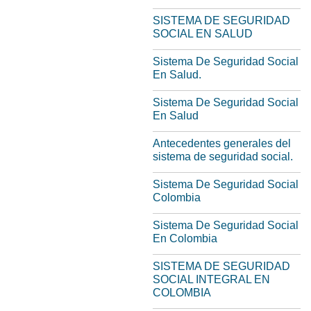
SISTEMA DE SEGURIDAD
SOCIAL EN SALUD
Sistema De Seguridad Social
En Salud.
Sistema De Seguridad Social
En Salud
Antecedentes generales del
sistema de seguridad social.
Sistema De Seguridad Social
Colombia
Sistema De Seguridad Social
En Colombia
SISTEMA DE SEGURIDAD
SOCIAL INTEGRAL EN
COLOMBIA