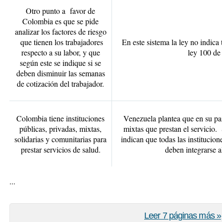
Otro punto a favor de
Colombia es que se pide
analizar los factores de riesgo
que tienen los trabajadores
En este sistema la ley no indica 
respecto a su labor, y que
ley 100 de
según este se indique si se
deben disminuir las semanas
de cotización del trabajador.
Colombia tiene instituciones
Venezuela plantea que en su paí
públicas, privadas, mixtas,
mixtas que prestan el servicio. 
solidarias y comunitarias para
indican que todas las institucion
prestar servicios de salud.
deben integrarse a
...
Leer 7 páginas más »