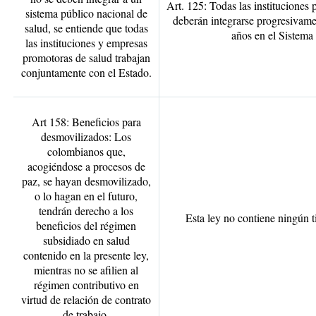
Art. 125: Todas las instituciones p
sistema público nacional de
deberán integrarse progresivam
salud, se entiende que todas
años en el Sistema
las instituciones y empresas
promotoras de salud trabajan
conjuntamente con el Estado.
Art 158: Beneficios para
desmovilizados: Los
colombianos que,
acogiéndose a procesos de
paz, se hayan desmovilizado,
o lo hagan en el futuro,
tendrán derecho a los
Esta ley no contiene ningún t
beneficios del régimen
subsidiado en salud
contenido en la presente ley,
mientras no se afilien al
régimen contributivo en
virtud de relación de contrato
de trabajo.