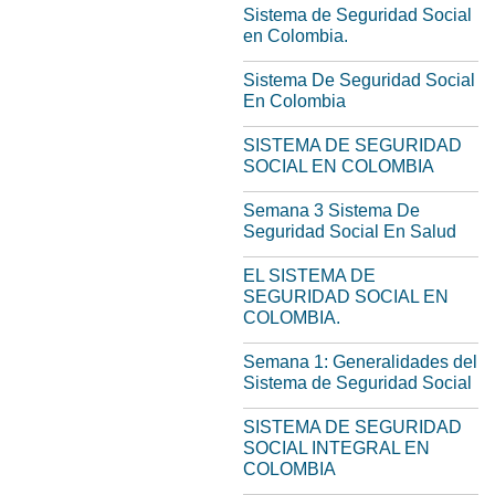
Sistema de Seguridad Social
en Colombia.
Sistema De Seguridad Social
En Colombia
SISTEMA DE SEGURIDAD
SOCIAL EN COLOMBIA
Semana 3 Sistema De
Seguridad Social En Salud
EL SISTEMA DE
SEGURIDAD SOCIAL EN
COLOMBIA.
Semana 1: Generalidades del
Sistema de Seguridad Social
SISTEMA DE SEGURIDAD
SOCIAL INTEGRAL EN
COLOMBIA