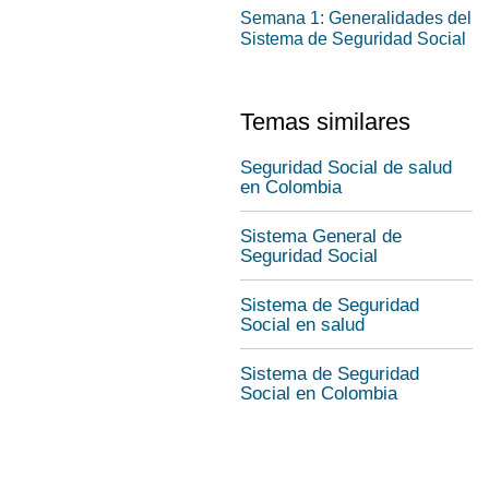
Semana 1: Generalidades del
Sistema de Seguridad Social
Temas similares
Seguridad Social de salud
en Colombia
Sistema General de
Seguridad Social
Sistema de Seguridad
Social en salud
Sistema de Seguridad
Social en Colombia