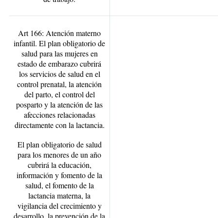
Art 166: Atención materno
infantil. El plan obligatorio de
salud para las mujeres en
estado de embarazo cubrirá
los servicios de salud en el
control prenatal, la atención
del parto, el control del
posparto y la atención de las
afecciones relacionadas
directamente con la lactancia.
El plan obligatorio de salud
para los menores de un año
cubrirá la educación,
información y fomento de la
salud, el fomento de la
lactancia materna, la
vigilancia del crecimiento y
desarrollo, la prevención de la