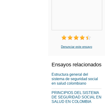
Denunciar este ensayo
Ensayos relacionados
Estructura general del
sistema de seguridad social
en salud colombiano
PRINCIPIOS DEL SISTEMA
DE SEGURIDAD SOCIAL EN
SALUD EN COLOMBIA