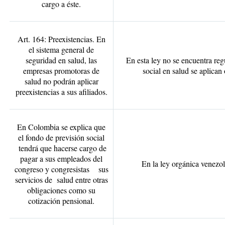
cargo a éste.
Art. 164: Preexistencias. En
el sistema general de
seguridad en salud, las
En esta ley no se encuentra reg
empresas promotoras de
social en salud se aplican 
salud no podrán aplicar
preexistencias a sus afiliados.
En Colombia se explica que
el fondo de previsión social
tendrá que hacerse cargo de
pagar a sus empleados del
En la ley orgánica venezo
congreso y congresistas sus
servicios de salud entre otras
obligaciones como su
cotización pensional.