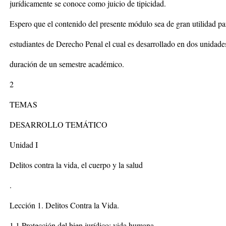
jurídicamente se conoce como juicio de tipicidad.
Espero que el contenido del presente módulo sea de gran utilidad pa
estudiantes de Derecho Penal el cual es desarrollado en dos unidad
duración de un semestre académico.
2
TEMAS
DESARROLLO TEMÁTICO
Unidad I
Delitos contra la vida, el cuerpo y la salud
.
Lección 1. Delitos Contra la Vida.
1.1 Protección del bien jurídico: vida humana