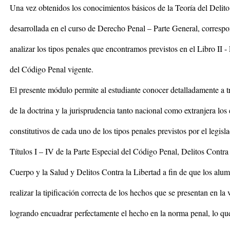
Una vez obtenidos los conocimientos básicos de la Teoría del Delito
desarrollada en el curso de Derecho Penal – Parte General, corresp
analizar los tipos penales que encontramos previstos en el Libro II -
del Código Penal vigente.
El presente módulo permite al estudiante conocer detalladamente a t
de la doctrina y la jurisprudencia tanto nacional como extranjera los
constitutivos de cada uno de los tipos penales previstos por el legisl
Títulos I – IV de la Parte Especial del Código Penal, Delitos Contra 
Cuerpo y la Salud y Delitos Contra la Libertad a fin de que los al
realizar la tipificación correcta de los hechos que se presentan en la 
logrando encuadrar perfectamente el hecho en la norma penal, lo qu