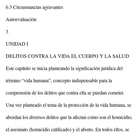
6.3 Circunstancias agravantes
Autoevaluación
3
UNIDAD I
DELITOS CONTRA LA VIDA EL CUERPO Y LA SALUD
Este capítulo se inicia planteando la significación jurídica del
término “vida humana”, concepto indispensable para la
comprensión de los delitos que contra ella se puedan cometer.
Una vez planteado el tema de la protección de la vida humana, se
abordan los diversos delitos que la afectan como son el homicidio,
el asesinato (homicidio calificado) y el aborto. En todos ellos, se