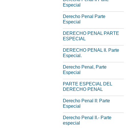
Especial
Derecho Penal Parte
Especial
DERECHO PENAL PARTE
ESPECIAL
DERECHO PENAL II. Parte
Especial.
Derecho Penal, Parte
Especial
PARTE ESPECIAL DEL
DERECHO PENAL
Derecho Penal II: Parte
Especial
Derecho Penal II.- Parte
especial