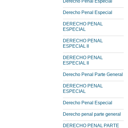
Derecho Penal Especial
Derecho Penal Especial
DERECHO PENAL
ESPECIAL
DERECHO PENAL
ESPECIAL II
DERECHO PENAL
ESPECIAL II
Derecho Penal Parte General
DERECHO PENAL
ESPECIAL
Derecho Penal Especial
Derecho penal parte general
DERECHO PENAL PARTE