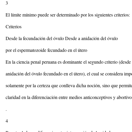
3
El límite mínimo puede ser determinado por los siguientes criterios:
Criterios
Desde la fecundación del óvulo Desde a anidación del óvulo
por el espermatozoide fecundado en el útero
En la ciencia penal peruana es dominante el segundo criterio (desde 
anidación del óvulo fecundado en el útero), el cual se considera imp
solamente por la certeza que conlleva dicha noción, sino que permi
claridad en la diferenciación entre medios anticonceptivos y abortivo
.
4