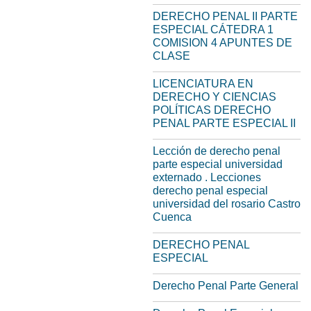
DERECHO PENAL II PARTE
ESPECIAL CÁTEDRA 1
COMISION 4 APUNTES DE
CLASE
LICENCIATURA EN
DERECHO Y CIENCIAS
POLÍTICAS DERECHO
PENAL PARTE ESPECIAL II
Lección de derecho penal
parte especial universidad
externado . Lecciones
derecho penal especial
universidad del rosario Castro
Cuenca
DERECHO PENAL
ESPECIAL
Derecho Penal Parte General