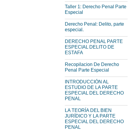
Taller 1: Derecho Penal Parte
Especial
Derecho Penal: Delito, parte
especial.
DERECHO PENAL PARTE
ESPECIAL DELITO DE
ESTAFA
Recopilacion De Derecho
Penal Parte Especial
INTRODUCCIÓN AL
ESTUDIO DE LA PARTE
ESPECIAL DEL DERECHO
PENAL
LA TEORÍA DEL BIEN
JURÍDICO Y LA PARTE
ESPECIAL DEL DERECHO
PENAL