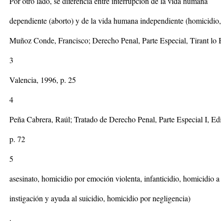
Por otro lado, se diferencia entre interrupción de la vida humana
dependiente (aborto) y de la vida humana independiente (homicidio, 
Muñoz Conde, Francisco; Derecho Penal, Parte Especial, Tirant lo 
3
Valencia, 1996, p. 25
4
Peña Cabrera, Raúl; Tratado de Derecho Penal, Parte Especial I, Ed
p. 72
5
asesinato, homicidio por emoción violenta, infanticidio, homicidio a 
instigación y ayuda al suicidio, homicidio por negligencia)
.