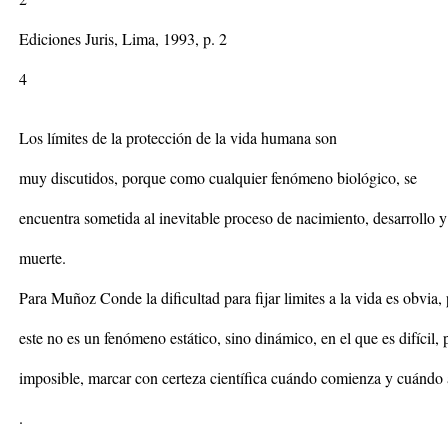
Ediciones Juris, Lima, 1993, p. 2
4
Los límites de la protección de la vida humana son
muy discutidos, porque como cualquier fenómeno biológico, se
encuentra sometida al inevitable proceso de nacimiento, desarrollo y
muerte.
Para Muñoz Conde la dificultad para fijar limites a la vida es obvia,
este no es un fenómeno estático, sino dinámico, en el que es difícil, 
imposible, marcar con certeza científica cuándo comienza y cuándo
.