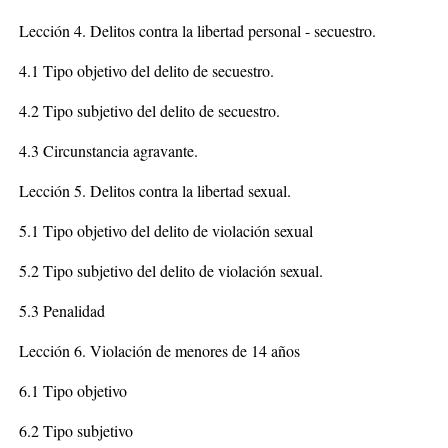
Lección 4. Delitos contra la libertad personal - secuestro.
4.1 Tipo objetivo del delito de secuestro.
4.2 Tipo subjetivo del delito de secuestro.
4.3 Circunstancia agravante.
Lección 5. Delitos contra la libertad sexual.
5.1 Tipo objetivo del delito de violación sexual
5.2 Tipo subjetivo del delito de violación sexual.
5.3 Penalidad
Lección 6. Violación de menores de 14 años
6.1 Tipo objetivo
6.2 Tipo subjetivo