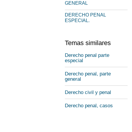
GENERAL
DERECHO PENAL
ESPECIAL.
Temas similares
Derecho penal parte
especial
Derecho penal, parte
general
Derecho civil y penal
Derecho penal, casos