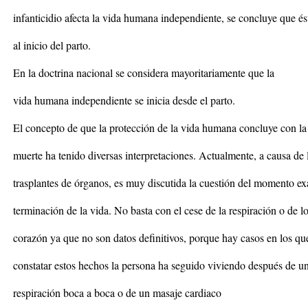
infanticidio afecta la vida humana independiente, se concluye que é
al inicio del parto.
En la doctrina nacional se considera mayoritariamente que la
vida humana independiente se inicia desde el parto.
El concepto de que la protección de la vida humana concluye con la
muerte ha tenido diversas interpretaciones. Actualmente, a causa de 
trasplantes de órganos, es muy discutida la cuestión del momento ex
terminación de la vida. No basta con el cese de la respiración o de lo
corazón ya que no son datos definitivos, porque hay casos en los qu
constatar estos hechos la persona ha seguido viviendo después de u
respiración boca a boca o de un masaje cardiaco