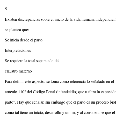
5
Existen discrepancias sobre el inicio de la vida humana independient
se plantea que:
Se inicia desde el parto
Interpretaciones
Se requiere la total separación del
claustro materno
Para definir este aspecto, se toma como referencia lo señalado en el
artículo 110° del Código Penal (infanticidio) que u tiliza la expresió
parto”. Hay que señalar, sin embargo que el parto es un proceso bio
como tal tiene un inicio, desarrollo y un fin, y al considerarse que el