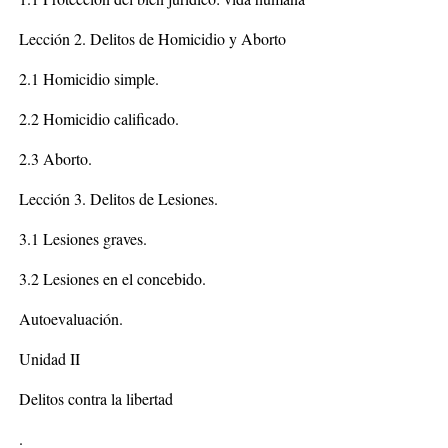
Lección 2. Delitos de Homicidio y Aborto
2.1 Homicidio simple.
2.2 Homicidio calificado.
2.3 Aborto.
Lección 3. Delitos de Lesiones.
3.1 Lesiones graves.
3.2 Lesiones en el concebido.
Autoevaluación.
Unidad II
Delitos contra la libertad
.