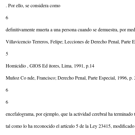
. Por ello, se considera como
6
definitivamente muerta a una persona cuando se demuestra, por med
Villavicencio Terreros, Felipe; Lecciones de Derecho Penal, Parte Es
5
Homicidio , GIOS Ed itores, Lima, 1991, p.14
Muñoz Co nde, Francisco; Derecho Penal, Parte Especial, 1996, p. 
6
6
encefalograma, por ejemplo, que la actividad cerebral ha terminado 
tal como lo ha reconocido el artículo 5 de la Ley 23415, modificado 