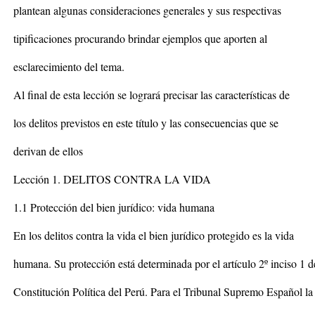
plantean algunas consideraciones generales y sus respectivas
tipificaciones procurando brindar ejemplos que aporten al
esclarecimiento del tema.
Al final de esta lección se logrará precisar las características de
los delitos previstos en este título y las consecuencias que se
derivan de ellos
Lección 1. DELITOS CONTRA LA VIDA
1.1 Protección del bien jurídico: vida humana
En los delitos contra la vida el bien jurídico protegido es la vida
humana. Su protección está determinada por el artículo 2º inciso 1 d
Constitución Política del Perú. Para el Tribunal Supremo Español l