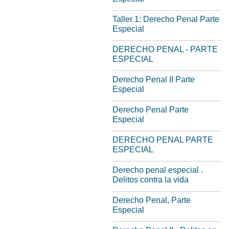
Taller 1: Derecho Penal Parte
Especial
DERECHO PENAL - PARTE
ESPECIAL
Derecho Penal II Parte
Especial
Derecho Penal Parte
Especial
DERECHO PENAL PARTE
ESPECIAL
Derecho penal especial .
Delitos contra la vida
Derecho Penal, Parte
Especial