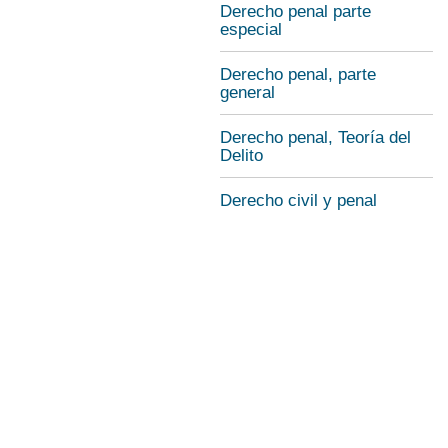
Derecho penal parte
especial
Derecho penal, parte
general
Derecho penal, Teoría del
Delito
Derecho civil y penal