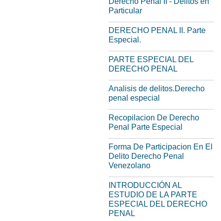
Derecho Penal II - Delitos en
Particular
DERECHO PENAL II. Parte
Especial.
PARTE ESPECIAL DEL
DERECHO PENAL
Analisis de delitos.Derecho
penal especial
Recopilacion De Derecho
Penal Parte Especial
Forma De Participacion En El
Delito Derecho Penal
Venezolano
INTRODUCCIÓN AL
ESTUDIO DE LA PARTE
ESPECIAL DEL DERECHO
PENAL