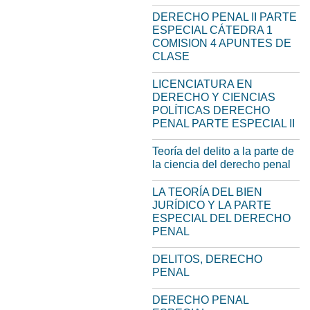
DERECHO PENAL II PARTE
ESPECIAL CÁTEDRA 1
COMISION 4 APUNTES DE
CLASE
LICENCIATURA EN
DERECHO Y CIENCIAS
POLÍTICAS DERECHO
PENAL PARTE ESPECIAL II
Teoría del delito a la parte de
la ciencia del derecho penal
LA TEORÍA DEL BIEN
JURÍDICO Y LA PARTE
ESPECIAL DEL DERECHO
PENAL
DELITOS, DERECHO
PENAL
DERECHO PENAL