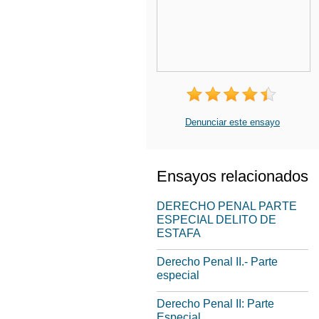
Denunciar este ensayo
Ensayos relacionados
DERECHO PENAL PARTE
ESPECIAL DELITO DE
ESTAFA
Derecho Penal II.- Parte
especial
Derecho Penal II: Parte
Especial