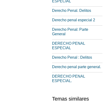
ESPECIAL
Derecho Penal. Delitos
Derecho penal especial 2
Derecho Penal: Parte
General
DERECHO PENAL
ESPECIAL
Derecho Penal : Delitos
Derecho penal parte general.
DERECHO PENAL
ESPECIAL.
Temas similares