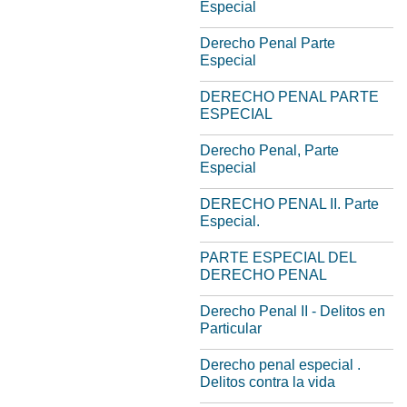
Especial
Derecho Penal Parte
Especial
DERECHO PENAL PARTE
ESPECIAL
Derecho Penal, Parte
Especial
DERECHO PENAL II. Parte
Especial.
PARTE ESPECIAL DEL
DERECHO PENAL
Derecho Penal II - Delitos en
Particular
Derecho penal especial .
Delitos contra la vida