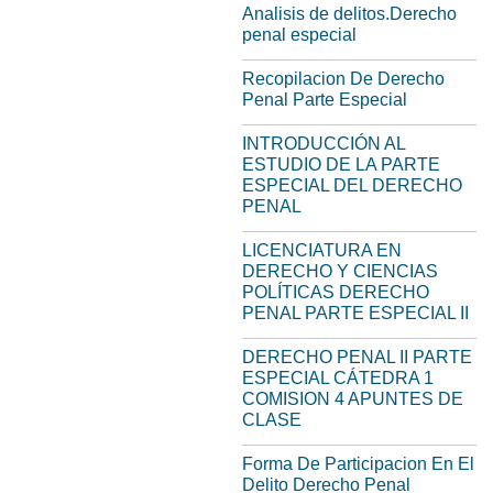
Analisis de delitos.Derecho
penal especial
Recopilacion De Derecho
Penal Parte Especial
INTRODUCCIÓN AL
ESTUDIO DE LA PARTE
ESPECIAL DEL DERECHO
PENAL
LICENCIATURA EN
DERECHO Y CIENCIAS
POLÍTICAS DERECHO
PENAL PARTE ESPECIAL II
DERECHO PENAL II PARTE
ESPECIAL CÁTEDRA 1
COMISION 4 APUNTES DE
CLASE
Forma De Participacion En El
Delito Derecho Penal