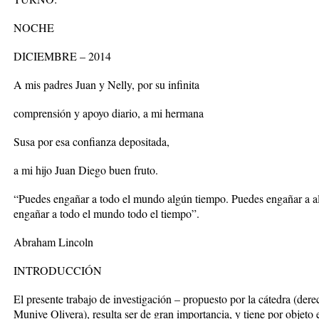
NOCHE
DICIEMBRE – 2014
A mis padres Juan y Nelly, por su infinita
comprensión y apoyo diario, a mi hermana
Susa por esa confianza depositada,
a mi hijo Juan Diego buen fruto.
“Puedes engañar a todo el mundo algún tiempo. Puedes engañar a a
engañar a todo el mundo todo el tiempo”.
Abraham Lincoln
INTRODUCCIÓN
El presente trabajo de investigación – propuesto por la cátedra (dere
Munive Olivera), resulta ser de gran importancia, y tiene por objeto el