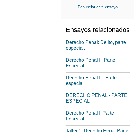
Denunciar este ensayo
Ensayos relacionados
Derecho Penal: Delito, parte
especial.
Derecho Penal II: Parte
Especial
Derecho Penal II.- Parte
especial
DERECHO PENAL - PARTE
ESPECIAL
Derecho Penal II Parte
Especial
Taller 1: Derecho Penal Parte