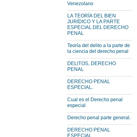
Venezolano
LA TEORÍA DEL BIEN
JURÍDICO Y LA PARTE
ESPECIAL DEL DERECHO
PENAL
Teoría del delito a la parte de
la ciencia del derecho penal
DELITOS, DERECHO
PENAL
DERECHO PENAL
ESPECIAL.
Cual es el Derecho penal
especial
Derecho penal parte general.
DERECHO PENAL
ESPECIAL