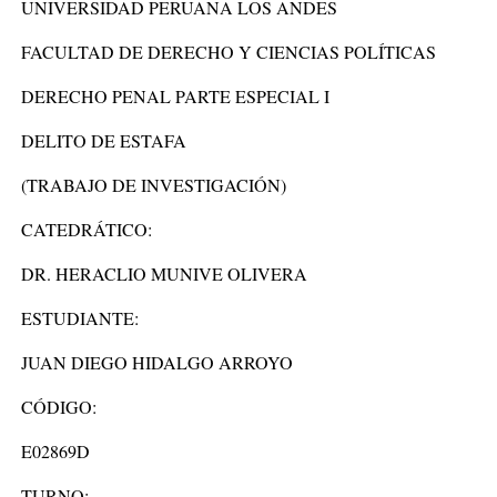
UNIVERSIDAD PERUANA LOS ANDES
FACULTAD DE DERECHO Y CIENCIAS POLÍTICAS
DERECHO PENAL PARTE ESPECIAL I
DELITO DE ESTAFA
(TRABAJO DE INVESTIGACIÓN)
CATEDRÁTICO:
DR. HERACLIO MUNIVE OLIVERA
ESTUDIANTE:
JUAN DIEGO HIDALGO ARROYO
CÓDIGO:
E02869D
TURNO: