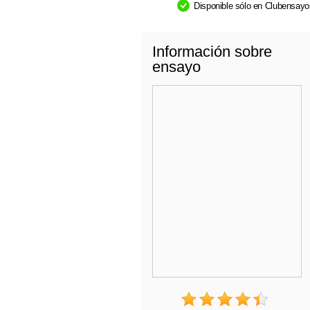
Disponible sólo en Clubensay
Información sobre
ensayo