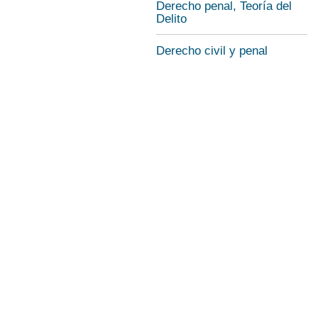
Derecho penal, Teoría del
Delito
Derecho civil y penal