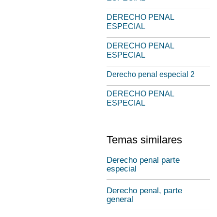
DERECHO PENAL
ESPECIAL
DERECHO PENAL
ESPECIAL
Derecho penal especial 2
DERECHO PENAL
ESPECIAL
Temas similares
Derecho penal parte
especial
Derecho penal, parte
general