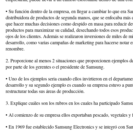
• Su función dentro de la empresa, en llegar a cambiar lo que era 
distribuidora de productos de segunda manos, que se enfocaba más en
que hacer muchas decisiones como despido en masa para reducir deud
productos para maximizar su calidad, desechando todos esos product
ojos de los clientes. Además se realizaron inversiones de miles de mi
desarrollo, como varias campañas de marketing para hacerse notar
renombre.
2. Proporcione al menos 2 situaciones que proporcionen ejemplos de
por parte de los gerentes o el presidente de Samsung.
• Uno de los ejemplos seria cuando ellos invirtieron en el departame
desarrollo y su segundo ejemplo es cuando su empresa estuvo a punt
restructurar todas sus áreas de producción.
3. Explique cuáles son los rubros en los cuales ha participado Sams
• Al comienzo de su empresa ellos exportaban pescado, vegetales y 
• En 1969 fue establecido Samsung Electronics y se integró con S