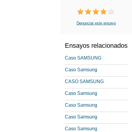
Denunciar este ensayo
Ensayos relacionados
Caso SAMSUNG
Caso Samsung
CASO SAMSUNG
Caso Samsung
Caso Samsung
Caso Samsung
Caso Samsung