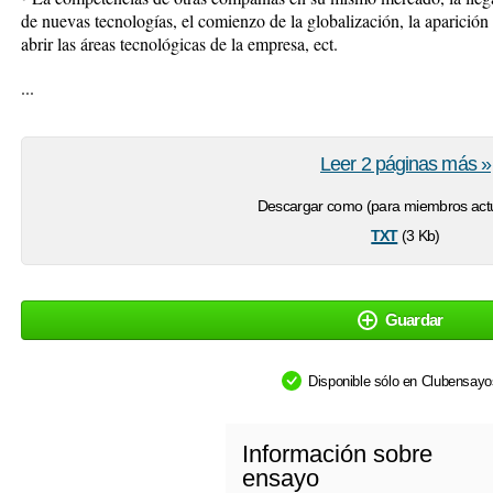
de nuevas tecnologías, el comienzo de la globalización, la aparición
abrir las áreas tecnológicas de la empresa, ect.
...
Leer 2 páginas más »
Descargar como (para miembros actu
txt
(3 Kb)
Guardar
Disponible sólo en Clubensay
Información sobre
ensayo