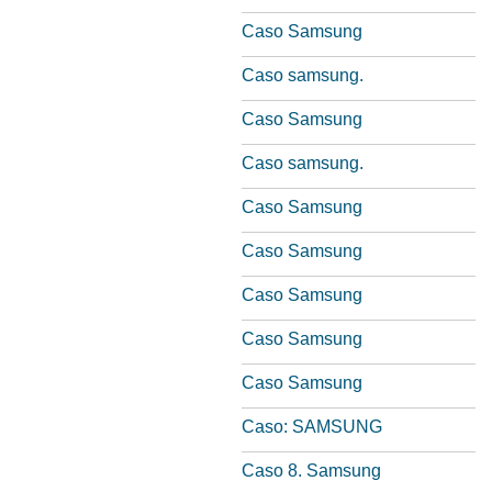
Caso Samsung
Caso samsung.
Caso Samsung
Caso samsung.
Caso Samsung
Caso Samsung
Caso Samsung
Caso Samsung
Caso Samsung
Caso: SAMSUNG
Caso 8. Samsung