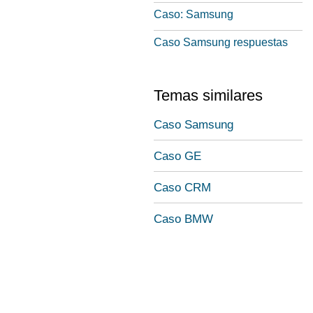
Caso: Samsung
Caso Samsung respuestas
Temas similares
Caso Samsung
Caso GE
Caso CRM
Caso BMW